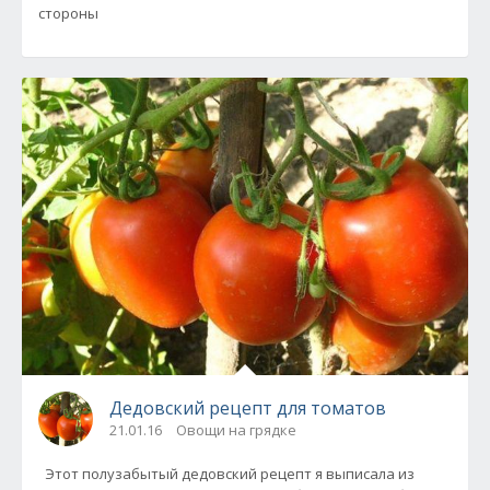
стороны
Дедовский рецепт для томатов
21.01.16
Овощи на грядке
Этот полузабытый дедовский рецепт я выписала из