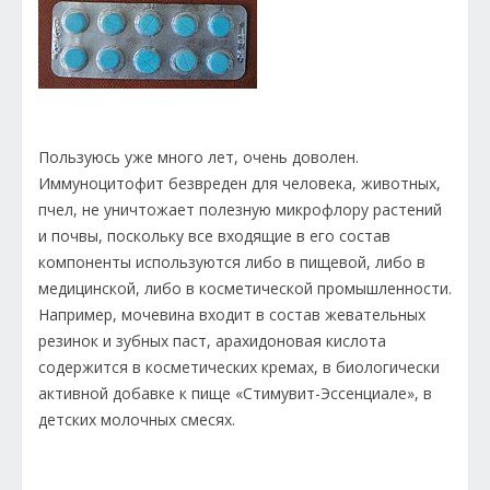
Пользуюсь уже много лет, очень доволен.
Иммуноцитофит безвреден для человека, животных,
пчел, не уничтожает полезную микрофлору растений
и почвы, поскольку все входящие в его состав
компоненты используются либо в пищевой, либо в
медицинской, либо в косметической промышленности.
Например, мочевина входит в состав жевательных
резинок и зубных паст, арахидоновая кислота
содержится в косметических кремах, в биологически
активной добавке к пище «Стимувит-Эссенциале», в
детских молочных смесях.