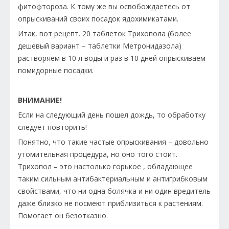
фитофтороза. К тому же вы освобождаетесь от
опрыскиваний своих посадок ядохимикатами.
Итак, вот рецепт. 20 таблеток Трихопола (более
дешевый вариант – таблетки Метронидазола)
растворяем в 10 л воды и раз в 10 дней опрыскиваем
помидорные посадки.
ВНИМАНИЕ!
Если на следующий день пошел дождь, то обработку
следует повторить!
Понятно, что такие частые опрыскивания – довольно
утомительная процедура, но оно того стоит.
Трихопол – это настолько горькое , обладающее
таким сильным антибактериальным и антигрибковым
свойствами, что ни одна болячка и ни один вредитель
даже близко не посмеют приблизиться к растениям.
Помогает он безотказно.