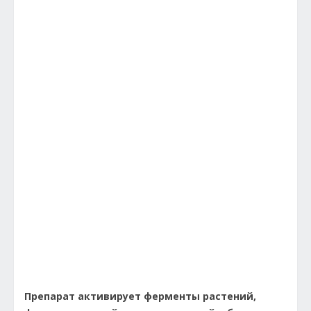
Препарат активирует ферменты растений,