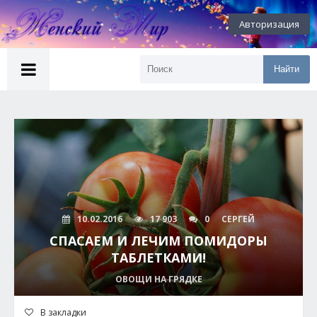
Авторизация
Найти
10.02.2016
17 903
0
СЕРГЕЙ
СПАСАЕМ И ЛЕЧИМ ПОМИДОРЫ
ТАБЛЕТКАМИ!
ОВОЩИ НА ГРЯДКЕ
В закладки