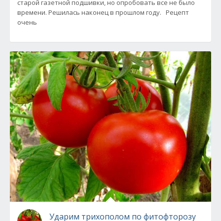
старой газетной подшивки, но опробовать все не было
времени. Решилась наконец в прошлом году. Рецепт
очень
Ударим трихополом по фитофторозу