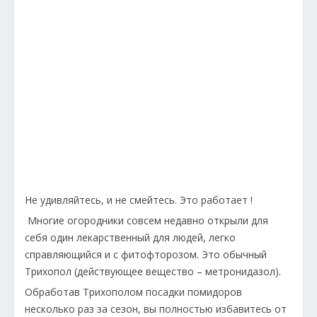
Не удивляйтесь, и не смейтесь. Это работает !
Многие огородники совсем недавно открыли для
себя один лекарственный для людей, легко
справляющийся и с фитофторозом. Это обычный
Трихопол (действующее вещество – метронидазол).
Обработав Трихополом посадки помидоров
несколько раз за сезон, вы полностью избавитесь от