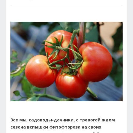
Все мы, садоводы-дачники, с тревогой ждем
сезона вспышки фитофтороза на своих