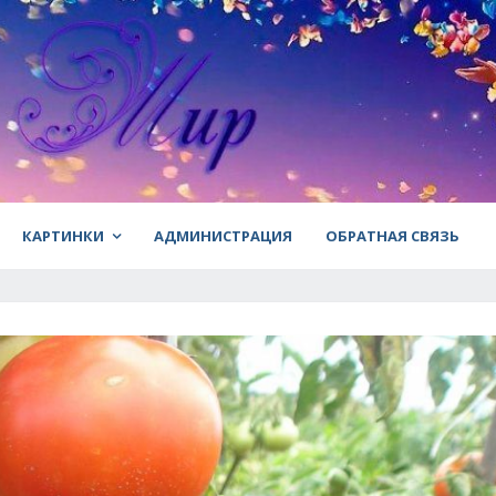
КАРТИНКИ
АДМИНИСТРАЦИЯ
ОБРАТНАЯ СВЯЗЬ