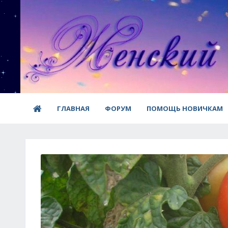
ГЛАВНАЯ
ФОРУМ
ПОМОЩЬ НОВИЧКАМ