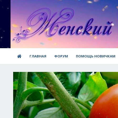
ГЛАВНАЯ
ФОРУМ
ПОМОЩЬ НОВИЧКАМ