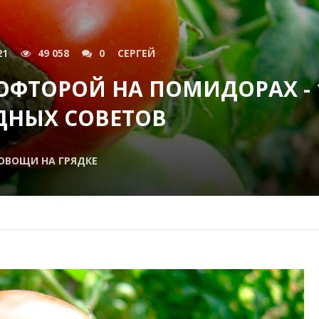
21
49 058
0
СЕРГЕЙ
ОФТОРОЙ НА ПОМИДОРАХ - 
ДНЫХ СОВЕТОВ
ОВОЩИ НА ГРЯДКЕ