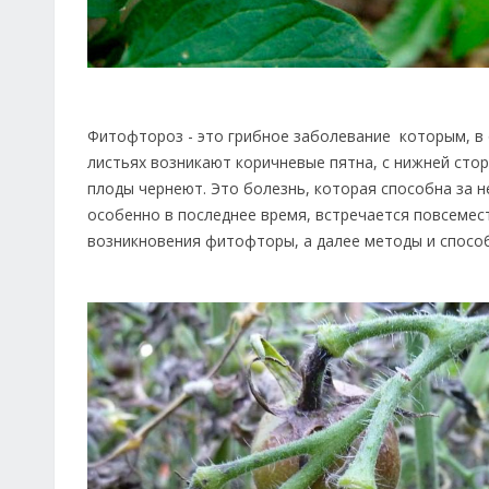
Фитофтороз - это грибное заболевание которым, в 
листьях возникают коричневые пятна, с нижней стор
плоды чернеют. Это болезнь, которая способна за 
особенно в последнее время, встречается повсемес
возникновения фитофторы, а далее методы и спосо