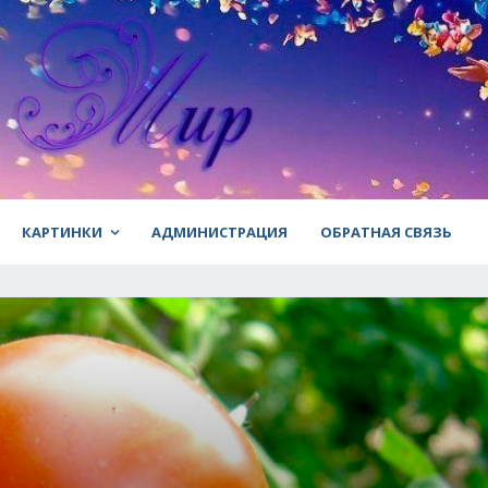
КАРТИНКИ
АДМИНИСТРАЦИЯ
ОБРАТНАЯ СВЯЗЬ