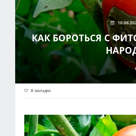
10.06.20
КАК БОРОТЬСЯ С ФИТ
НАРО
В закладки