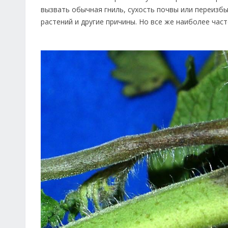
вызвать обычная гниль, сухость почвы или переизбы
растений и другие причины. Но все же наиболее ча