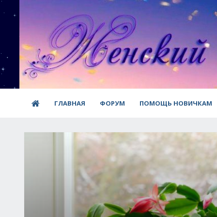
ГЛАВНАЯ
ФОРУМ
ПОМОЩЬ НОВИЧКАМ