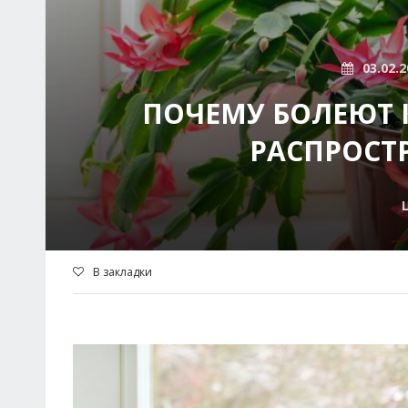
03.02.2
ПОЧЕМУ БОЛЕЮТ К
РАСПРОСТ
В закладки