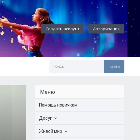
Создать аккаунт
Авторизация
Найти
Меню
Помощь новичкам
Досуг
Живой мир