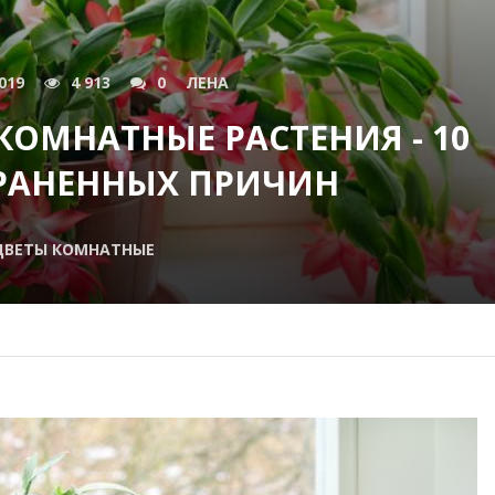
019
4 913
0
ЛЕНА
ОМНАТНЫЕ РАСТЕНИЯ - 10
РАНЕННЫХ ПРИЧИН
ЦВЕТЫ КОМНАТНЫЕ