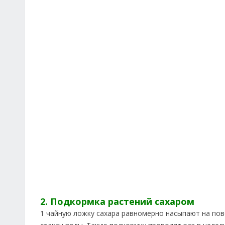
2. Подкормка растений сахаром
1 чайную ложку сахара равномерно насыпают на пов