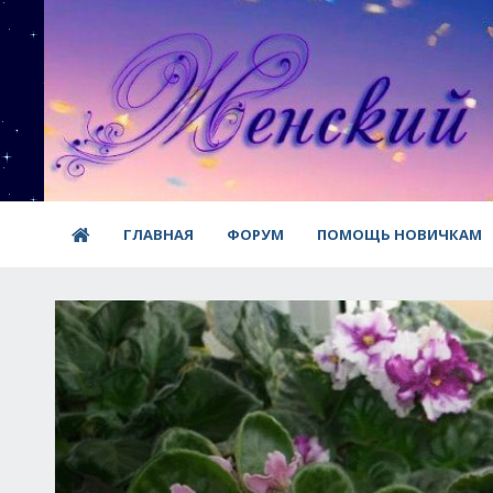
ГЛАВНАЯ
ФОРУМ
ПОМОЩЬ НОВИЧКАМ