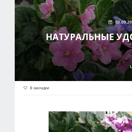
03.09.2
НАТУРАЛЬНЫЕ УД
В закладки