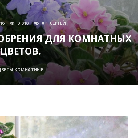
016
3 818
0
СЕРГЕЙ
ОБРЕНИЯ ДЛЯ КОМНАТНЫХ
ЦВЕТОВ.
ЦВЕТЫ КОМНАТНЫЕ