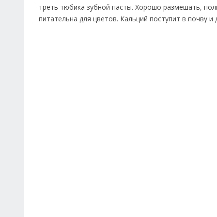
треть тюбика зубной пасты. Хорошо размешать, пол
питательна для цветов. Кальций поступит в почву и 