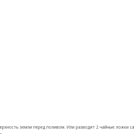
ерхность земли перед поливом. Или разводят 2 чайные ложки са