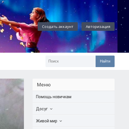
Создать аккаунт
Авторизация
Найти
Меню
Помощь новичкам
Досуг
Живой мир