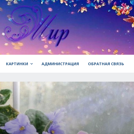
КАРТИНКИ
АДМИНИСТРАЦИЯ
ОБРАТНАЯ СВЯЗЬ