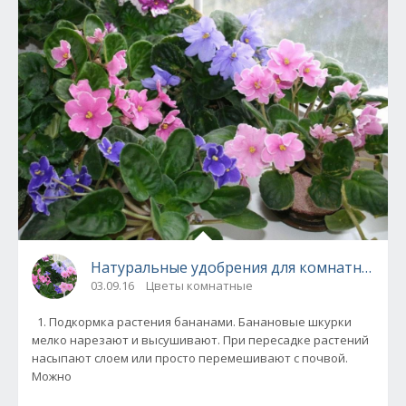
Натуральные удобрения для комнатных цв
03.09.16
Цветы комнатные
1. Подкормка растения бананами. Банановые шкурки
мелко нарезают и высушивают. При пересадке растений
насыпают слоем или просто перемешивают с почвой.
Можно