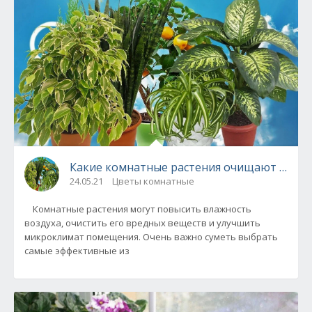
Какие комнатные растения очищают возду
24.05.21
Цветы комнатные
Комнатные растения могут повысить влажность
воздуха, очистить его вредных веществ и улучшить
микроклимат помещения. Очень важно суметь выбрать
самые эффективные из