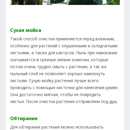
Сухая мойка
Такой способ очистки применяется перед влажным,
особенно для растений с опушенными и складчатыми
листьями, а также для кактусов. Пыль при намокании
скатывается в грязные липкие комочки, которые
потом очень трудно смыть с растения, а так же
пыльный слой не позволяет хорошо намокнуть
листьям. Сухую мойку растения лучше всего
проводить с помощью кисточки для нанесения румян.
Она достаточно мягкая, чтобы не повредить
листья. После очистки растения отправляем под душ.
Обтирание
Для обтирания растения можно использовать