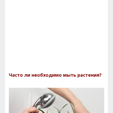
Часто ли необходимо мыть растения?