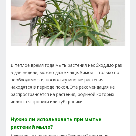
В теплое время года мыть растения необходимо раз
в две недели, можно даже чаще. Зимой – только по
необходимости, поскольку многие растения
находятся в периоде покоя. Эта рекомендация не
распространяется на растения, родиной которых
являются тропики или субтропики.
Нужно ли использовать при мытье
растений мыло?
Некоторые цветоводы при "купании" растения