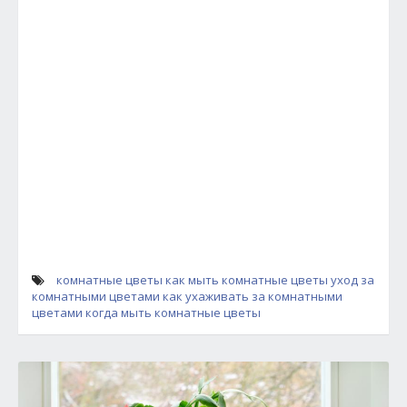
комнатные цветы
как мыть комнатные цветы
уход за
комнатными цветами
как ухаживать за комнатными
цветами
когда мыть комнатные цветы