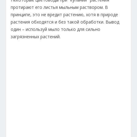
протирают его листья мыльным раствором. В
принципе, это не вредит растению, хотя в природе
растения обходятся и без такой обработки. Вывод
один – используй мыло только для сильно
загрязненных растений.