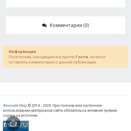
Комментарии (0)
Информация
Посетители, находящиеся в группе
Гости
, не могут
оставлять комментарии к данной публикации.
Женский Мир
© 2014 - 2020. При полном или частичном
использовании материалов сайта обязательна активная прямая
ссылка на источник.