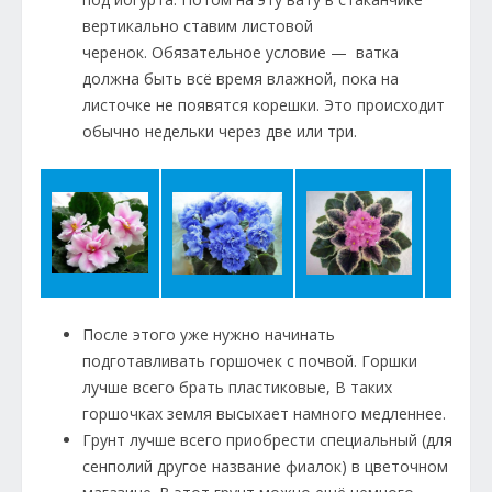
вертикально ставим листовой
черенок. Обязательное условие — ватка
должна быть всё время влажной, пока на
листочке не появятся корешки. Это происходит
обычно недельки через две или три.
После этого уже нужно начинать
подготавливать горшочек с почвой. Горшки
лучше всего брать пластиковые, В таких
горшочках земля высыхает намного медленнее.
Грунт лучше всего приобрести специальный (для
сенполий другое название фиалок) в цветочном