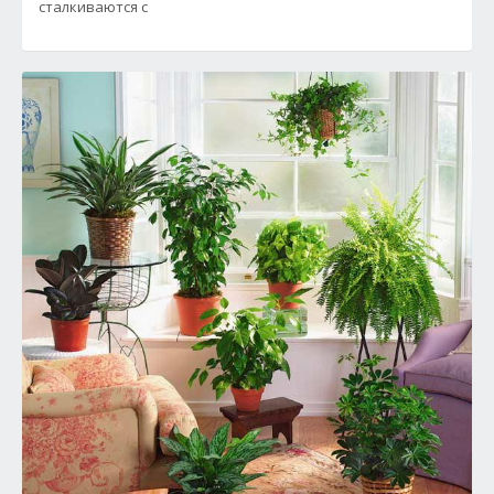
сталкиваются с