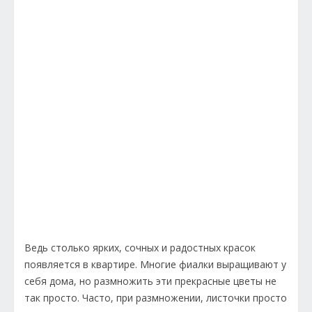
Ведь столько ярких, сочных и радостных красок
появляется в квартире. Многие фиалки выращивают у
себя дома, но размножить эти прекрасные цветы не
так просто. Часто, при размножении, листочки просто