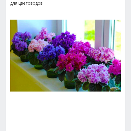
для цветоводов.