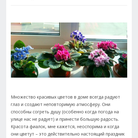
Множество красивых цветов в доме всегда радуют
глаз и создают неповторимую атмосферу. Они
способны согреть душу (особенно когда погода на
улице нас не радует) и принести большую радость.
Красота фиалок, мне кажется, неоспорима и когда
они цветут – это действительно настоящий праздник