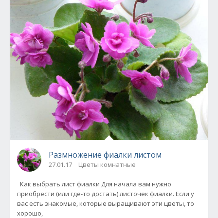
Размножение фиалки листом
27.01.17
Цветы комнатные
Как выбрать лист фиалки Для начала вам нужно
приобрести (или где-то достать) листочек фиалки. Если у
вас есть знакомые, которые выращивают эти цветы, то
хорошо,