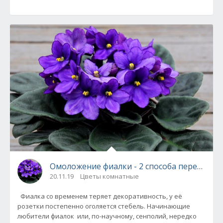
Омоложение фиалки - 2 способа пересадки
20.11.19
Цветы комнатные
Фиалка со временем теряет декоративность, у её
розетки постепенно оголяется стебель. Начинающие
любители фиалок или, по-научному, сенполий, нередко