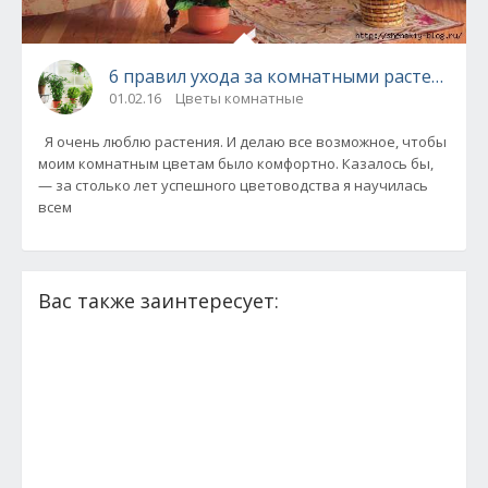
6 правил ухода за комнатными растениями
01.02.16
Цветы комнатные
Я очень люблю растения. И делаю все возможное, чтобы
моим комнатным цветам было комфортно. Казалось бы,
— за столько лет успешного цветоводства я научилась
всем
Вас также заинтересует: