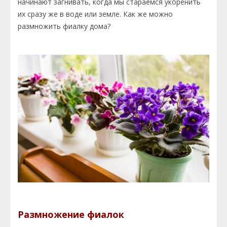
начинают загнивать, когда мы стараемся укоренить
их сразу же в воде или земле. Как же можно
размножить фиалку дома?
Размножение фиалок