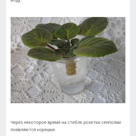
Через некоторое время на стебле розетки сенполии
появляются корешки.