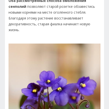
Оба рассмотренных способа омоложения
сенполий
позволяют старой розетке обзавестись
новыми корнями на месте оголённого стебля.
Благодаря этому растение восстанавливает
декоративность, старая фиалка начинает новую
жизнь.