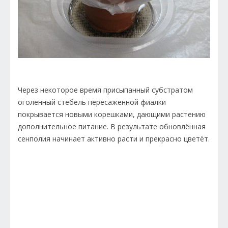
Через некоторое время присыпанный субстратом
оголённый стебель пересаженной фиалки
покрывается новыми корешками, дающими растению
дополнительное питание. В результате обновлённая
сенполия начинает активно расти и прекрасно цветёт.