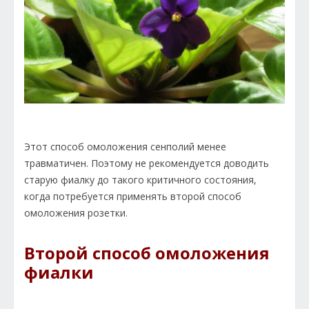
Этот способ омоложения сенполий менее
травматичен. Поэтому не рекомендуется доводить
старую фиалку до такого критичного состояния,
когда потребуется применять второй способ
омоложения розетки.
Второй способ омоложения
фиалки