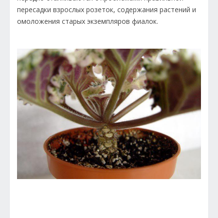
пересадки взрослых розеток, содержания растений и
омоложения старых экземпляров фиалок.