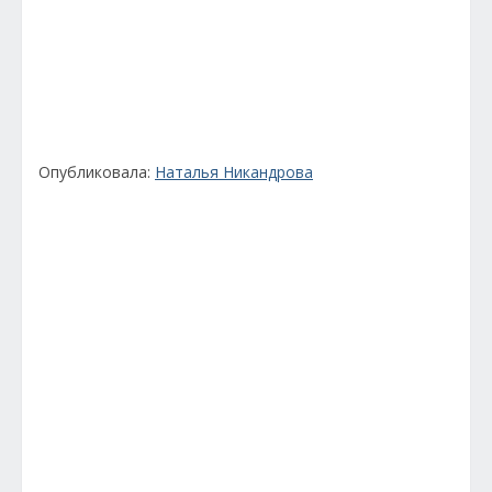
Опубликовала:
Наталья Никандрова