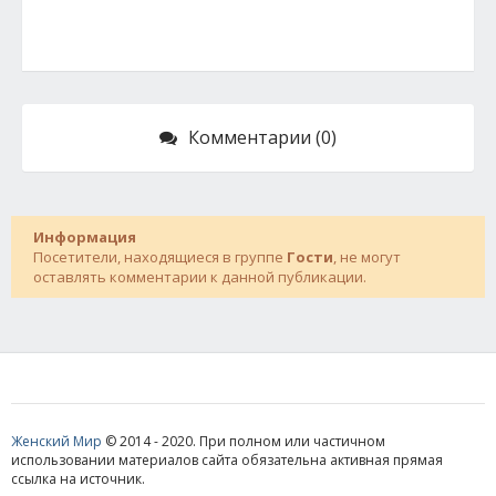
Комментарии (0)
Информация
Посетители, находящиеся в группе
Гости
, не могут
оставлять комментарии к данной публикации.
Женский Мир
© 2014 - 2020. При полном или частичном
использовании материалов сайта обязательна активная прямая
ссылка на источник.