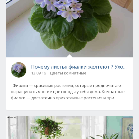
Почему листья фиалки желтеют ? Уход и р
13.09.16
Цветы комнатные
Фиалки — красивые растения, которые предпочитают
выращивать многие цветоводы у себя дома. Комнатные
фиалки — достаточно прихотливые растения и при