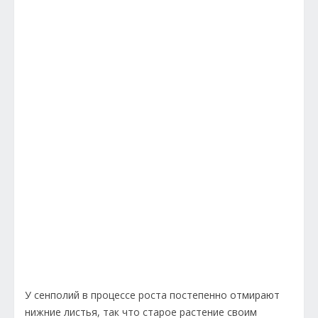
У сенполий в процессе роста постепенно отмирают
нижние листья, так что старое растение своим