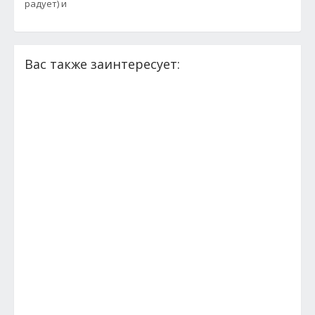
радует) и
Вас также заинтересует: