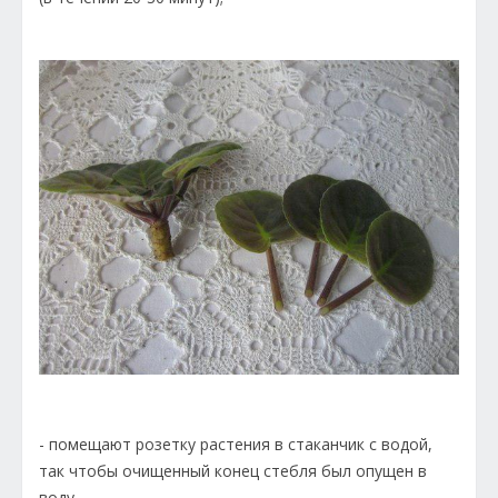
- помещают розетку растения в стаканчик с водой,
так чтобы очищенный конец стебля был опущен в
воду.