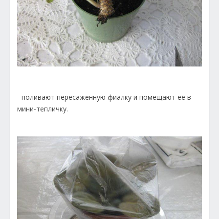
- поливают пересаженную фиалку и помещают её в
мини-тепличку.