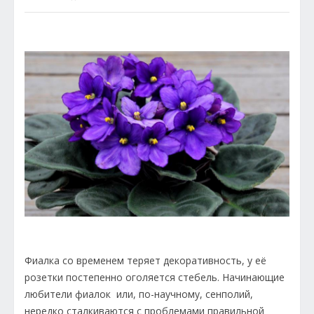
Фиалка со временем теряет декоративность, у её
розетки постепенно оголяется стебель. Начинающие
любители фиалок или, по-научному, сенполий,
нередко сталкиваются с проблемами правильной