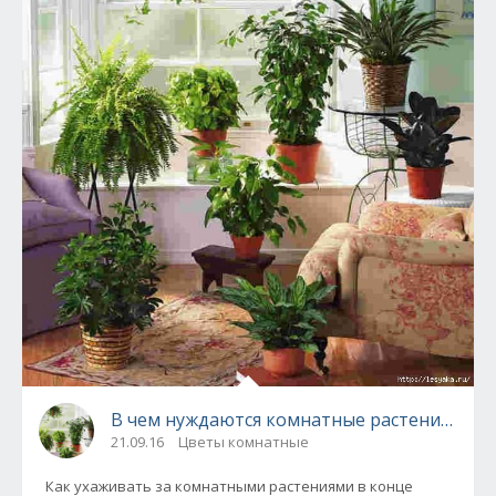
В чем нуждаются комнатные растения в кон
21.09.16
Цветы комнатные
Как ухаживать за комнатными растениями в конце