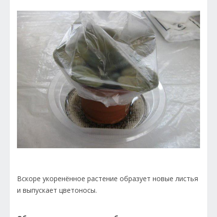
Вскоре укоренённое растение образует новые листья
и выпускает цветоносы.