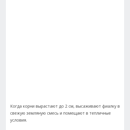
Когда корни вырастают до 2 см, высаживают фиалку в
свежую земляную смесь и помещают в тепличные
условия.