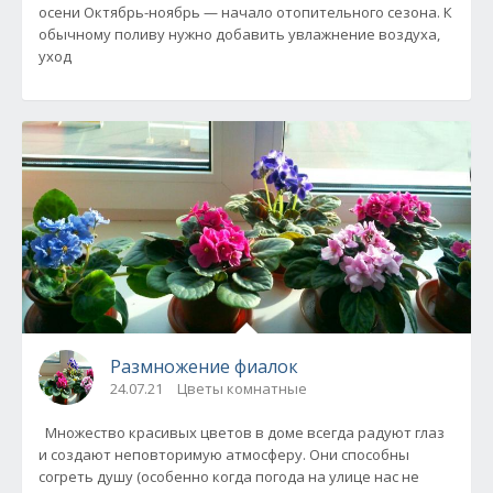
осени Октябрь-ноябрь — начало отопительного сезона. К
обычному поливу нужно добавить увлажнение воздуха,
уход
Размножение фиалок
24.07.21
Цветы комнатные
Множество красивых цветов в доме всегда радуют глаз
и создают неповторимую атмосферу. Они способны
согреть душу (особенно когда погода на улице нас не