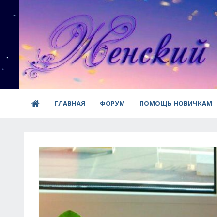
ГЛАВНАЯ
ФОРУМ
ПОМОЩЬ НОВИЧКАМ