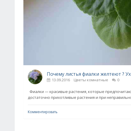
Почему листья фиалки желтеют ? У
13.09.2016
Цветы комнатные
0
Фиалки — красивые растения, которые предпочитаю
достаточно прихотливые растения и при неправильн
Комментировать