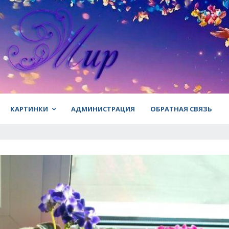
КАРТИНКИ
АДМИНИСТРАЦИЯ
ОБРАТНАЯ СВЯЗЬ