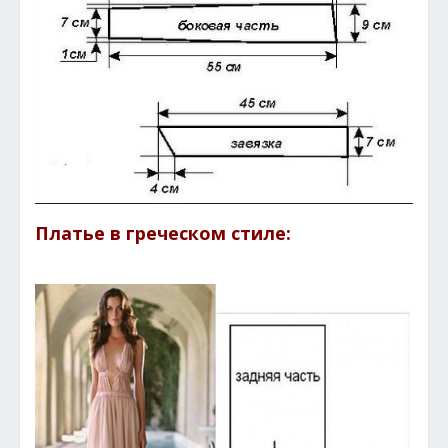
Платье в греческом стиле: