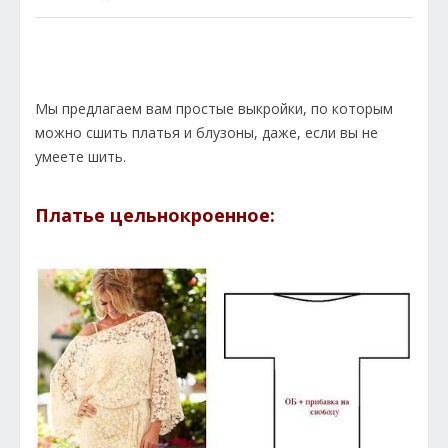
Мы предлагаем вам простые выкройки, по которым
можно сшить платья и блузоны, даже, если вы не
умеете шить.
Платье цельнокроенное: