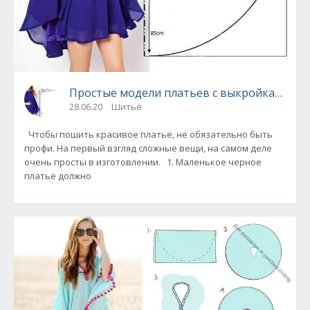
Простые модели платьев с выкройками
28.06.20
Шитьё
Чтобы пошить красивое платье, не обязательно быть
профи. На первый взгляд сложные вещи, на самом деле
очень просты в изготовлении. 1. Маленькое черное
платье должно