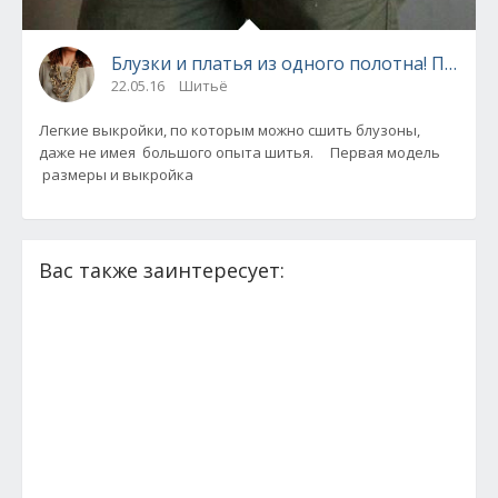
Блузки и платья из одного полотна! Прост
22.05.16
Шитьё
Легкие выкройки, по которым можно сшить блузоны,
даже не имея большого опыта шитья. Первая модель
размеры и выкройка
Вас также заинтересует: