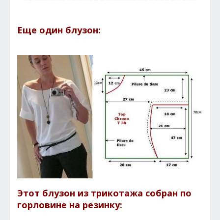
Еще один блузон:
Этот блузон из трикотажа собран по
горловине на резинку: