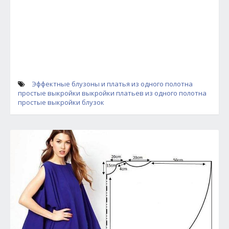
Эффектные блузоны и платья из одного полотна
простые выкройки
выкройки платьев из одного полотна
простые выкройки блузок