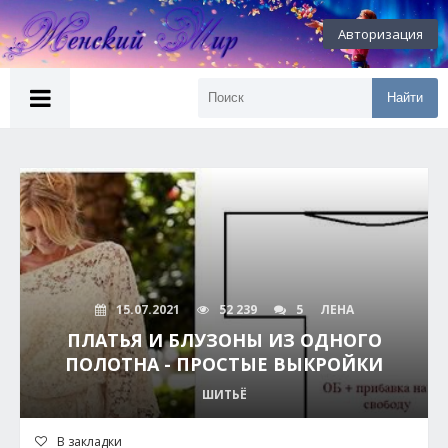
Авторизация
Найти
15.07.2021
52 239
5
ЛЕНА
ПЛАТЬЯ И БЛУЗОНЫ ИЗ ОДНОГО
ПОЛОТНА - ПРОСТЫЕ ВЫКРОЙКИ
ШИТЬЁ
В закладки