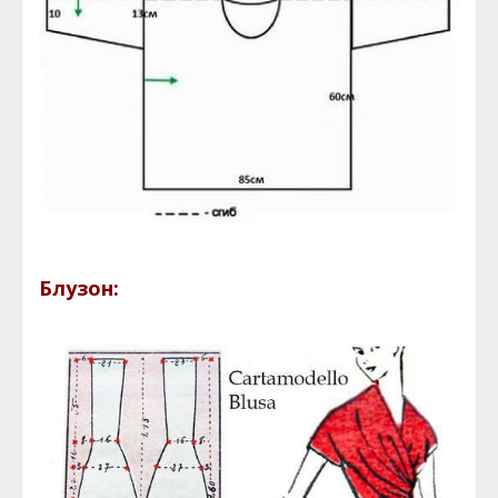
Блузон: