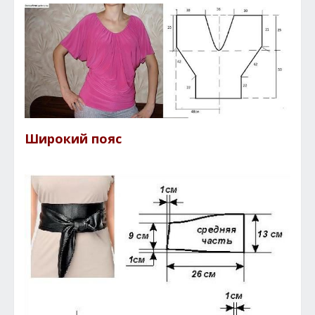
Широкий пояс