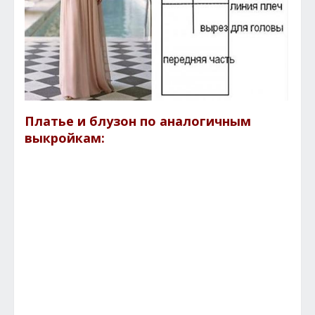
Платье и блузон по аналогичным
выкройкам: