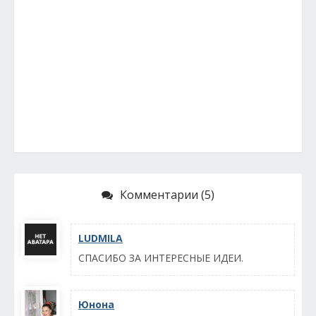
Комментарии (5)
LUDMILA
СПАСИБО ЗА ИНТЕРЕСНЫЕ ИДЕИ.
Юнона