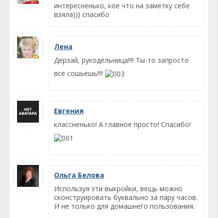
интересненько, кое что на заметку себе
взяла))) спасибо
Лена
Дерзай, рукодельница!!!! Ты-то запросто
все сошьешь!!!!
Евгения
классненько! А главное просто! Спасибо!
Ольга Белова
Используя эти выкройки, вещь можно
сконструировать буквально за пару часов.
И не только для домашнего пользования.