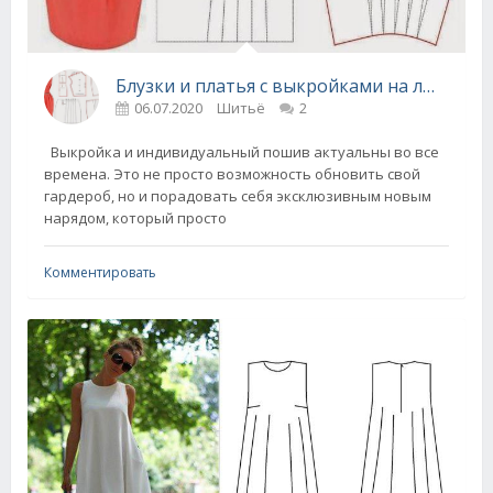
Блузки и платья с выкройками на любой вкус!
06.07.2020
Шитьё
2
Выкройка и индивидуальный пошив актуальны во все
времена. Это не просто возможность обновить свой
гардероб, но и порадовать себя эксклюзивным новым
нарядом, который просто
Комментировать