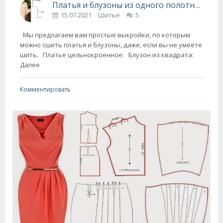
Платья и блузоны из одного полотна - простые выкройки
15.07.2021
Шитьё
5
Мы предлагаем вам простые выкройки, по которым
можно сшить платья и блузоны, даже, если вы не умеете
шить. Платье цельнокроенное: Блузон из квадрата:
Далее
Комментировать