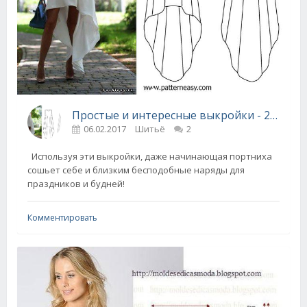
Простые и интересные выкройки - 22 модели
06.02.2017
Шитьё
2
Используя эти выкройки, даже начинающая портниха
сошьет себе и близким бесподобные наряды для
праздников и будней!
Комментировать