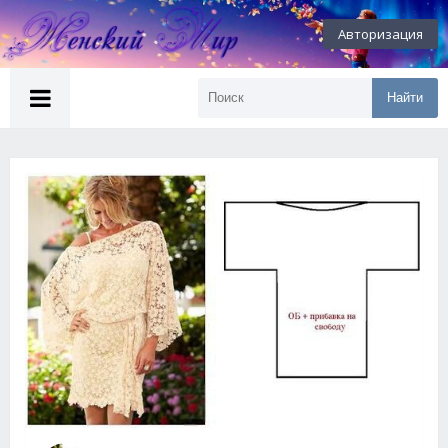
Авторизация
Найти