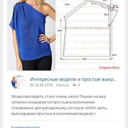
Интересные модели и простые выкройки - 2
02.05.2016
Шитьё
0
Модно выглядеть стало очень легко! Порою на вид
сложное оказывается простым в исполнении.
Специально для рукодельниц, которые любят шить,
выкладываю простые в исполнении модели с
Комментировать