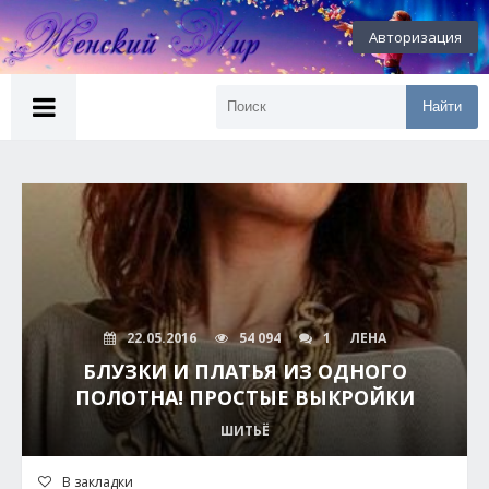
Авторизация
Найти
22.05.2016
54 094
1
ЛЕНА
БЛУЗКИ И ПЛАТЬЯ ИЗ ОДНОГО
ПОЛОТНА! ПРОСТЫЕ ВЫКРОЙКИ
ШИТЬЁ
В закладки