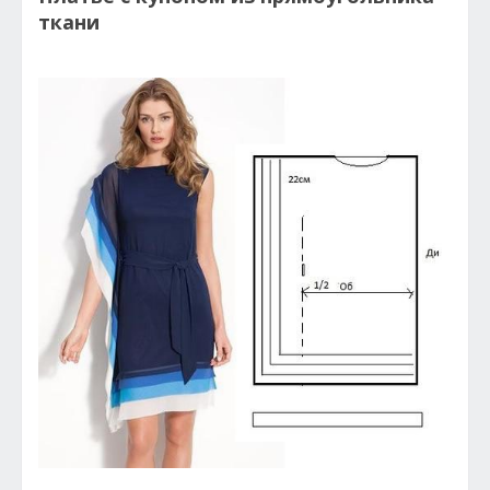
ткани