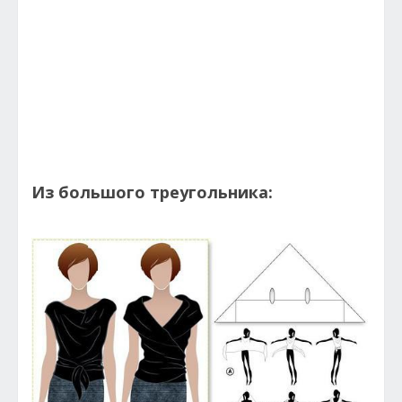
Из большого треугольника: