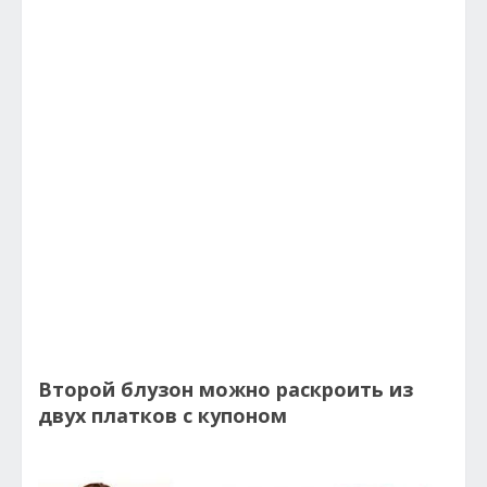
Второй блузон можно раскроить из
двух платков с купоном