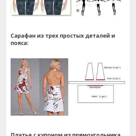
Сарафан из трех простых деталей и
пояса:
Платье с купоном из прямоугольника