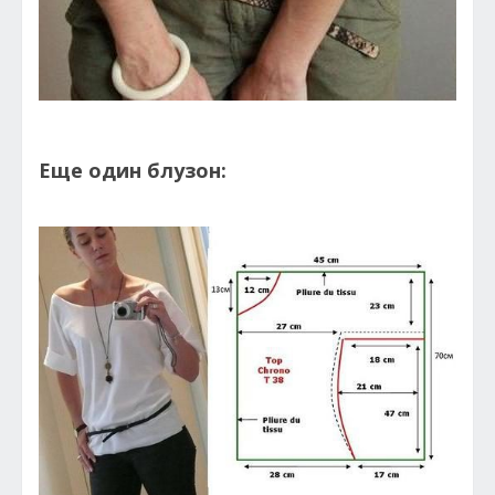
Еще один блузон: