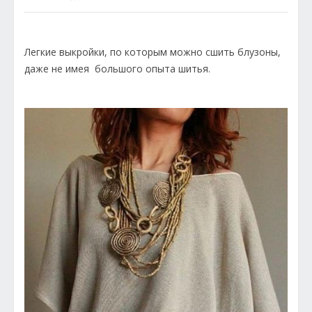
Легкие выкройки, по которым можно сшить блузоны,
даже не имея большого опыта шитья.