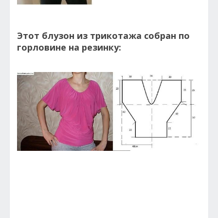
Этот блузон из трикотажа собран по
горловине на резинку: