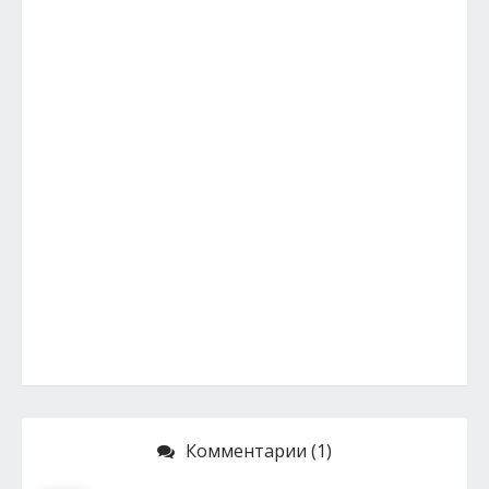
Комментарии (1)