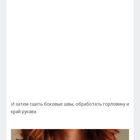
И затем сшить боковые швы, обработать горловину и
край рукава