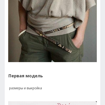
Первая модель
размеры и выкройка