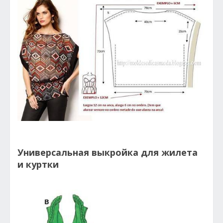
Универсальная выкройка для жилета
и куртки