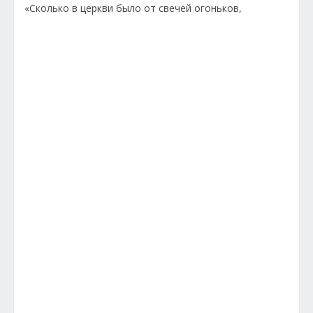
«Сколько в церкви было от свечей огоньков,