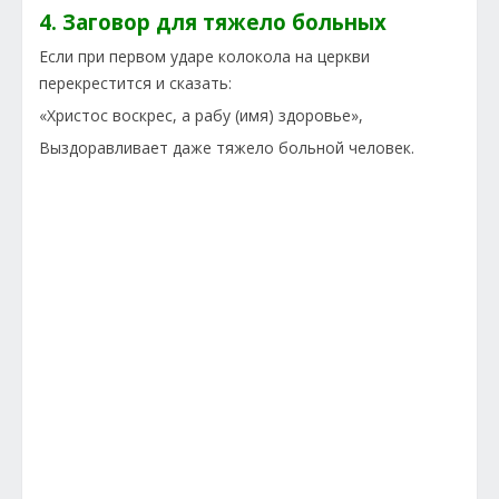
4. Заговор для тяжело больных
Если при первом ударе колокола на церкви
перекрестится и сказать:
«Христос воскрес, а рабу (имя) здоровье»,
Выздоравливает даже тяжело больной человек.