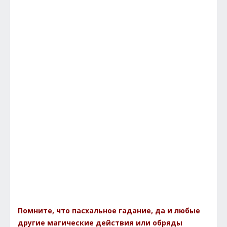
Помните, что пасхальное гадание, да и любые
другие магические действия или обряды