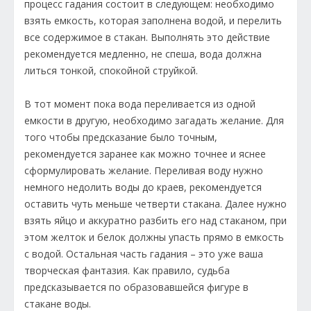
процесс гадания состоит в следующем: необходимо
взять емкость, которая заполнена водой, и перелить
все содержимое в стакан. Выполнять это действие
рекомендуется медленно, не спеша, вода должна
литься тонкой, спокойной струйкой.
В тот момент пока вода переливается из одной
емкости в другую, необходимо загадать желание. Для
того чтобы предсказание было точным,
рекомендуется заранее как можно точнее и яснее
сформулировать желание. Переливая воду нужно
немного недолить воды до краев, рекомендуется
оставить чуть меньше четверти стакана. Далее нужно
взять яйцо и аккуратно разбить его над стаканом, при
этом желток и белок должны упасть прямо в емкость
с водой. Остальная часть гадания – это уже ваша
творческая фантазия. Как правило, судьба
предсказывается по образовавшейся фигуре в
стакане воды.