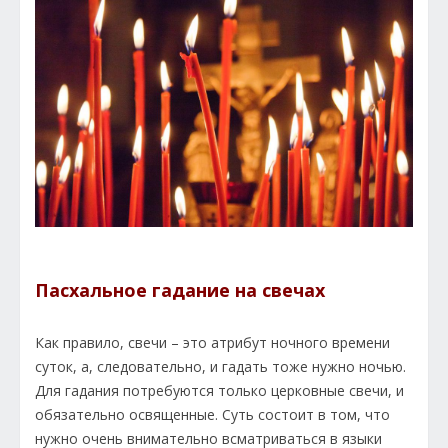
Пасхальное гадание на свечах
Как правило, свечи – это атрибут ночного времени
суток, а, следовательно, и гадать тоже нужно ночью.
Для гадания потребуются только церковные свечи, и
обязательно освященные. Суть состоит в том, что
нужно очень внимательно всматриваться в языки