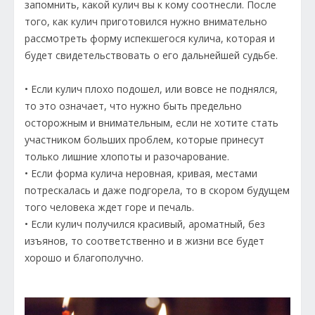
запомнить, какой кулич вы к кому соотнесли. После
того, как кулич приготовился нужно внимательно
рассмотреть форму испекшегося кулича, которая и
будет свидетельствовать о его дальнейшей судьбе.
• Если кулич плохо подошел, или вовсе не поднялся,
то это означает, что нужно быть предельно
осторожным и внимательным, если не хотите стать
участником больших проблем, которые принесут
только лишние хлопоты и разочарование.
• Если форма кулича неровная, кривая, местами
потрескалась и даже подгорела, то в скором будущем
того человека ждет горе и печаль.
• Если кулич получился красивый, ароматный, без
изъянов, то соответственно и в жизни все будет
хорошо и благополучно.