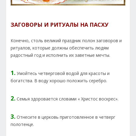
ЗАГОВОРЫ И РИТУАЛЫ НА ПАСХУ
Конечно, столь великий праздник полон заговоров и
ритуалов, которые должны обеспечить людям
радостный год и исполнить их заветные мечты.
1.
Умойтесь четверговой водой для красоты и
богатства. В воду хорошо положить серебро.
2.
Семья здоровается словами « Христос воскрес».
3.
Отнесите в церковь приготовленное в четверг
полотенце.