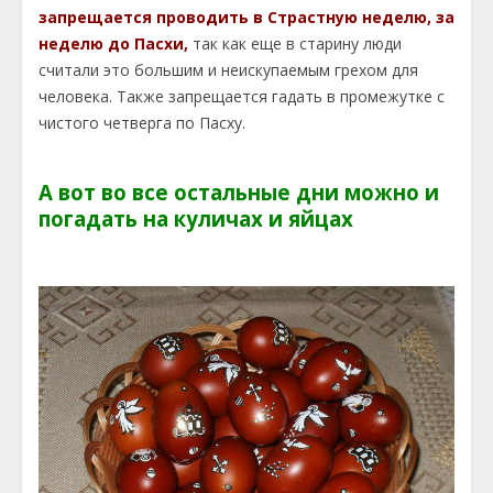
запрещается проводить в Страстную неделю, за
неделю до Пасхи,
так как еще в старину люди
считали это большим и неискупаемым грехом для
человека. Также запрещается гадать в промежутке с
чистого четверга по Пасху.
А вот во все остальные дни можно и
погадать на куличах и яйцах