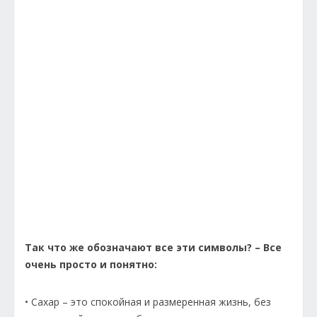
Так что же обозначают все эти символы? – Все
очень просто и понятно:
• Сахар – это спокойная и размеренная жизнь, без