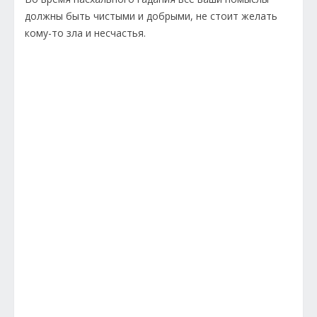
должны быть чистыми и добрыми, не стоит желать
кому-то зла и несчастья.