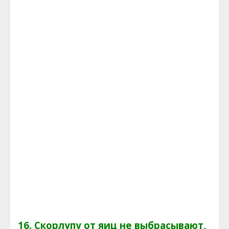
16. Скорлупу от яиц не выбрасывают,