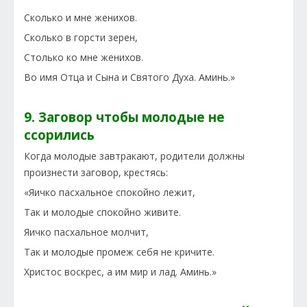
Сколько и мне женихов.
Сколько в горсти зерен,
Столько ко мне женихов.
Во имя Отца и Сына и Святого Духа. Аминь.»
9. Заговор чтобы молодые не
ссорились
Когда молодые завтракают, родители должны
произнести заговор, крестясь:
«Яичко пасхальное спокойно лежит,
Так и молодые спокойно живите.
Яичко пасхальное молчит,
Так и молодые промеж себя не кричите.
Христос воскрес, а им мир и лад. Аминь.»