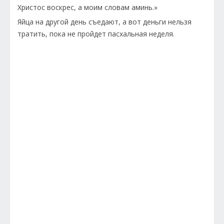
Христос воскрес, а моим словам аминь.»
Яйца на другой день съедают, а вот деньги нельзя
тратить, пока не пройдет пасхальная неделя.