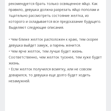
рекомендуется брать только освященное яйцо. Как
правило, девушка должна разрезать яйцо пополам и
тщательно рассмотреть состояние желтка, из
которого и складывается все предсказание будущего.
Выделяют следующие описания.
• Чем ближе желток расположен к краю, тем скорее
девушка выйдет замуж, а парень женится.
• Чем ярче желток, тем лучше будет жизнь.
Соответственно, чем желток тускнее, тем хуже будет
жизнь.
• Если желток получился всмятку, или не совсем
доварился, то девушка еще долго будет ходить
незамужней.