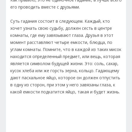
его проводить вместе с друзьями.
Суть гадания состоит в следующем. Каждый, кто
хочет узнать свою судьбу, должен сесть в центре
комнаты, где ему завязывают глаза. Друзья в этот
момент расставляют четыре емкости, блюдца, по
углам комнаты. Помните, что в каждой из таких мисок
находится определенный предмет, или вещь, которая
является символом будущей жизни. Это: соль, сахар,
кусок хлеба или же горсть зерна, кольцо. Гадающему
дают пасхальное яйцо, которое он должен отпустить
в одну из сторон, при этом у него завязаны глаза, к
какой емкости подкатится яйцо, такая и будет жизнь.