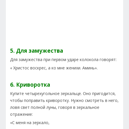
5. Для замужества
Для замужества при первом ударе колокола говорят:
« Христос воскрес, а ко мне женихи. Аминь».
6. Криворотка
Купите четырехугольное зеркальце. Оно пригодится,
чтобы поправить криворотку. Нужно смотреть в него,
ловя свет полной луны, говоря в зеркальное
отражение:
«С меня на зеркало,