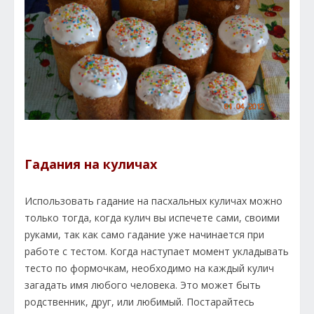
Гадания на куличах
Использовать гадание на пасхальных куличах можно
только тогда, когда кулич вы испечете сами, своими
руками, так как само гадание уже начинается при
работе с тестом. Когда наступает момент укладывать
тесто по формочкам, необходимо на каждый кулич
загадать имя любого человека. Это может быть
родственник, друг, или любимый. Постарайтесь