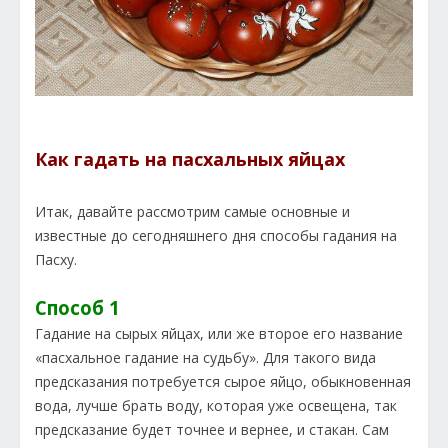
Как гадать на пасхальных яйцах
Итак, давайте рассмотрим самые основные и
известные до сегодняшнего дня способы гадания на
Пасху.
Способ 1
Гадание на сырых яйцах, или же второе его название
«пасхальное гадание на судьбу». Для такого вида
предсказания потребуется сырое яйцо, обыкновенная
вода, лучше брать воду, которая уже освещена, так
предсказание будет точнее и вернее, и стакан. Сам