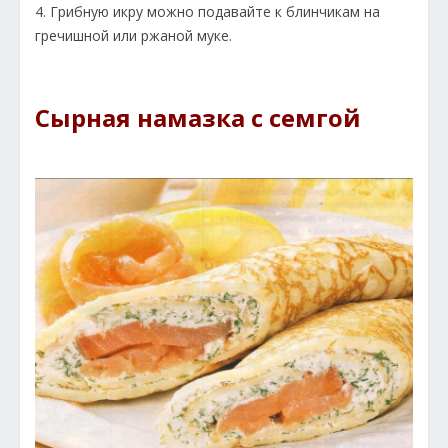
4. Грибную икру можно подавайте к блинчикам на
гречишной или ржаной муке.
Сырная намазка с семгой