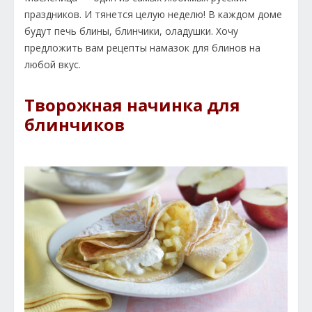
праздников. И тянется целую неделю! В каждом доме
будут печь блины, блинчики, оладушки. Хочу
предложить вам рецепты намазок для блинов на
любой вкус.
Творожная начинка для
блинчиков