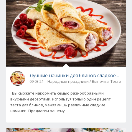
Лучшие начинки для блинов сладкоежкам -
09.03.21
Народные праздники / Выпечка. Тесто
Вы сможете накормить семью разнообразными
вкусными десертами, используя только один рецепт
теста для блинов, меняя лишь различные сладкие
начинки. Предлагем вашему