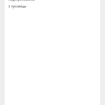
3 луковицы