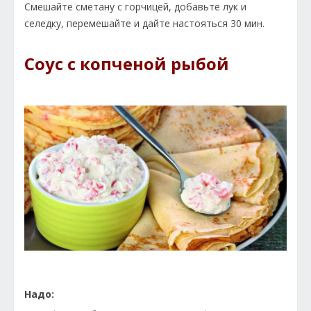
Смешайте сметану с горчицей, добавьте лук и
селедку, перемешайте и дайте настояться 30 мин.
Соус с копченой рыбой
Надо: