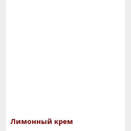
Лимонный крем