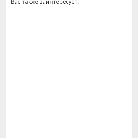
Вас также заинтересует: