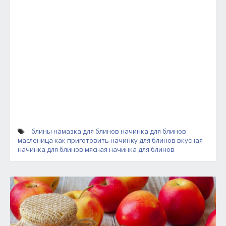
блины
намазка для блинов
начинка для блинов
масленица
как приготовить начинку для блинов
вкусная
начинка для блинов
мясная начинка для блинов