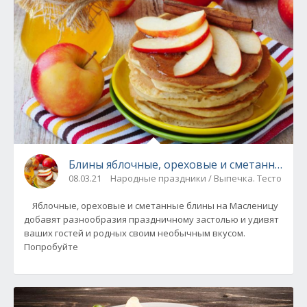
Блины яблочные, ореховые и сметанные - 3
08.03.21
Народные праздники / Выпечка. Тесто
Яблочные, ореховые и сметанные блины на Масленицу
добавят разнообразия праздничному застолью и удивят
ваших гостей и родных своим необычным вкусом.
Попробуйте