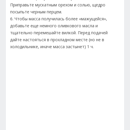
Приправьте мускатным орехом и солью, щедро
посыпьте черным перцем.
6. Чтобы масса получилась более «мажущейся»,
добавьте еще немного оливкового масла и
тщательно перемешайте вилкой. Перед подачей
дайте настояться в прохладном месте (но не в
холодильнике, иначе масса застынет) 1 ч.