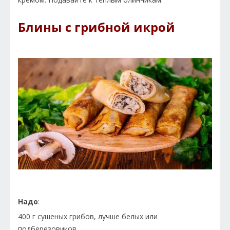
Блины с грибной икрой
Надо
:
400 г сушеных грибов, лучше белых или
подберезовиков