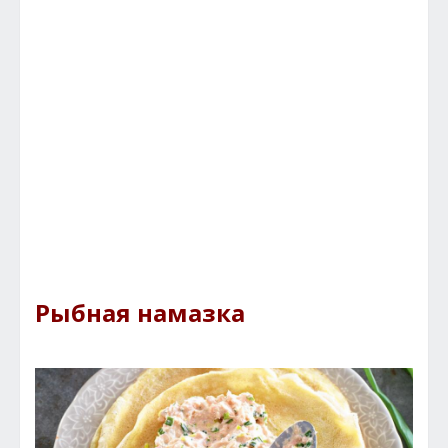
Рыбная намазка