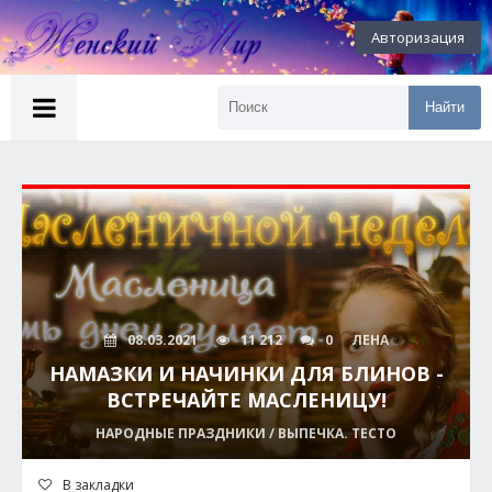
Авторизация
Найти
08.03.2021
11 212
0
ЛЕНА
НАМАЗКИ И НАЧИНКИ ДЛЯ БЛИНОВ -
ВСТРЕЧАЙТЕ МАСЛЕНИЦУ!
НАРОДНЫЕ ПРАЗДНИКИ / ВЫПЕЧКА. ТЕСТО
В закладки