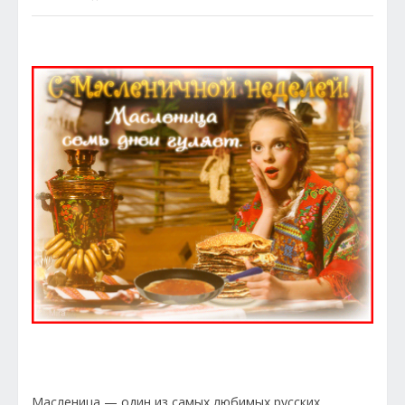
Масленица — один из самых любимых русских