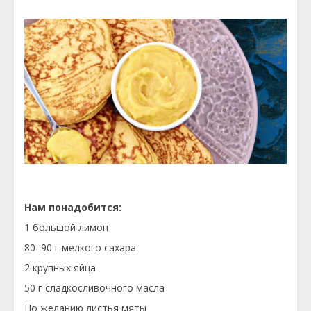
Нам понадобится:
1 большой лимон
80–90 г мелкого сахара
2 крупных яйца
50 г сладкосливочного масла
По желанию листья мяты