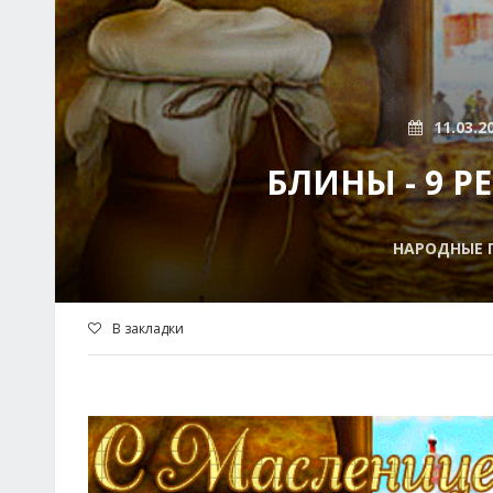
11.03.2
БЛИНЫ - 9 
НАРОДНЫЕ П
В закладки