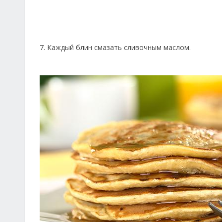
7. Каждый блин смазать сливочным маслом.