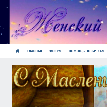
ГЛАВНАЯ
ФОРУМ
ПОМОЩЬ НОВИЧКАМ