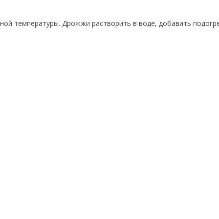
атной температуры. Дрожжи растворить в воде, добавить подогр