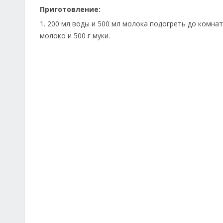
Приготовление:
1. 200 мл воды и 500 мл молока подогреть до комн
молоко и 500 г муки.