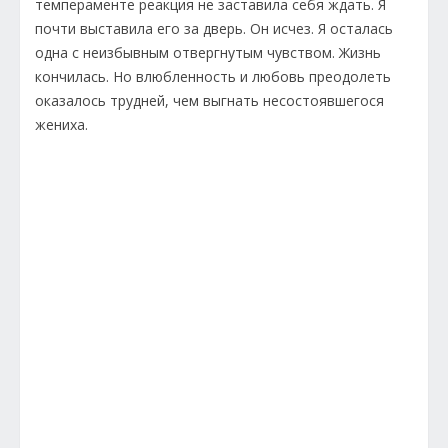
темпераменте реакция не заставила себя ждать. Я
почти выставила его за дверь. Он исчез. Я осталась
одна с неизбывным отвергнутым чувством. Жизнь
кончилась. Но влюбленность и любовь преодолеть
оказалось трудней, чем выгнать несостоявшегося
жениха.