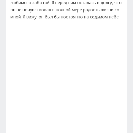
любимого заботой. Я перед ним осталась в долгу, что
он не почувствовал в полной мере радость жизни со
мной. Я вижу: он был бы постоянно на седьмом небе.