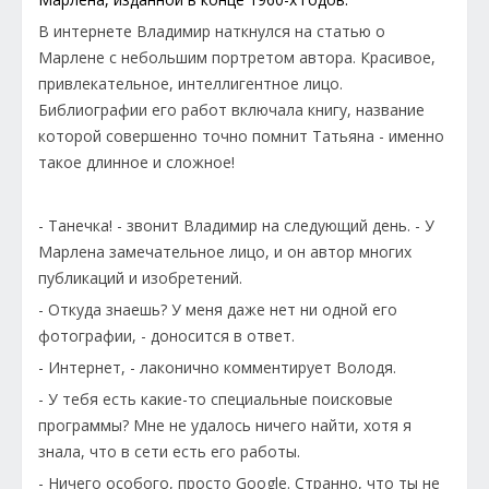
В интернете Владимир наткнулся на статью о
Марлене с небольшим портретом автора. Красивое,
привлекательное, интеллигентное лицо.
Библиографии его работ включала книгу, название
которой совершенно точно помнит Татьяна - именно
такое длинное и сложное!
- Танечка! - звонит Владимир на следующий день. - У
Марлена замечательное лицо, и он автор многих
публикаций и изобретений.
- Откуда знаешь? У меня даже нет ни одной его
фотографии, - доносится в ответ.
- Интернет, - лаконично комментирует Володя.
- У тебя есть какие-то специальные поисковые
программы? Мне не удалось ничего найти, хотя я
знала, что в сети есть его работы.
- Ничего особого, просто Google. Странно, что ты не