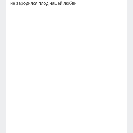
не зародился плод нашей любви.