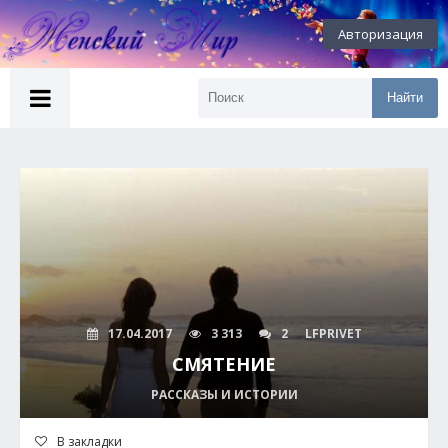
Авторизация
Найти
17.04.2017
3 313
2
LFPRIVET
СМЯТЕНИЕ
РАССКАЗЫ И ИСТОРИИ
В закладки