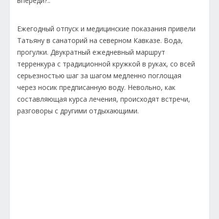
впереди?..
Ежегодный отпуск и медицинские показания привели
Татьяну в санаторий на северном Кавказе. Вода,
прогулки. Двукратный ежедневный маршрут
терренкура с традиционной кружкой в руках, со всей
серьезностью шаг за шагом медленно поглощая
через носик предписанную воду. Невольно, как
составляющая курса лечения, происходят встречи,
разговоры с другими отдыхающими.