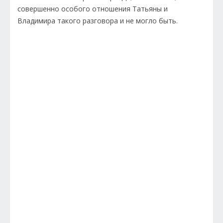
совершенно особого отношения Татьяны и
Владимира такого разговора и не могло быть.