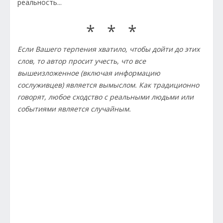
реальность...
* * *
Если Вашего терпения хватило, чтобы дойти до этих
слов, то автор просит учесть, что все
вышеизложенное (включая информацию
сослуживцев) является вымыслом. Как традиционно
говорят, любое сходство с реальными людьми или
событиями является случайным.