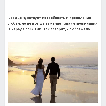
Сердце чувствует потребность и проявления
любви, но не всегда замечает знаки препинания
в череде событий. Как говорят, - любовь зла...