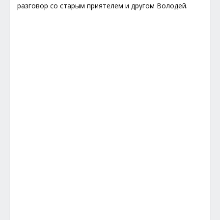
разговор со старым приятелем и другом Володей.