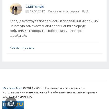
Смятение
17.04.2017
Рассказы и истории
2
Сердце чувствует потребность и проявления любви, но
не всегда замечает знаки препинания в череде
событий. Как говорят, - любовь зла... Лазарь
Фрейдгейм
Комментировать
Женский Мир
© 2014 - 2020. При полном или частичном
использовании материалов сайта обязательна активная прямая
ссылка на источник.