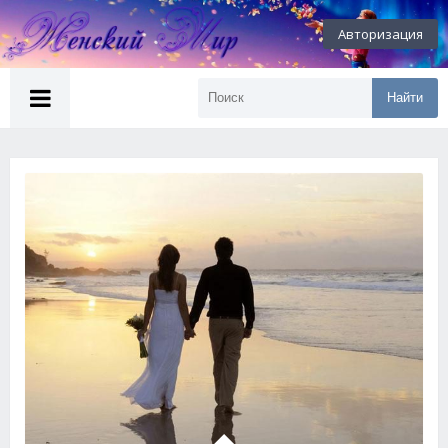
Авторизация
Найти