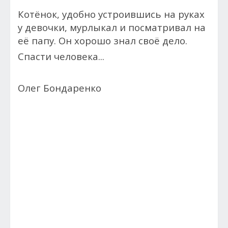
Котёнок, удобно устроившись на руках
у девочки, мурлыкал и посматривал на
её папу. Он хорошо знал своё дело.
Спасти человека...
Олег Бондаренко