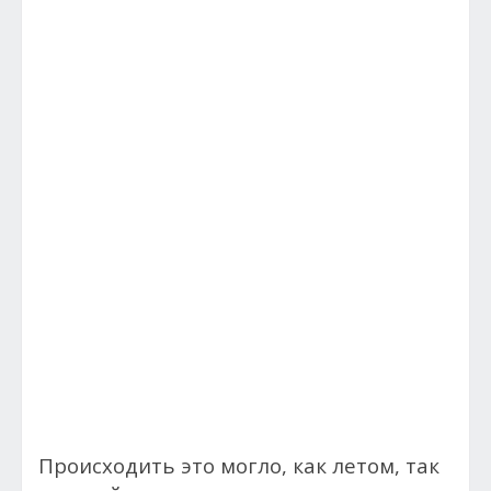
Происходить это могло, как летом, так