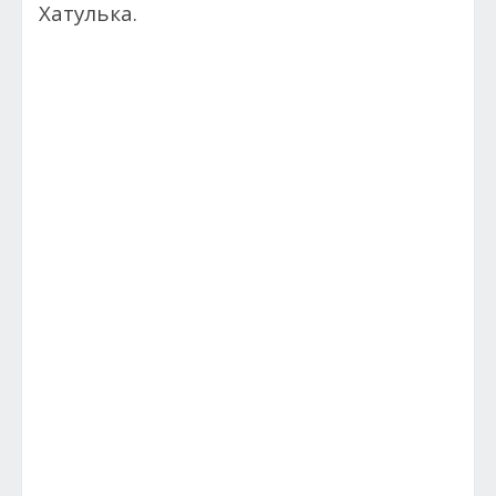
Хатулька.