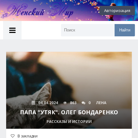
Авторизация
Найти
04.04.2024
863
0
ЛЕНА
ПАПА "УТЯК". ОЛЕГ БОНДАРЕНКО
РАССКАЗЫ И ИСТОРИИ
В закладки