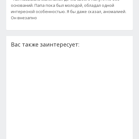
оснований. Папа пока был молодой, обладал одной
интересной особенностью. Я бы даже сказал, аномалией.
Он внезапно
Вас также заинтересует: