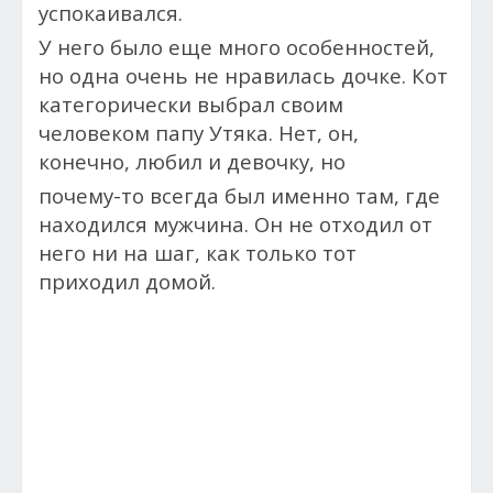
успокаивался.
У него было еще много особенностей,
но одна очень не нравилась дочке.
Кот
категорически выбрал своим
человеком папу Утяка. Нет, он,
конечно, любил и девочку, но
почему-то всегда был именно там, где
находился мужчина. Он не отходил от
него ни на шаг, как только тот
приходил домой.