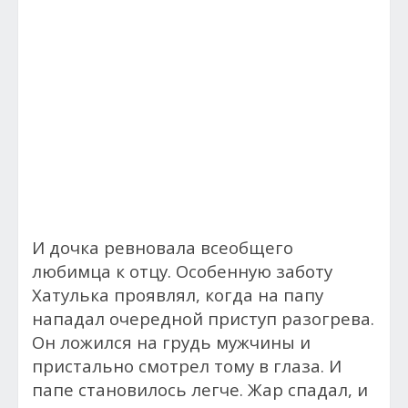
И дочка ревновала всеобщего
любимца к отцу. Особенную заботу
Хатулька проявлял, когда на папу
нападал очередной приступ разогрева.
Он ложился на грудь мужчины и
пристально смотрел тому в глаза. И
папе становилось легче. Жар спадал, и