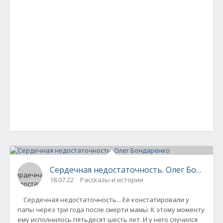
Сердечная недостаточность. Олег Бондаре
18.07.22
Рассказы и истории
Сердечная недостаточность... Её констатировали у
папы через три года после смерти мамы. К этому моменту
ему исполнилось пятьдесят шесть лет. И у него случился