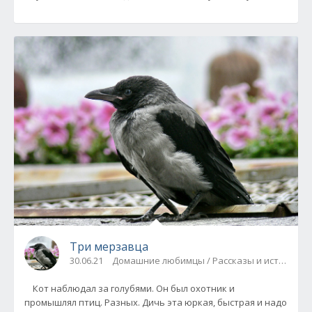
Три мерзавца
30.06.21
Домашние любимцы / Рассказы и истории
Кот наблюдал за голубями. Он был охотник и
промышлял птиц. Разных. Дичь эта юркая, быстрая и надо