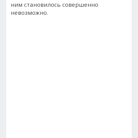
ним становилось совершенно
невозможно.