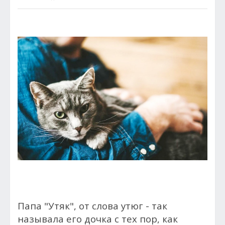
Папа "Утяк", от слова утюг - так
называла его дочка с тех пор, как