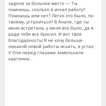
задели за больное место — Ты
помнишь, сколько я искал работу?
Помнишь или нет? Легко это было, по-
твоему, устроиться? В Анапе, где ты
меня встретила, у меня все было, да я
ради тебя все бросил. И вот твоя
благодарность! Я не хочу больше
никакой новой работы искать, я устал.
У Оли перед глазами замелькали
картинки...