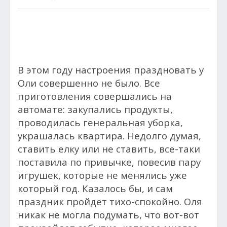
В этом году настроения праздновать у
Оли совершенно не было. Все
приготовления совершались на
автомате: закупались продукты,
проводилась генеральная уборка,
украшалась квартира. Недолго думая,
ставить елку или не ставить, все-таки
поставила по привычке, повесив пару
игрушек, которые не менялись уже
который год. Казалось бы, и сам
праздник пройдет тихо-спокойно. Оля
никак не могла подумать, что вот-вот