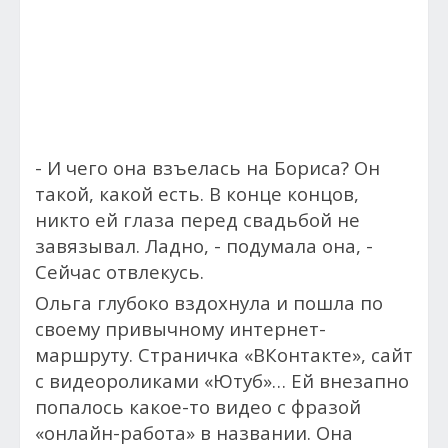
- И чего она взъелась на Бориса? Он
такой, какой есть. В конце концов,
никто ей глаза перед свадьбой не
завязывал.
Ладно, - подумала она, -
Сейчас отвлекусь.
Ольга глубоко вздохнула и пошла по
своему привычному интернет-
маршруту. Страничка «ВКонтакте», сайт
с видеороликами «Ютуб»… Ей внезапно
попалось какое-то видео с фразой
«онлайн-работа» в названии. Она