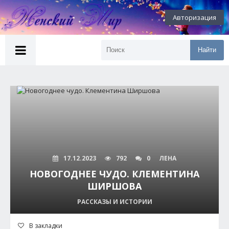
Авторизация
Найти
17.12.2023
792
0
ЛЕНА
НОВОГОДНЕЕ ЧУДО. КЛЕМЕНТИНА
ШИРШОВА
РАССКАЗЫ И ИСТОРИИ
В закладки