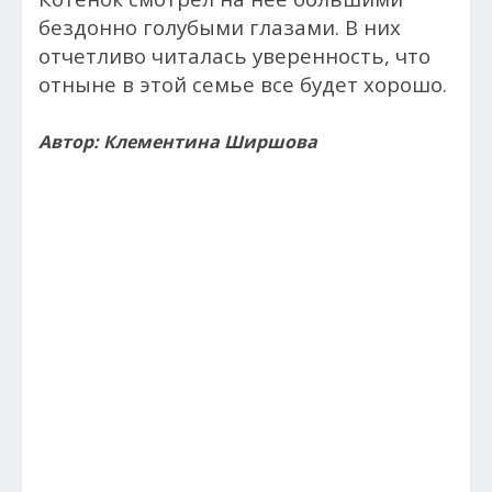
бездонно голубыми глазами. В них
отчетливо читалась уверенность, что
отныне в этой семье все будет хорошо.
Автор: Клементина Ширшова