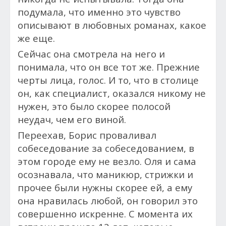
подумала, что именно это чувство
описывают в любовных романах, какое
же еще.
Сейчас она смотрела на него и
понимала, что он все тот же. Прежние
черты лица, голос. И то, что в столице
он, как специалист, оказался никому не
нужен, это было скорее полосой
неудач, чем его виной.
Переехав, Борис проваливал
собеседование за собеседованием, в
этом городе ему не везло. Оля и сама
осознавала, что маникюр, стрижки и
прочее были нужны скорее ей, а ему
она нравилась любой, он говорил это
совершенно искренне. С момента их