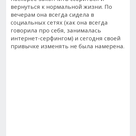
вернуться к нормальной жизни. По
вечерам она всегда сидела в
социальных сетях (как она всегда
говорила про себя, занималась
интернет-серфингом) и сегодня своей
привычке изменять не была намерена.