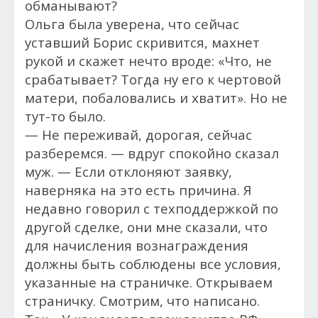
обманывают?
Ольга была уверена, что сейчас
уставший Борис скривится, махнет
рукой и скажет нечто вроде: «Что, не
срабатывает? Тогда ну его к чертовой
матери, побаловались и хватит». Но не
тут-то было.
— Не переживай, дорогая, сейчас
разберемся. — вдруг спокойно сказал
муж. — Если отклоняют заявку,
наверняка на это есть причина. Я
недавно говорил с техподдержкой по
другой сделке, они мне сказали, что
для начисления вознаграждения
должны быть соблюдены все условия,
указанные на страничке. Открываем
страничку. Смотрим, что написано.