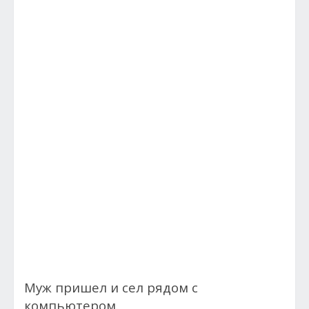
Муж пришел и сел рядом с
компьютером.