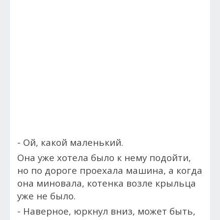
- Ой, какой маленький.
Она уже хотела было к нему подойти,
но по дороге проехала машина, а когда
она миновала, котенка возле крыльца
уже не было.
- Наверное, юркнул вниз, может быть,