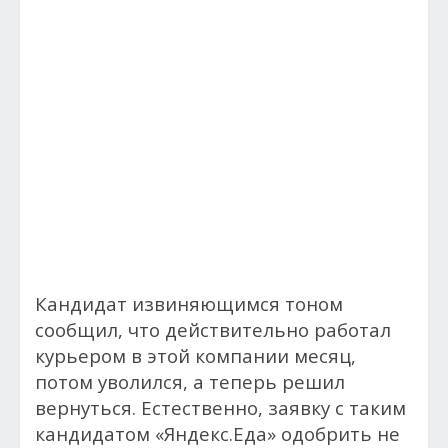
Кандидат извиняющимся тоном
сообщил, что действительно работал
курьером в этой компании месяц,
потом уволился, а теперь решил
вернуться. Естественно, заявку с таким
кандидатом «Яндекс.Еда» одобрить не