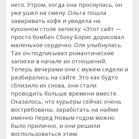
него. Утром, когда она проснулась, он
уже ушел на смену. Ольга пошла
заваривать кофе и увидела на
кухонном столе записку: «Этот сайт —
просто бомба!» Сбоку Борис дорисовал
маленькое сердечко. Оля улыбнулась.
Так он подписывал романтические
записки в начале их отношений.
Теперь вечерами они с мужем сидели и
разбирались на сайте. Это как будто
сблизило их снова, они стали
проводить больше времени вместе.
Оказалось, что курьеры сейчас очень
востребованы, заработать на найме
именно перед Новым годом можно
было прилично, и они решили
воспользоваться этим.