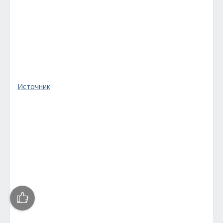
Источник