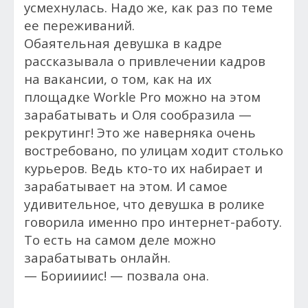
усмехнулась. Надо же, как раз по теме
ее переживаний.
Обаятельная девушка в кадре
рассказывала о привлечении кадров
на вакансии, о том, как на их
площадке Workle Pro можно на этом
зарабатывать и Оля сообразила —
рекрутинг! Это же наверняка очень
востребовано, по улицам ходит столько
курьеров. Ведь кто-то их набирает и
зарабатывает на этом. И самое
удивительное, что девушка в ролике
говорила именно про интернет-работу.
То есть на самом деле можно
зарабатывать онлайн.
— Бориииис! — позвала она.