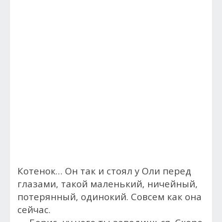
Котенок… Он так и стоял у Оли перед
глазами, такой маленький, ничейный,
потерянный, одинокий. Совсем как она
сейчас.