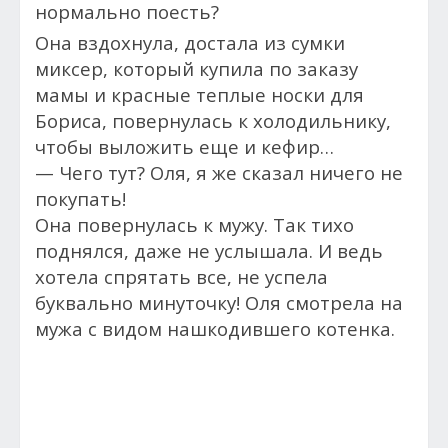
нормально поесть?
Она вздохнула, достала из сумки
миксер, который купила по заказу
мамы и красные теплые носки для
Бориса, повернулась к холодильнику,
чтобы выложить еще и кефир…
— Чего тут? Оля, я же сказал ничего не
покупать!
Она повернулась к мужу. Так тихо
поднялся, даже не услышала. И ведь
хотела спрятать все, не успела
буквально минуточку! Оля смотрела на
мужа с видом нашкодившего котенка.