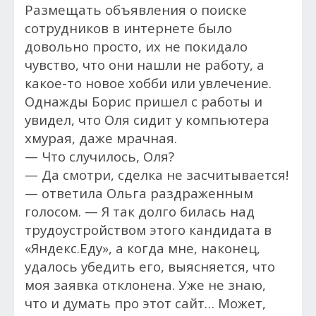
Размещать объявления о поиске
сотрудников в интернете было
довольно просто, их не покидало
чувство, что они нашли не работу, а
какое-то новое хобби или увлечение.
Однажды Борис пришел с работы и
увидел, что Оля сидит у компьютера
хмурая, даже мрачная.
— Что случилось, Оля?
— Да смотри, сделка не засчитывается!
— ответила Ольга раздраженным
голосом. — Я так долго билась над
трудоустройством этого кандидата в
«Яндекс.Еду», а когда мне, наконец,
удалось убедить его, выясняется, что
моя заявка отклонена. Уже не знаю,
что и думать про этот сайт… Может,