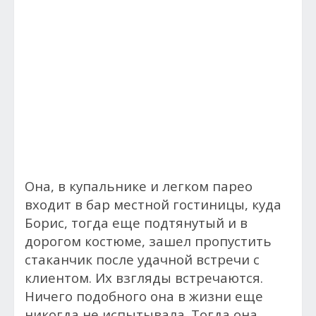
Она, в купальнике и легком парео
входит в бар местной гостиницы, куда
Борис, тогда еще подтянутый и в
дорогом костюме, зашел пропустить
стаканчик после удачной встречи с
клиентом. Их взгляды встречаются.
Ничего подобного она в жизни еще
никогда не испытывала. Тогда она