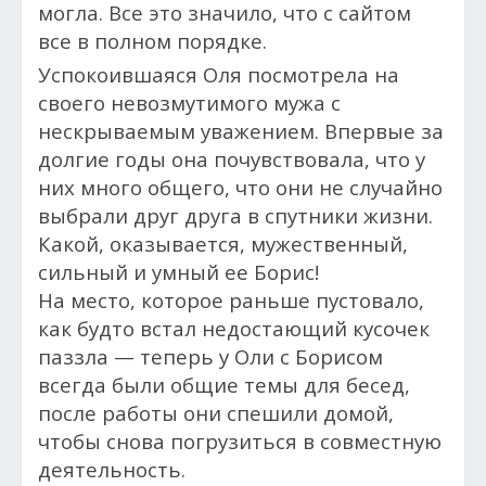
могла. Все это значило, что с сайтом
все в полном порядке.
Успокоившаяся Оля посмотрела на
своего невозмутимого мужа с
нескрываемым уважением. Впервые за
долгие годы она почувствовала, что у
них много общего, что они не случайно
выбрали друг друга в спутники жизни.
Какой, оказывается, мужественный,
сильный и умный ее Борис!
На место, которое раньше пустовало,
как будто встал недостающий кусочек
паззла — теперь у Оли с Борисом
всегда были общие темы для бесед,
после работы они спешили домой,
чтобы снова погрузиться в совместную
деятельность.