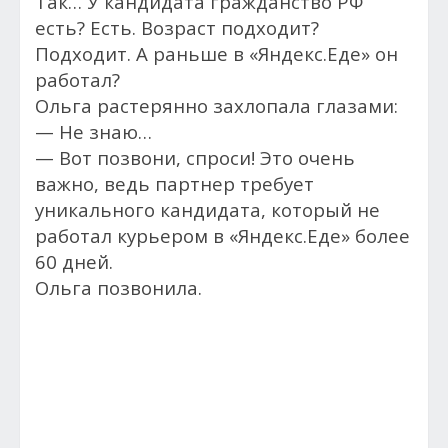
Так… У кандидата гражданство РФ
есть? Есть. Возраст подходит?
Подходит. А раньше в «Яндекс.Еде» он
работал?
Ольга растерянно захлопала глазами:
— Не знаю…
— Вот позвони, спроси! Это очень
важно, ведь партнер требует
уникального кандидата, который не
работал курьером в «Яндекс.Еде» более
60 дней.
Ольга позвонила.