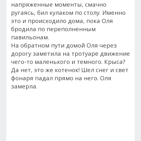
напряженные моменты, смачно
ругаясь, бил кулаком по столу. Именно
это и происходило дома, пока Оля
бродила по переполненным
павильонам.
На обратном пути домой Оля через
дорогу заметила на тротуаре движение
чего-то маленького и темного. Крыса?
Да нет, это же котенок! Шел снег и свет
фонаря падал прямо на него. Оля
замерла.