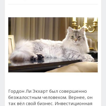
Гордон Ли Экхарт был совершенно
безжалостным человеком. Вернее, он
так вёл свой бизнес. Инвестиционная