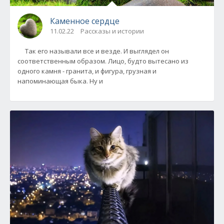
Каменное сердце
11.02.22
Рассказы и истории
Так его называли все и везде. И выглядел он
соответственным образом. Лицо, будто вытесано из
одного камня - гранита, и фигура, грузная и
напоминающая быка. Ну и