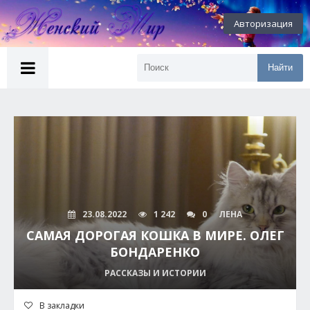
Авторизация
Найти
23.08.2022
1 242
0
ЛЕНА
САМАЯ ДОРОГАЯ КОШКА В МИРЕ. ОЛЕГ
БОНДАРЕНКО
РАССКАЗЫ И ИСТОРИИ
В закладки