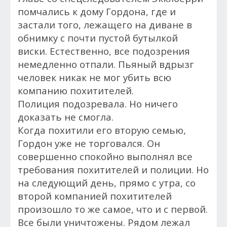
помчались к дому Гордона, где и
застали того, лежащего на диване в
обнимку с почти пустой бутылкой
виски. Естественно, все подозрения
немедленно отпали. Пьяный вдрызг
человек никак не мог убить всю
компанию похитителей.
Полиция подозревала. Но ничего
доказать не смогла.
Когда похитили его вторую семью,
Гордон уже не торговался. Он
совершенно спокойно выполнял все
требования похитителей и полиции. Но
на следующий день, прямо с утра, со
второй компанией похитителей
произошло то же самое, что и с первой.
Все были уничтожены. Рядом лежал