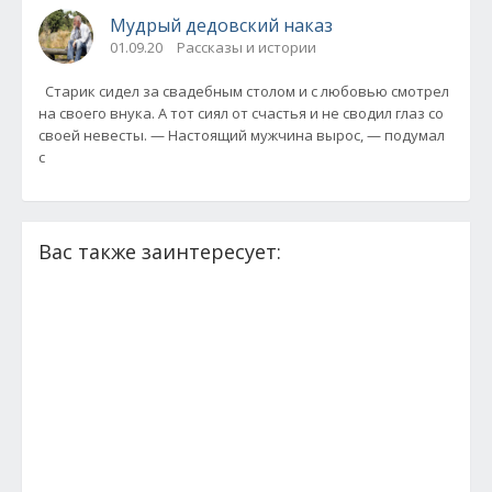
Мудрый дедовский наказ
01.09.20
Рассказы и истории
Старик сидел за свадебным столом и с любовью смотрел
на своего внука. А тот сиял от счастья и не сводил глаз со
своей невесты. — Настоящий мужчина вырос, — подумал
с
Вас также заинтересует: