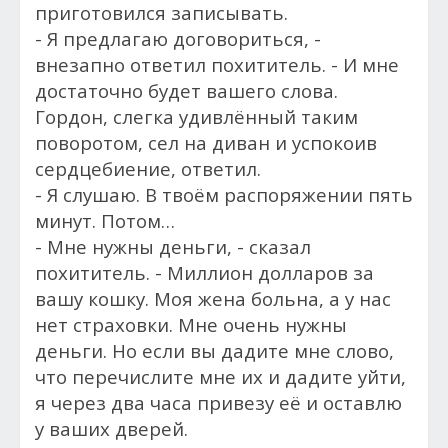
приготовился записывать.
- Я предлагаю договориться, -
внезапно ответил похититель. - И мне
достаточно будет вашего слова.
Гордон, слегка удивлённый таким
поворотом, сел на диван и успокоив
сердцебиение, ответил.
- Я слушаю. В твоём распоряжении пять
минут. Потом…
- Мне нужны деньги, - сказал
похититель. - Миллион долларов за
вашу кошку. Моя жена больна, а у нас
нет страховки. Мне очень нужны
деньги. Но если вы дадите мне слово,
что перечислите мне их и дадите уйти,
я через два часа привезу её и оставлю
у ваших дверей.