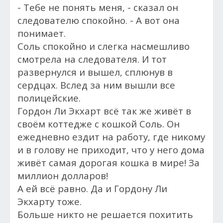
- Тебе не понять меня, - сказал он
следователю спокойно. - А вот она
понимает.
Соль спокойно и слегка насмешливо
смотрела на следователя. И тот
развернулся и вышел, сплюнув в
сердцах. Вслед за ним вышли все
полицейские.
Гордон Ли Экхарт всё так же живёт в
своём коттедже с кошкой Соль. Он
ежедневно ездит на работу, где никому
и в голову не приходит, что у него дома
живёт самая дорогая кошка в мире!
За
миллион долларов!
А ей всё равно. Да и Гордону Ли
Экхарту тоже.
Больше никто не решается похитить