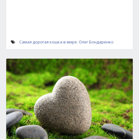
Самая дорогая кошка в мире. Олег Бондаренко