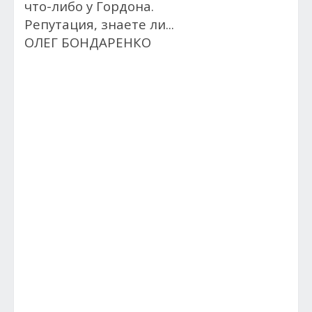
что-либо у Гордона.
Репутация, знаете ли...
ОЛЕГ БОНДАРЕНКО