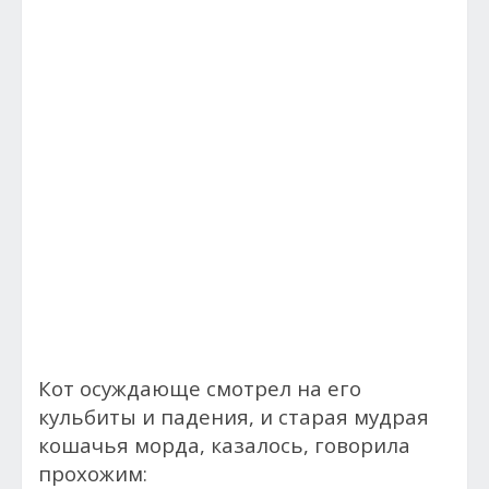
Кот осуждающе смотрел на его
кульбиты и падения, и старая мудрая
кошачья морда, казалось, говорила
прохожим: