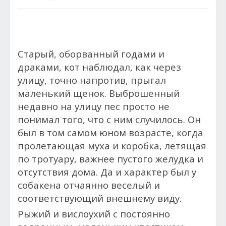
Cтарый, оборванный годами и
драками, кот наблюдал, как через
улицу, точно напротив, прыгал
маленький щенок. Выброшенный
недавно на улицу пес просто не
понимал того, что с ним случилось. Он
был в том самом юном возрасте, когда
пролетающая муха и коробка, летящая
по тротуару, важнее пустого желудка и
отсутствия дома. Да и характер был у
собакена отчаянно веселый и
соответствующий внешнему виду.
Рыжий и вислоухий с постоянно