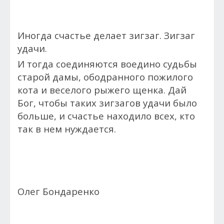
Иногда счастье делает зигзаг. Зигзаг
удачи.
И тогда соединяются воедино судьбы
старой дамы, ободранного пожилого
кота и веселого рыжего щенка. Дай
Бог, чтобы таких зигзагов удачи было
больше, и счастье находило всех, кто
так в нем нуждается.
Олег Бондаренко