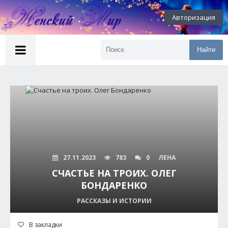
Авторизация
Найти
27.11.2023
783
0
ЛЕНА
СЧАСТЬЕ НА ТРОИХ. ОЛЕГ
БОНДАРЕНКО
РАССКАЗЫ И ИСТОРИИ
В закладки