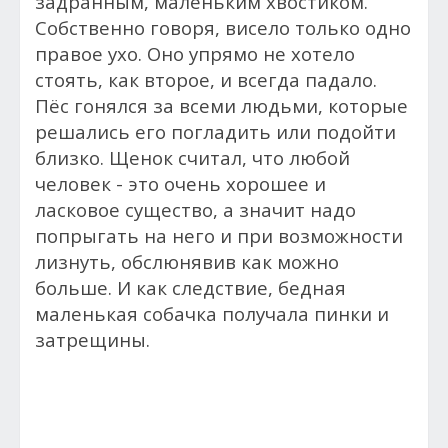
задранным, маленьким хвостиком.
Собственно говоря, висело только одно
правое ухо. Оно упрямо не хотело
стоять, как второе, и всегда падало.
Пёс гонялся за всеми людьми, которые
решались его погладить или подойти
близко. Щенок считал, что любой
человек - это очень хорошее и
ласковое существо, а значит надо
попрыгать на него и при возможности
лизнуть, обслюнявив как можно
больше. И как следствие, бедная
маленькая собачка получала пинки и
затрещины.