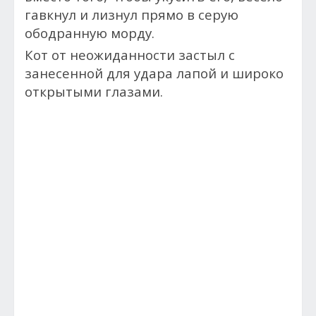
гавкнул и лизнул прямо в серую
ободранную морду.
Кот от неожиданности застыл с
занесенной для удара лапой и широко
открытыми глазами.