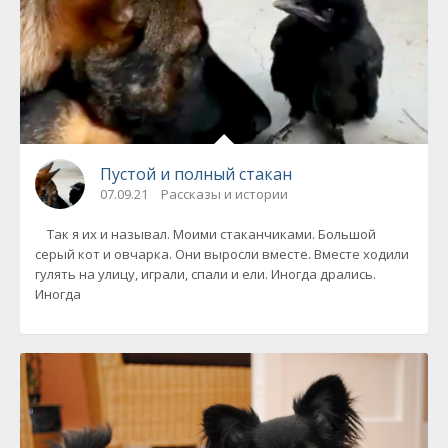
Пустой и полный стакан
07.09.21
Рассказы и истории
Так я их и называл. Моими стаканчиками. Большой
серый кот и овчарка. Они выросли вместе. Вместе ходили
гулять на улицу, играли, спали и ели. Иногда дрались.
Иногда