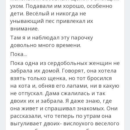
ухом. Подавали им хорошо, особенно
дети. Весёлый и никогда не
унывающий пес привлекал их
внимание.
Там я и наблюдал эту парочку
довольно много времени.
Пока...
Пока одна из сердобольных женщин не
забрала их домой. Говорят, она хотела
взять только щенка, но тот бросился
на кота и, обняв его лапами, ни в какую
не отпускал. Дама сжалилась и так
двоих их и забрала. Я даже знаю, где
она живет и спрашивал знакомых. Они
рассказали, что теперь по утрам она
выгуливает двоих- вислоухого веселого