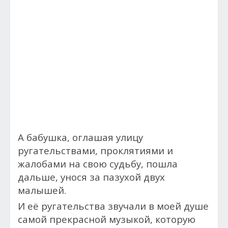
А бабушка, оглашая улицу
ругательствами, проклятиями и
жалобами на свою судьбу, пошла
дальше, унося за пазухой двух
малышей.
И её ругательства звучали в моей душе
самой прекрасной музыкой, которую