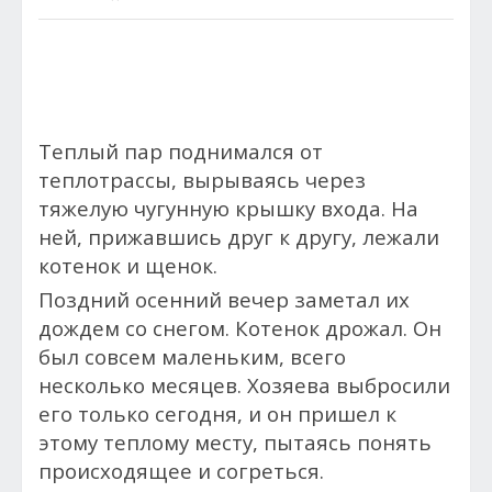
Теплый пар поднимался от
теплотрассы, вырываясь через
тяжелую чугунную крышку входа. На
ней, прижавшись друг к другу, лежали
котенок и щенок.
Поздний осенний вечер заметал их
дождем со снегом. Котенок дрожал. Он
был совсем маленьким, всего
несколько месяцев. Хозяева выбросили
его только сегодня, и он пришел к
этому теплому месту, пытаясь понять
происходящее и согреться.