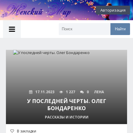
Авторизация
Найти
17.11.2023
1 227
0
ЛЕНА
У ПОСЛЕДНЕЙ ЧЕРТЫ. ОЛЕГ
БОНДАРЕНКО
РАССКАЗЫ И ИСТОРИИ
В закладки