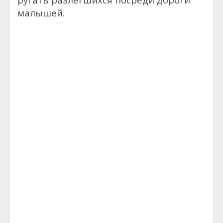
малышей.