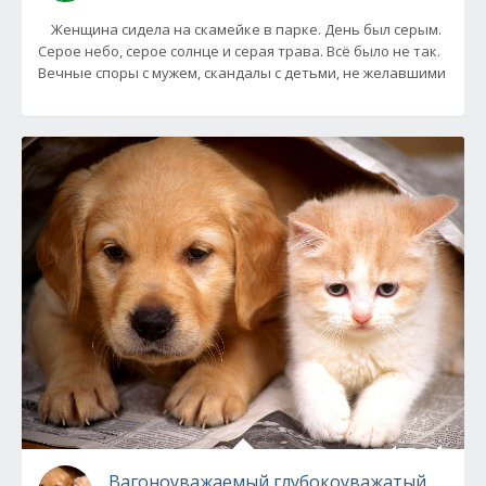
Женщина сидела на скамейке в парке. День был серым.
Серое небо, серое солнце и серая трава. Всё было не так.
Вечные споры с мужем, скандалы с детьми, не желавшими
Вагоноуважаемый глубокоуважатый