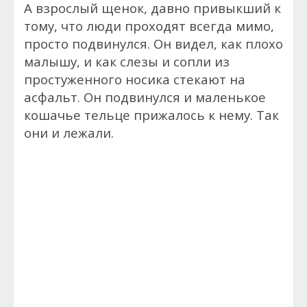
А взрослый щенок, давно привыкший к
тому, что люди проходят всегда мимо,
просто подвинулся. Он видел, как плохо
малышу, и как слезы и сопли из
простуженного носика стекают на
асфальт. Он подвинулся и маленькое
кошачье тельце прижалось к нему. Так
они и лежали.