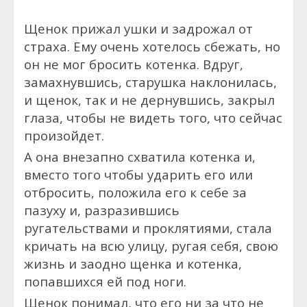
Щенок прижал ушки и задрожал от
страха. Ему очень хотелось сбежать, но
он не мог бросить котенка. Вдруг,
замахнувшись, старушка наклонилась,
и щенок, так и не дернувшись, закрыл
глаза, чтобы не видеть того, что сейчас
произойдет.
А она внезапно схватила котенка и,
вместо того чтобы ударить его или
отбросить, положила его к себе за
пазуху и, разразившись
ругательствами и проклятиями, стала
кричать на всю улицу, ругая себя, свою
жизнь и заодно щенка и котенка,
попавшихся ей под ноги.
Щенок понимал, что его ни за что не