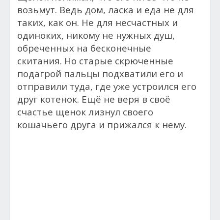
возьмут. Ведь дом, ласка и еда не для
таких, как он. Не для несчастных и
одиноких, никому не нужных душ,
обреченных на бесконечные
скитания.
Но старые скрюченные
подагрой пальцы подхватили его и
отправили туда, где уже устроился его
друг котенок. Ещё не веря в своё
счастье щенок лизнул своего
кошачьего друга и прижался к нему.