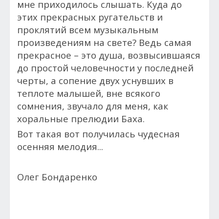
мне приходилось слышать. Куда до
этих прекрасных ругательств и
проклятий всем музыкальным
произведениям на свете? Ведь самая
прекрасное – это душа, возвысившаяся
до простой человечности у последней
черты, а сопение двух уснувших в
теплоте малышей, вне всякого
сомнения, звучало для меня, как
хоральные прелюдии Баха.
Вот такая вот получилась чудесная
осенняя мелодия...
Олег Бондаренко