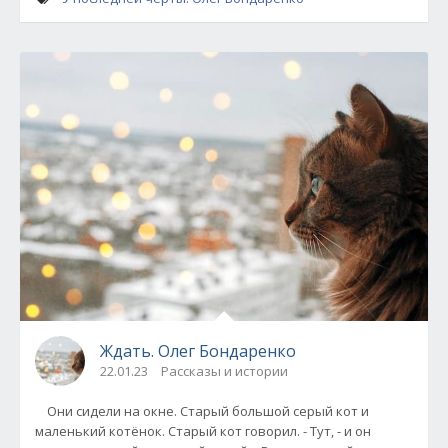
Ждать. Олег Бондаренко
22.01.23
Рассказы и истории
Они сидели на окне. Старый большой серый кот и
маленький котёнок. Старый кот говорил. - Тут, - и он