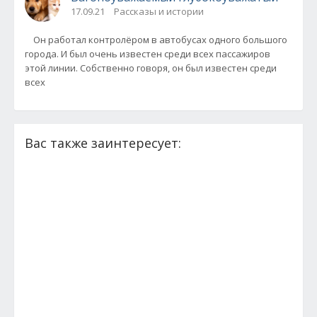
17.09.21
Рассказы и истории
Он работал контролёром в автобусах одного большого
города. И был очень известен среди всех пассажиров
этой линии. Собственно говоря, он был известен среди
всех
Вас также заинтересует: