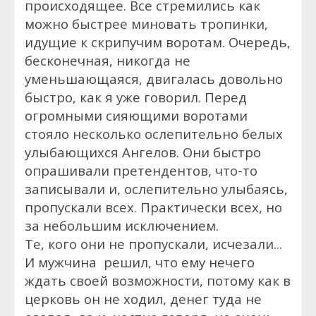
происходящее. Все стремились как
можно быстрее миновать тропинки,
идущие к скрипучим воротам. Очередь,
бесконечная, никогда не
уменьшающаяся, двигалась довольно
быстро, как я уже говорил. Перед
огромными сияющими воротами
стояло несколько ослепительно белых
улыбающихся Ангелов. Они быстро
опрашивали претендентов, что-то
записывали и, ослепительно улыбаясь,
пропускали всех. Практически всех, но
за небольшим исключением.
Те, кого они не пропускали, исчезали...
И мужчина решил, что ему нечего
ждать своей возможности, потому как в
церковь он не ходил, денег туда не