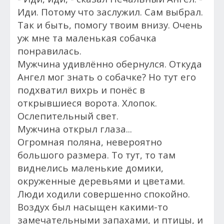
Иди. Потому что заслужил. Сам выбрал.
Так и быть, помогу твоим внизу. Очень
уж мне та маленькая собачка
понравилась.
Мужчина удивлённо обернулся. Откуда
Ангел мог знать о собачке? Но тут его
подхватил вихрь и понёс в
открывшиеся ворота. Хлопок.
Ослепительный свет.
Мужчина открыл глаза...
Огромная поляна, невероятно
большого размера. То тут, то там
виднелись маленькие домики,
окруженные деревьями и цветами.
Люди ходили совершенно спокойно.
Воздух был насыщен какими-то
замечательными запахами, и птицы, и