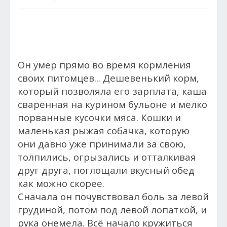
Он умер прямо во время кормления
своих питомцев... Дешевенький корм,
который позволяла его зарплата, каша
сваренная на курином бульоне и мелко
порванные кусочки мяса. Кошки и
маленькая рыжая собачка, которую
они давно уже принимали за свою,
толпились, огрызались и отталкивая
друг друга, поглощали вкусный обед
как можно скорее.
Сначала он почувствовал боль за левой
грудиной, потом под левой лопаткой, и
рука онемела. Всё начало кружиться