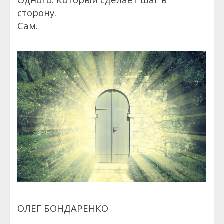
сторону.
Сам.
ОЛЕГ БОНДАРЕНКО