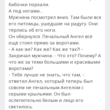
бабочки порхали.
А под ногами...
Мужчина посмотрел вниз. Там были все
его питомцы, ушедшие на радугу. Они
тёрлись об его ноги.
Он обернулся. Печальный Ангел всё
ещё стоял прямо за воротами.
- А как же? Как же? Как же так?! -
Закричал мужчина. - Что это? Почему? А
что же за теми большими и красивыми
воротами?
- Тебе лучше не знать, что там, -
ответил Ангел, который теперь был
совсем не печальным Ангелом с
серыми крыльями. Он был
ослепительно белым и лицо его
светилось.