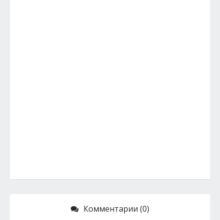
Комментарии (0)