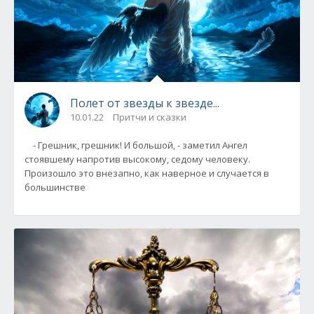
Полет от звезды к звезде...
10.01.22
Притчи и сказки
- Грешник, грешник! И большой, - заметил Ангел
стоявшему напротив высокому, седому человеку.
Произошло это внезапно, как наверное и случается в
большинстве