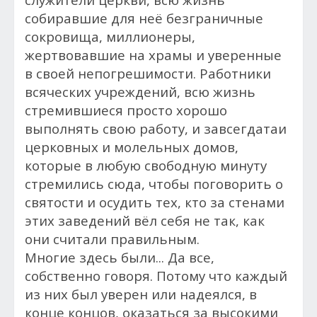
собиравшие для неё безграничные
сокровища, миллионеры,
жертвовавшие на храмы и уверенные
в своей непогрешимости. Работники
всяческих учреждений, всю жизнь
стремившиеся просто хорошо
выполнять свою работу, и завсегдатаи
церковных и молельных домов,
которые в любую свободную минуту
стремились сюда, чтобы поговорить о
святости и осудить тех, кто за стенами
этих заведений вёл себя не так, как
они считали правильным.
Многие здесь были...
Да все,
собственно говоря. Потому что каждый
из них был уверен или надеялся, в
конце концов, оказаться за высокими