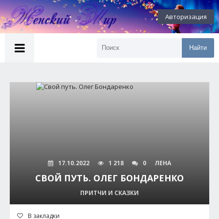
Авторизация
Найти
17.10.2022
1 218
0
ЛЕНА
СВОЙ ПУТЬ. ОЛЕГ БОНДАРЕНКО
ПРИТЧИ И СКАЗКИ
В закладки