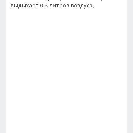
выдыхает 0.5 литров воздуха,