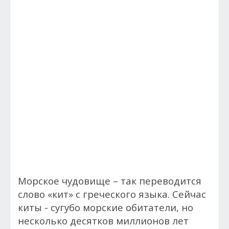
Морское чудовище – так переводится
слово «кит» с греческого языка. Сейчас
киты - сугубо морские обитатели, но
несколько десятков миллионов лет