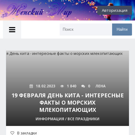
Авторизация
Найти
18.02.2023
1 840
0
ЛЕНА
19 ФЕВРАЛЯ ДЕНЬ КИТА - ИНТЕРЕСНЫЕ
ФАКТЫ О МОРСКИХ
МЛЕКОПИТАЮЩИХ
ИНФОРМАЦИЯ / ВСЕ ПРАЗДНИКИ
В закладки