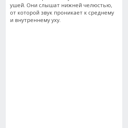
ушей. Они слышат нижней челюстью,
от которой звук проникает к среднему
и внутреннему уху.