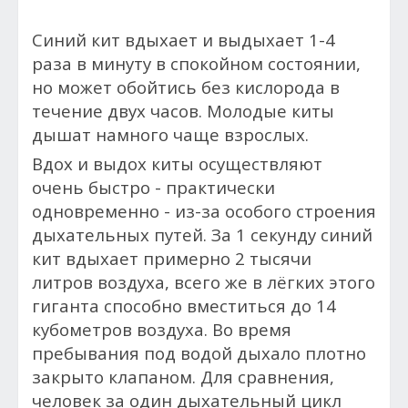
Синий кит вдыхает и выдыхает 1-4
раза в минуту в спокойном состоянии,
но может обойтись без кислорода в
течение двух часов. Молодые киты
дышат намного чаще взрослых.
Вдох и выдох киты осуществляют
очень быстро - практически
одновременно - из-за особого строения
дыхательных путей. За 1 секунду синий
кит вдыхает примерно 2 тысячи
литров воздуха, всего же в лёгких этого
гиганта способно вместиться до 14
кубометров воздуха. Во время
пребывания под водой дыхало плотно
закрыто клапаном. Для сравнения,
человек за один дыхательный цикл