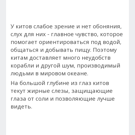
У китов слабое зрение и нет обоняния,
слух для них - главное чувство, которое
помогает ориентироваться под водой,
общаться и добывать пищу. Поэтому
китам доставляет много неудобств
корабли и другой шум, производимый
людьми в мировом океане.
На большой глубине из глаз китов
текут жирные слезы, защищающие
глаза от соли и позволяющие лучше
видеть.