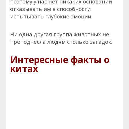
поэтому у нас нет никаких оснований
отказывать им в способности
испытывать глубокие эмоции.
Ни одна другая группа животных не
преподнесла людям столько загадок.
Интересные факты о
китах