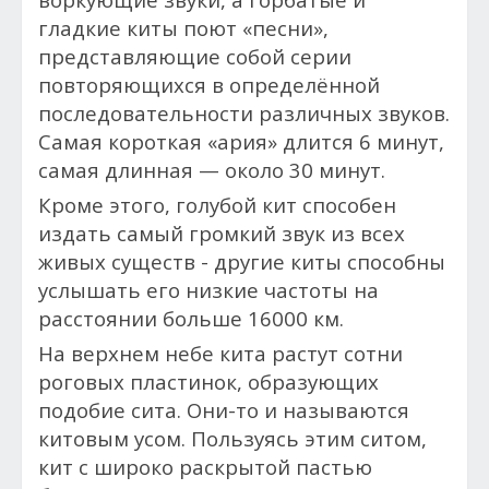
гладкие киты поют «песни»,
представляющие собой серии
повторяющихся в определённой
последовательности различных звуков.
Самая короткая «ария» длится 6 минут,
самая длинная — около 30 минут.
Кроме этого, голубой кит способен
издать самый громкий звук из всех
живых существ - другие киты способны
услышать его низкие частоты на
расстоянии больше 16000 км.
На верхнем небе кита растут сотни
роговых пластинок, образующих
подобие сита. Они-то и называются
китовым усом. Пользуясь этим ситом,
кит с широко раскрытой пастью