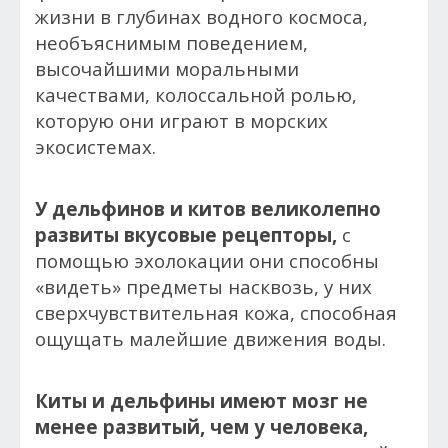
жизни в глубинах водного космоса,
необъяснимым поведением,
высочайшими моральными
качествами, колоссальной ролью,
которую они играют в морских
экосистемах.
У дельфинов и китов великолепно
развиты вкусовые рецепторы,
с
помощью эхолокации они способны
«видеть» предметы насквозь, у них
сверхчувствительная кожа, способная
ощущать малейшие движения воды.
Киты и дельфины имеют мозг не
менее развитый, чем у человека,