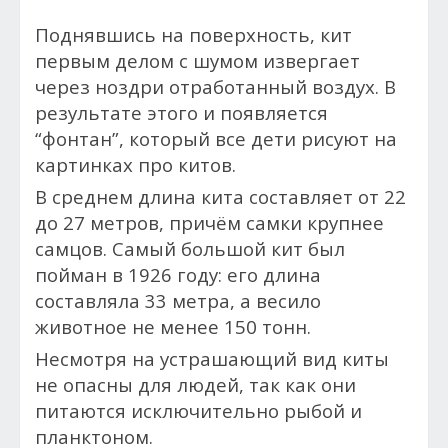
Поднявшись на поверхность, кит
первым делом с шумом извергает
через ноздри отработанный воздух. В
результате этого и появляется
“фонтан”, который все дети рисуют на
картинках про китов.
В среднем длина кита составляет от 22
до 27 метров, причём самки крупнее
самцов. Самый большой кит был
пойман в 1926 году: его длина
составляла 33 метра, а весило
животное не менее 150 тонн.
Несмотря на устрашающий вид киты
не опасны для людей, так как они
питаются исключительно рыбой и
планктоном.