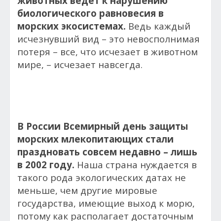
животных ведет к нарушению
биологического равновесия в
морских экосистемах.
Ведь каждый
исчезнувший вид – это невосполнимая
потеря – все, что исчезает в животном
мире, – исчезает навсегда.
В России Всемирный день защиты
морских млекопитающих стали
праздновать совсем недавно – лишь
в 2002 году.
Наша страна нуждается в
такого рода экологических датах не
меньше, чем другие мировые
государства, имеющие выход к морю,
потому как располагает достаточным