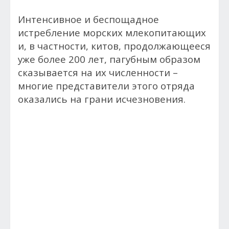
Интенсивное и беспощадное
истребление морских млекопитающих
и, в частности, китов, продолжающееся
уже более 200 лет, пагубным образом
сказывается на их численности –
многие представители этого отряда
оказались на грани исчезновения.