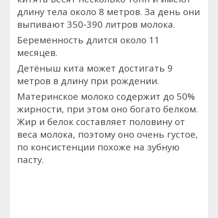
длину тела около 8 метров. За день они
выпивают 350-390 литров молока.
Беременность длится около 11
месяцев.
Детёныш кита может достигать 9
метров в длину при рождении.
Материнское молоко содержит до 50%
жирности, при этом оно богато белком.
Жир и белок составляет половину от
веса молока, поэтому оно очень густое,
по консистенции похоже на зубную
пасту.