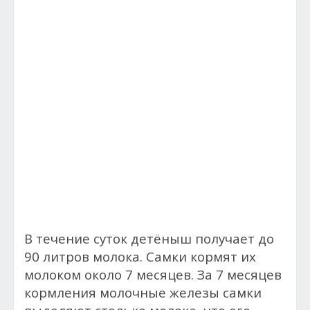
В течение суток детёныш получает до
90 литров молока. Самки кормят их
молоком около 7 месяцев. За 7 месяцев
кормления молочные железы самки