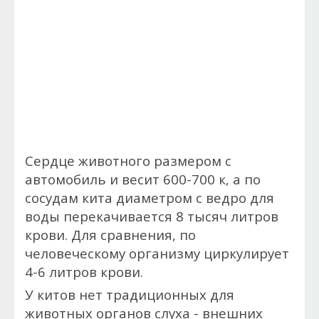
Сердце животного размером с
автомобиль и весит 600-700 к, а по
сосудам кита диаметром с ведро для
воды перекачивается 8 тысяч литров
крови. Для сравнения, по
человеческому организму циркулирует
4-6 литров крови.
У китов нет традиционных для
животных органов слуха - внешних