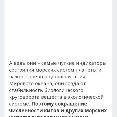
А ведь они – самые чуткие индикаторы
состояния морских систем планеты и
важное звено в цепях питания
Мирового океана, они создают
стабильность биологического
круговорота веществ в экологической
системе.
Поэтому сокращение
численности китов и других морских