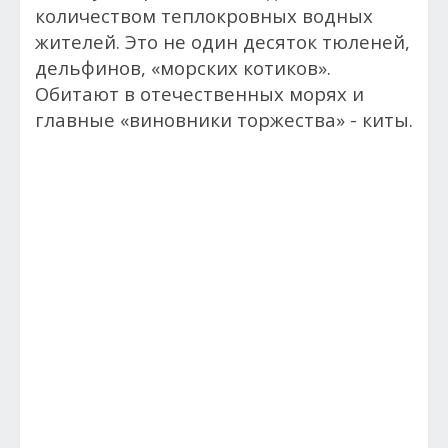
количеством теплокровных водных
жителей. Это не один десяток тюленей,
дельфинов, «морских котиков».
Обитают в отечественных морях и
главные «виновники торжества» - киты.