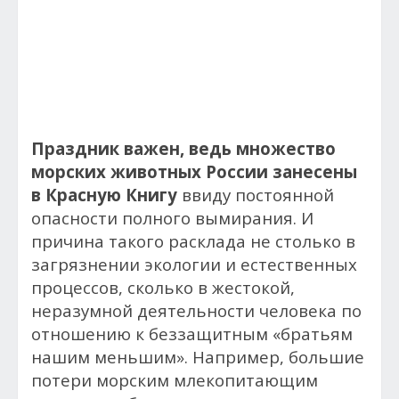
Праздник важен, ведь множество
морских животных России занесены
в Красную Книгу
ввиду постоянной
опасности полного вымирания. И
причина такого расклада не столько в
загрязнении экологии и естественных
процессов, сколько в жестокой,
неразумной деятельности человека по
отношению к беззащитным «братьям
нашим меньшим». Например, большие
потери морским млекопитающим