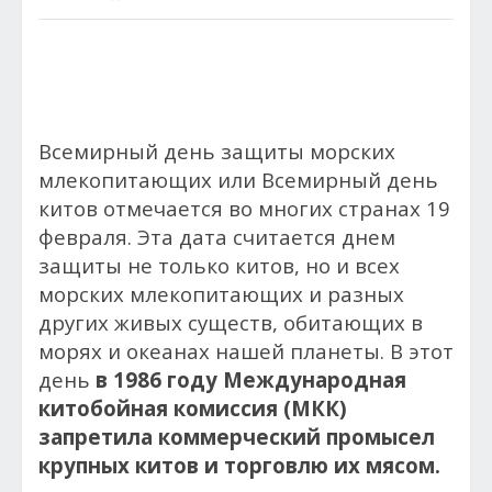
Всемирный день защиты морских
млекопитающих или Всемирный день
китов отмечается во многих странах 19
февраля. Эта дата считается днем
защиты не только китов, но и всех
морских млекопитающих и разных
других живых существ, обитающих в
морях и океанах нашей планеты. В этот
день
в 1986 году Международная
китобойная комиссия (МКК)
запретила коммерческий промысел
крупных китов и торговлю их мясом.