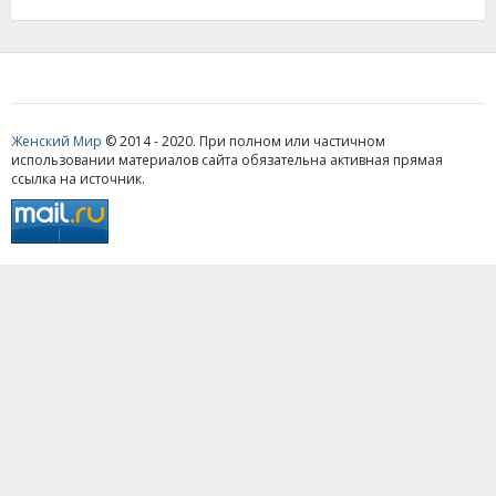
Женский Мир
© 2014 - 2020. При полном или частичном
использовании материалов сайта обязательна активная прямая
ссылка на источник.