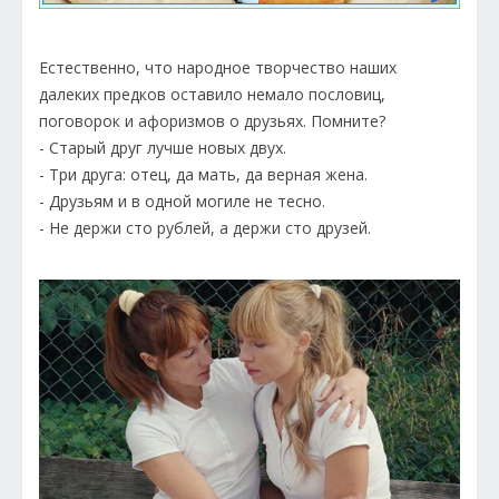
Естественно, что народное творчество наших
далеких предков оставило немало пословиц,
поговорок и афоризмов о друзьях. Помните?
- Старый друг лучше новых двух.
- Три друга: отец, да мать, да верная жена.
- Друзьям и в одной могиле не тесно.
- Не держи сто рублей, а держи сто друзей.