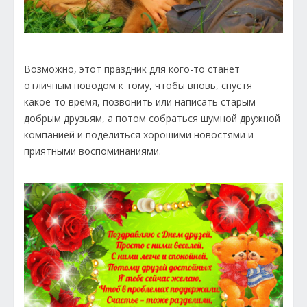
Возможно, этот праздник для кого-то станет
отличным поводом к тому, чтобы вновь, спустя
какое-то время, позвонить или написать старым-
добрым друзьям, а потом собраться шумной дружной
компанией и поделиться хорошими новостями и
приятными воспоминаниями.