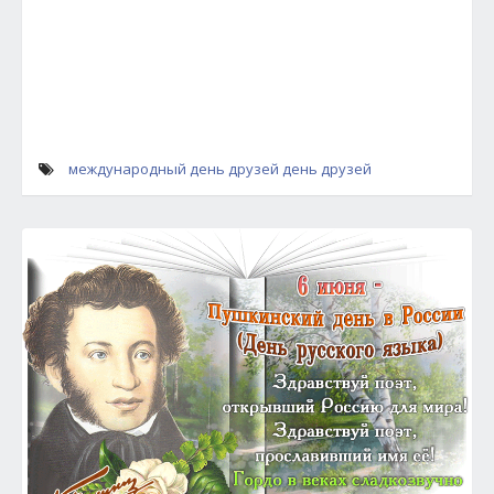
международный день друзей
день друзей