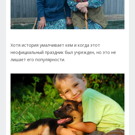
Хотя история умалчивает кем и когда этот
неофициальный праздник был учрежден, но это не
лишает его популярности.