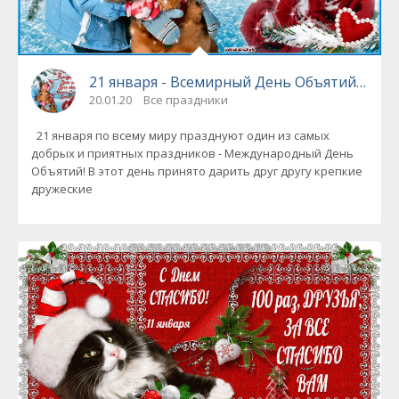
21 января - Всемирный День Объятий - ист
20.01.20
Все праздники
21 января по всему миру празднуют один из самых
добрых и приятных праздников - Международный День
Объятий! В этот день принято дарить друг другу крепкие
дружеские