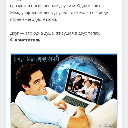
праздники посвященные друзьям. Один из них —
Международный день друзей - отмечается в ряде
стран ежегодно 9 июня.
Друг — это одна душа, живущая в двух телах.
© Аристотель