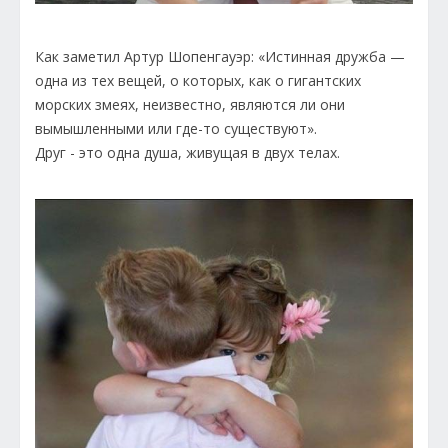
Как заметил Артур Шопенгауэр: «Истинная дружба —
одна из тех вещей, о которых, как о гигантских
морских змеях, неизвестно, являются ли они
вымышленными или где-то существуют».
Друг - это одна душа, живущая в двух телах.