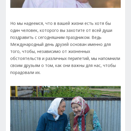
Но мы надеемся, что в вашей жизни есть хотя бы
один человек, которого вы захотите от всей души
поздравить с сегодняшним праздником. Ведь
Международный день друзей основан именно для
того, чтобы, независимо от жизненных
обстоятельств и различных перипетий, мы напомнили
своим друзьям о том, как они важны для нас, чтобы
порадовали их.