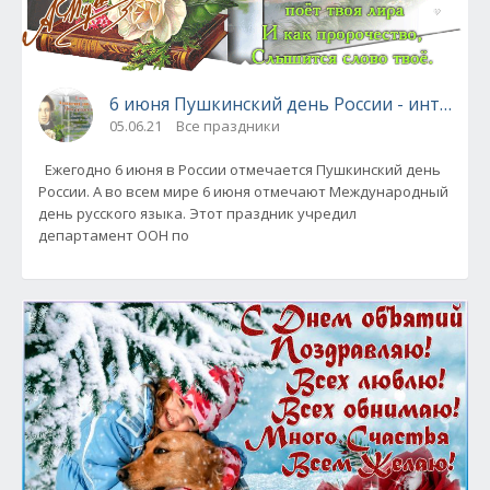
6 июня Пушкинский день России - интерес
05.06.21
Все праздники
Ежегодно 6 июня в России отмечается Пушкинский день
России. А во всем мире 6 июня отмечают Международный
день русского языка. Этот праздник учредил
департамент ООН по