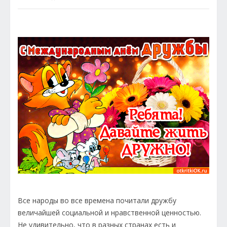
Все народы во все времена почитали дружбу
величайшей социальной и нравственной ценностью.
Не удивительно, что в разных странах есть и