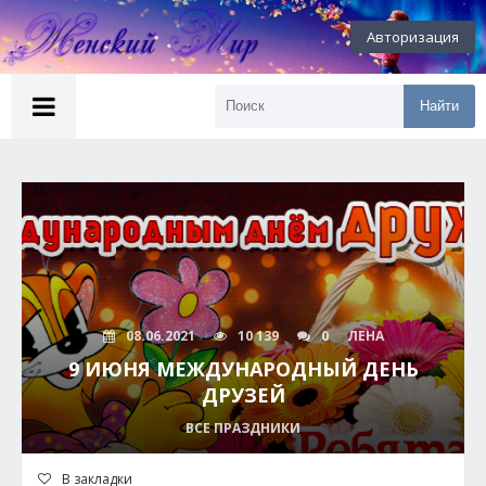
Авторизация
Найти
08.06.2021
10 139
0
ЛЕНА
9 ИЮНЯ МЕЖДУНАРОДНЫЙ ДЕНЬ
ДРУЗЕЙ
ВСЕ ПРАЗДНИКИ
В закладки