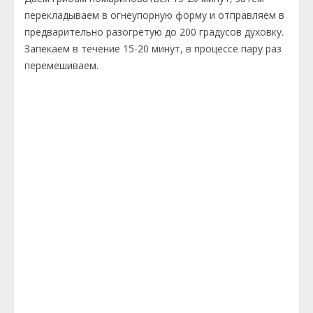
перекладываем в огнеупорную форму и отправляем в
предварительно разогретую до 200 градусов духовку.
Запекаем в течение 15-20 минут, в процессе пару раз
перемешиваем.