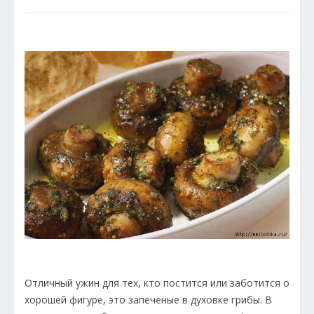
Отличный ужин для тех, кто постится или заботится о
хорошей фигуре, это запеченые в духовке грибы. В