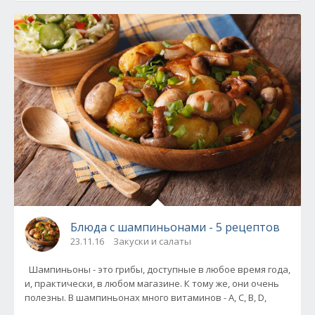
Блюда с шампиньонами - 5 рецептов
23.11.16
Закуски и салаты
Шампиньоны - это грибы, доступные в любое время года,
и, практически, в любом магазине. К тому же, они очень
полезны. В шампиньонах много витаминов - А, С, В, D,