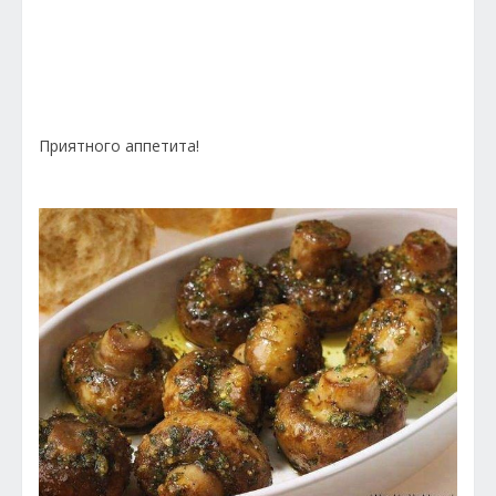
Приятного аппетита!