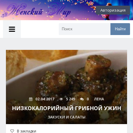
Авторизация
Найти
02.04.2017
5 245
0
ЛЕНА
НИЗКОКАЛОРИЙНЫЙ ГРИБНОЙ УЖИН
ЗАКУСКИ И САЛАТЫ
В закладки