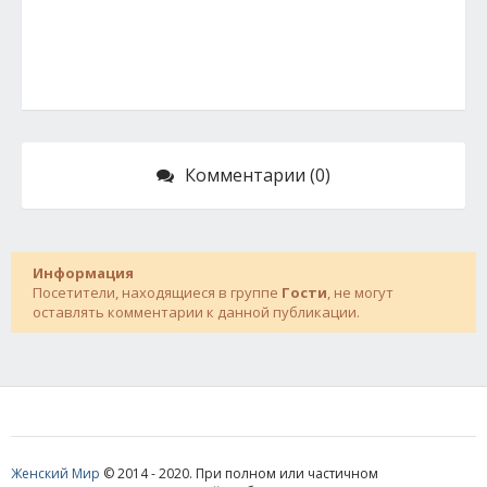
Комментарии (0)
Информация
Посетители, находящиеся в группе
Гости
, не могут
оставлять комментарии к данной публикации.
Женский Мир
© 2014 - 2020. При полном или частичном