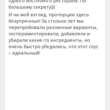
одного восточного ресторана. По
большому секрету)))
И на мой взгляд, пропорции здесь
безупречные! За столько лет мы
перепробовали различные варианты,
экспериментировали, добавляли и
убирали какие-то ингредиенты, но
очень быстро убедились, что этот соус
– идеальный!