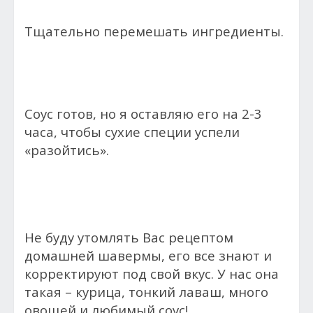
Тщательно перемешать ингредиенты.
Соус готов, но я оставляю его на 2-3
часа, чтобы сухие специи успели
«разойтись».
Не буду утомлять Вас рецептом
домашней шавермы, его все знают и
корректируют под свой вкус. У нас она
такая – курица, тонкий лаваш, много
овощей и любимый соус!