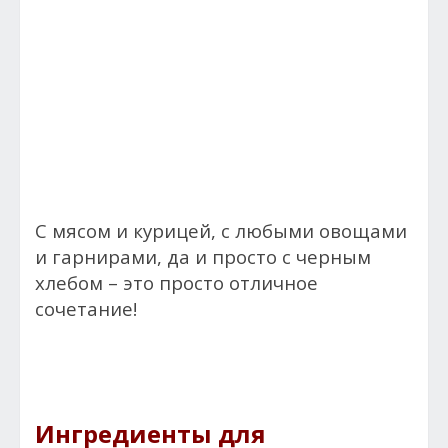
С мясом и курицей, с любыми овощами
и гарнирами, да и просто с черным
хлебом – это просто отличное
сочетание!
Ингредиенты для