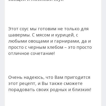
Этот соус мы готовим не только для
шавермы. С мясом и курицей, с
любыми овощами и гарнирами, да и
просто с черным хлебом – это просто
отличное сочетание!
Очень надеюсь, что Вам пригодится
этот рецепт, и Вы также сможете
порадовать своих родных и близких!