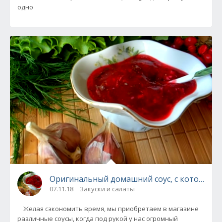
одно
Оригинальный домашний соус, с которым м
07.11.18
Закуски и салаты
Желая сэкономить время, мы приобретаем в магазине
различные соусы, когда под рукой у нас огромный