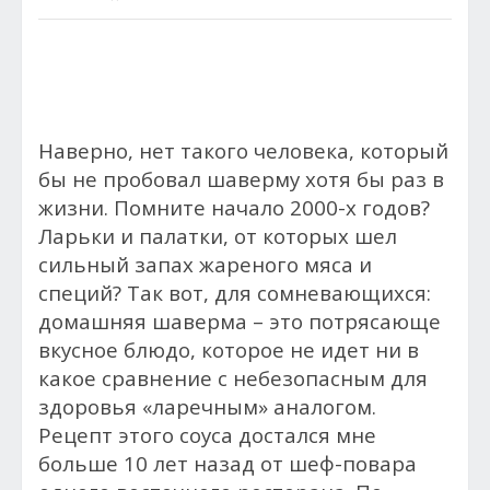
Наверно, нет такого человека, который
бы не пробовал шаверму хотя бы раз в
жизни. Помните начало 2000-х годов?
Ларьки и палатки, от которых шел
сильный запах жареного мяса и
специй? Так вот, для сомневающихся:
домашняя шаверма – это потрясающе
вкусное блюдо, которое не идет ни в
какое сравнение с небезопасным для
здоровья «ларечным» аналогом.
Рецепт этого соуса достался мне
больше 10 лет назад от шеф-повара