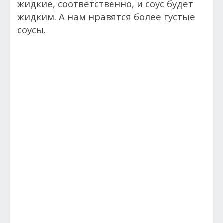
жидкие, соответственно, и соус будет
жидким. А нам нравятся более густые
соусы.