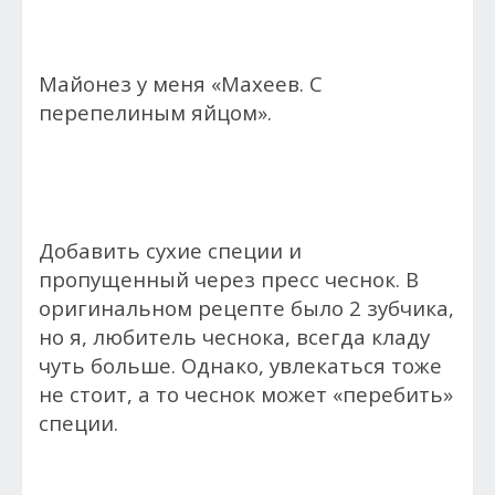
Майонез у меня «Махеев. С
перепелиным яйцом».
Добавить сухие специи и
пропущенный через пресс чеснок. В
оригинальном рецепте было 2 зубчика,
но я, любитель чеснока, всегда кладу
чуть больше. Однако, увлекаться тоже
не стоит, а то чеснок может «перебить»
специи.