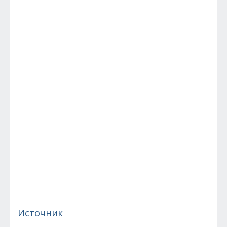
Источник