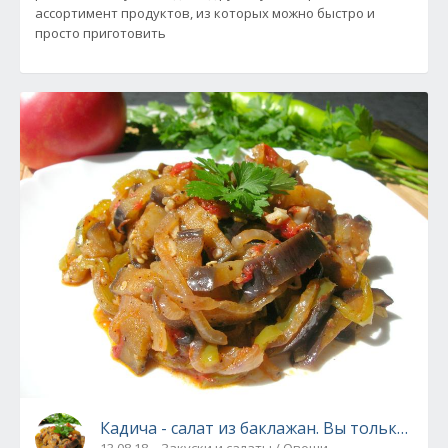
ассортимент продуктов, из которых можно быстро и
просто приготовить
Кадича - салат из баклажан. Вы только попр