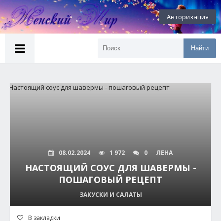
Авторизация
Найти
08.02.2024
1 972
0
ЛЕНА
НАСТОЯЩИЙ СОУС ДЛЯ ШАВЕРМЫ -
ПОШАГОВЫЙ РЕЦЕПТ
ЗАКУСКИ И САЛАТЫ
В закладки