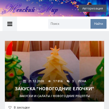
Авторизация
Найти
21.12.2020
17 816
3
ЛЕНА
ЗАКУСКА "НОВОГОДНИЕ ЕЛОЧКИ"
ЗАКУСКИ И САЛАТЫ / НОВОГОДНИЕ РЕЦЕПТЫ
В закладки