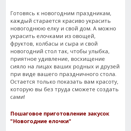
Готовясь к новогодним праздникам,
каждый старается красиво украсить
новогоднюю елку и свой дом. А можно
украсить елочками из овощей,
фруктов, колбасы и сыра и свой
новогодний стол так, чтобы улыбка,
приятное удивление, восхищение
сияло на лицах ваших родных и друзей
при виде вашего праздничного стола.
Остается только показать вам красоту,
которую вы без труда сможете создать
сами!
Пошаговое приготовление закусок
"Новогодние елочки"