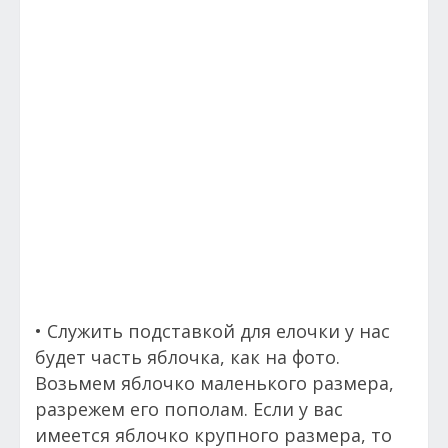
• Служить подставкой для елочки у нас
будет часть яблочка, как на фото.
Возьмем яблочко маленького размера,
разрежем его пополам. Если у вас
имеется яблочко крупного размера, то