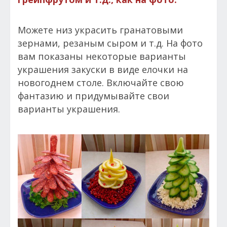
Можете низ украсить гранатовыми
зернами, резаным сыром и т.д. На фото
вам показаны некоторые варианты
украшения закуски в виде елочки на
новогоднем столе. Включайте свою
фантазию и придумывайте свои
варианты украшения.