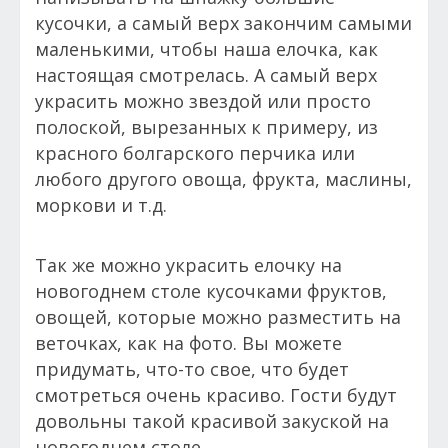
кусочки, а самый верх закончим самыми
маленькими, чтобы наша елочка, как
настоящая смотрелась. А самый верх
украсить можно звездой или просто
полоской, вырезанных к примеру, из
красного болгарского перчика или
любого другого овоща, фрукта, маслины,
моркови и т.д.
Так же можно украсить елочку на
новогоднем столе кусочками фруктов,
овощей, которые можно разместить на
веточках, как на фото. Вы можете
придумать, что-то свое, что будет
смотреться очень красиво. Гости будут
довольны такой красивой закуской на
новогоднем столе.