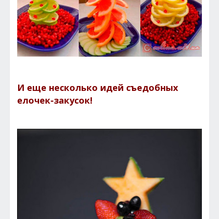
И еще несколько идей съедобных
елочек-закусок!