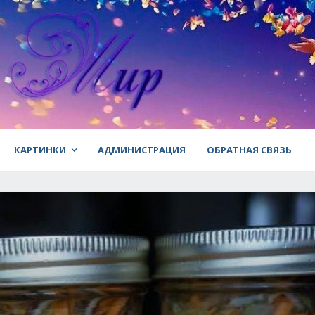
КАРТИНКИ
АДМИНИСТРАЦИЯ
ОБРАТНАЯ СВЯЗЬ