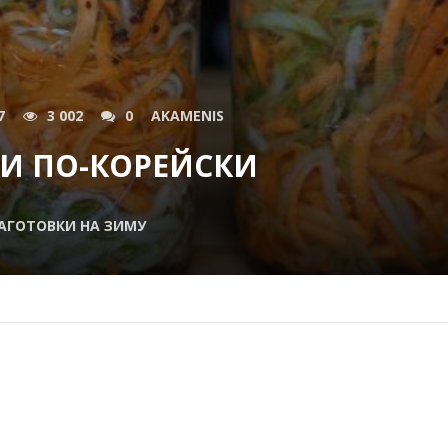
7
3 002
0
AKAMENIS
И ПО-КОРЕЙСКИ
АГОТОВКИ НА ЗИМУ