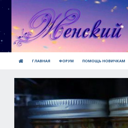
ГЛАВНАЯ
ФОРУМ
ПОМОЩЬ НОВИЧКАМ