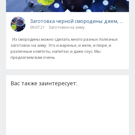
Заготовка черной смородины: джем, варен
09.07.21
Заготовки на зиму
Из смородины можно сделать много разных полезных
заготовок на зиму. Это и варенье, и желе, и пюре, и
различные компоты, напитки, и даже соус. Мы
предлагаем вам очень
Вас также заинтересует: