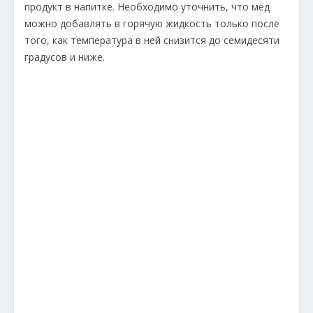
продукт в напитке. Необходимо уточнить, что мёд
можно добавлять в горячую жидкость только после
того, как температура в ней снизится до семидесяти
градусов и ниже.