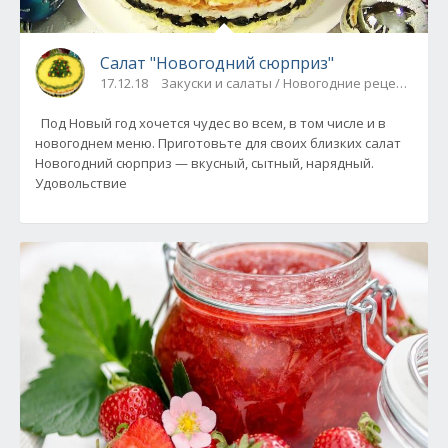
Салат "Новогодний сюрприз"
17.12.18
Закуски и салаты / Новогодние рецепты
Под Новый год хочется чудес во всем, в том числе и в
новогоднем меню. Приготовьте для своих близких салат
Новогодний сюрприз — вкусный, сытный, нарядный.
Удовольствие