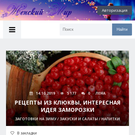
Авторизация
Найти
14.10.2019
5 177
0
ЛЕНА
РЕЦЕПТЫ ИЗ КЛЮКВЫ, ИНТЕРЕСНАЯ
ИДЕЯ ЗАМОРОЗКИ
ЗАГОТОВКИ НА ЗИМУ / ЗАКУСКИ И САЛАТЫ / НАПИТКИ
В закладки