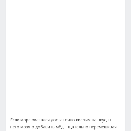
Если морс оказался достаточно кислым на вкус, в
него можно добавить мёд, тщательно перемешивая