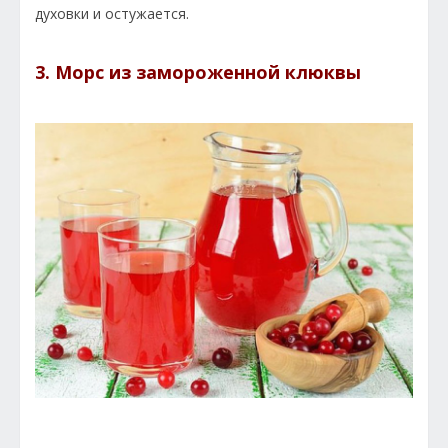
духовки и остужается.
3. Морс из замороженной клюквы