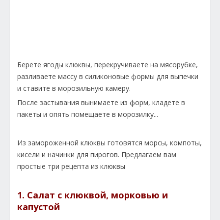
Берете ягоды клюквы, перекручиваете на мясорубке,
разливаете массу в силиконовые формы для выпечки
и ставите в морозильную камеру.
После застывания вынимаете из форм, кладете в
пакеты и опять помещаете в морозилку...
Из замороженной клюквы готовятся морсы, компоты,
кисели и начинки для пирогов. Предлагаем вам
простые три рецепта из клюквы
1. Салат с клюквой, морковью и
капустой