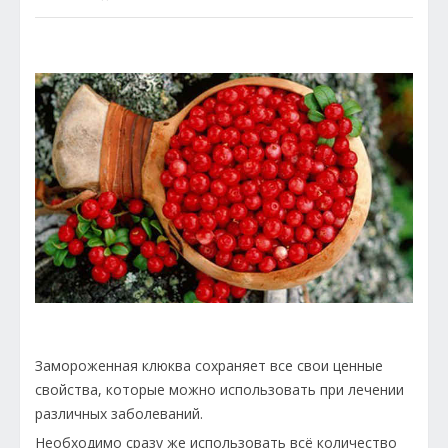
Замороженная клюква сохраняет все свои ценные
свойства, которые можно использовать при лечении
различных заболеваний.
Необходимо сразу же использовать всё количество