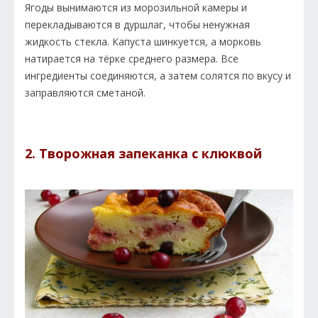
Ягоды вынимаются из морозильной камеры и
перекладываются в дуршлаг, чтобы ненужная
жидкость стекла. Капуста шинкуется, а морковь
натирается на тёрке среднего размера. Все
ингредиенты соединяются, а затем солятся по вкусу и
заправляются сметаной.
2. Творожная запеканка с клюквой