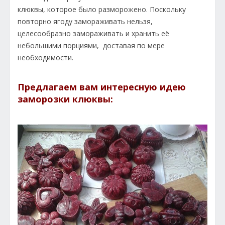
клюквы, которое было разморожено. Поскольку
повторно ягоду замораживать нельзя,
целесообразно замораживать и хранить её
небольшими порциями, доставая по мере
необходимости.
Предлагаем вам интересную идею
заморозки клюквы: