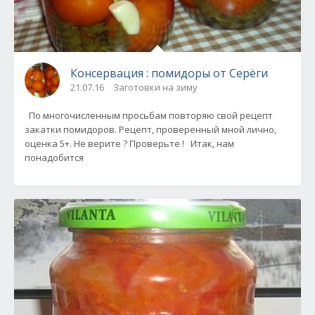
Консервация : помидоры от Серёги
21.07.16
Заготовки на зиму
По многочисленным просьбам повторяю свой рецепт
закатки помидоров. Рецепт, проверенный мной лично,
оценка 5+. Не верите ? Проверьте ! Итак, нам
понадобится