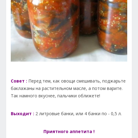
Совет :
Перед тем, как овощи смешивать, поджарьте
баклажаны на растительном масле, а потом варите.
Так намного вкуснее, пальчики оближете!
Выходит :
2 литровые банки, или 4 банки по - 0,5 л.
Приятного аппетита !