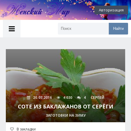
Авторизация
Найти
20.07.2016
4 030
4
СЕРГЕЙ
СОТЕ ИЗ БАКЛАЖАНОВ ОТ СЕРЁГИ
ЗАГОТОВКИ НА ЗИМУ
В закладки