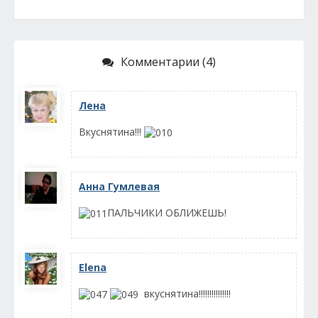
Комментарии (4)
Лена
Вкуснятина!!!
Анна Гумлевая
ПАЛЬЧИКИ ОБЛИЖЕШЬ!
Elena
вкуснятина!!!!!!!!!!!!!!!