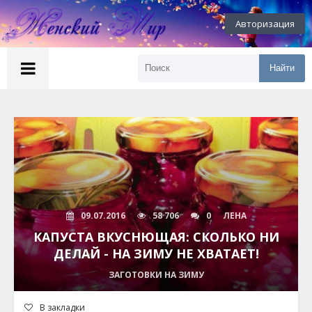
Авторизация
Найти
09.07.2016
58 706
0
ЛЕНА
КАПУСТА ВКУСНЮЩАЯ: СКОЛЬКО НИ
ДЕЛАЙ - НА ЗИМУ НЕ ХВАТАЕТ!
ЗАГОТОВКИ НА ЗИМУ
В закладки