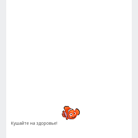
Кушайте на здоровье!