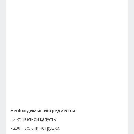
Необходимые ингредиенты:
- 2 кг цветной капусты;
- 200 г зелени петрушки;