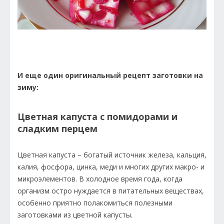
И еще один оригинальный рецепт заготовки на
зиму:
Цветная капуста с помидорами и
сладким перцем
Цветная капуста – богатый источник железа, кальция,
калия, фосфора, цинка, меди и многих других макро- и
микроэлементов. В холодное время года, когда
организм остро нуждается в питательных веществах,
особенно приятно полакомиться полезными
заготовками из цветной капусты.