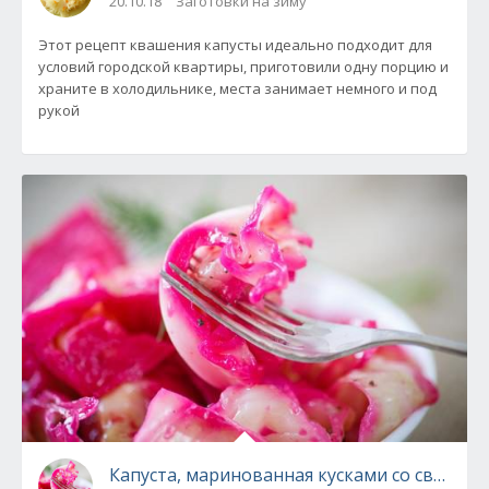
20.10.18
Заготовки на зиму
Этот рецепт квашения капусты идеально подходит для
условий городской квартиры, приготовили одну порцию и
храните в холодильнике, места занимает немного и под
рукой
Капуста, маринованная кусками со свеклой