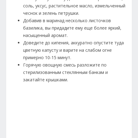
соль, уксус, растительное масло, измельченный
чеснок и зелень петрушки.
Добавив в маринад несколько листочков
базилика, вы придадите ему еще более яркий,
насыщенный аромат.
Доведите до кипения, аккуратно опустите туда
цветную капусту и варите на слабом огне
примерно 10-15 минут.
Горячую овощную смесь разложите по
стерилизованным стеклянным банкам и
закатайте крышками.