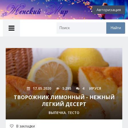
Авторизация
Найти
17.05.2020
5 295
4
ИРУСЯ
ТВОРОЖНИК ЛИМОННЫЙ - НЕЖНЫЙ
ЛЕГКИЙ ДЕСЕРТ
ВЫПЕЧКА. ТЕСТО
В закладки