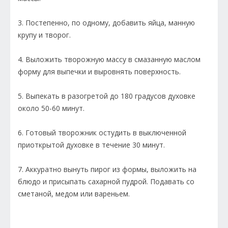
3. Постепенно, по одному, добавить яйца, манную
крупу и творог.
4. Выложить творожную массу в смазанную маслом
форму для выпечки и выровнять поверхность.
5. Выпекать в разогретой до 180 градусов духовке
около 50-60 минут.
6. Готовый творожник остудить в выключенной
приоткрытой духовке в течение 30 минут.
7. Аккуратно вынуть пирог из формы, выложить на
блюдо и присыпать сахарной пудрой. Подавать со
сметаной, медом или вареньем.