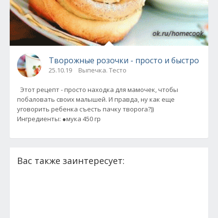
Творожные розочки - просто и быстро
25.10.19
Выпечка. Тесто
Этот рецепт - просто находка для мамочек, чтобы
побаловать своих малышей. И правда, ну как еще
уговорить ребенка съесть пачку творога?))
Ингредиенты: ●мука 450 гр
Вас также заинтересует: