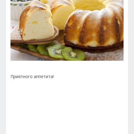
Приятного аппетита!