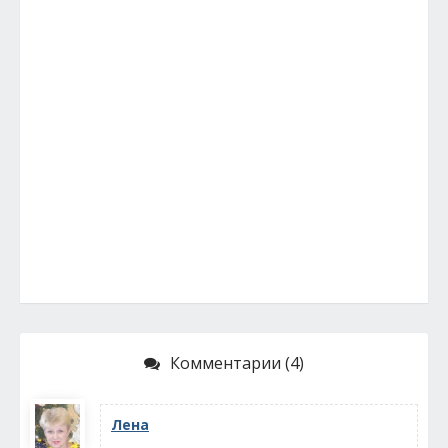
Комментарии (4)
Лена