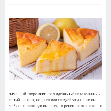
Лимонный творожник - это идеальный питательный и
легкий завтрак, полдник или сладкий ужин. Если вы
любите творожную выпечку, то рецепт этого нежного