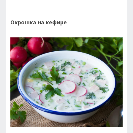
Окрошка на кефире