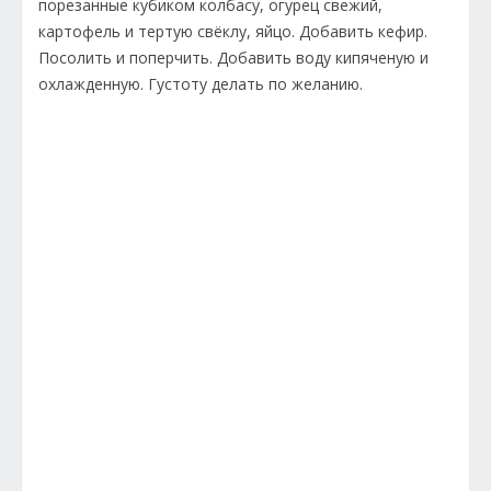
порезанные кубиком колбасу, огурец свежий,
картофель и тертую свёклу, яйцо. Добавить кефир.
Посолить и поперчить. Добавить воду кипяченую и
охлажденную. Густоту делать по желанию.