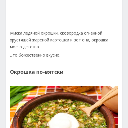
Миска ледяной окрошки, сковородка огненной
хрустящей жареной картошки и вот она, окрошка
моего детства.
Это божественно вкусно.
Окрошка по-вятски