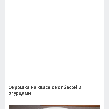
Окрошка на квасе с колбасой и
огурцами