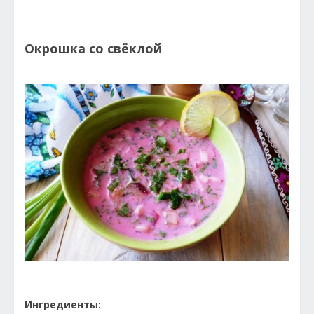
Окрошка со свёклой
Ингредиенты: