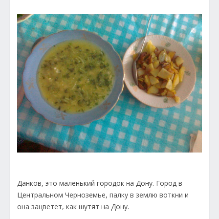
Данков, это маленький городок на Дону. Город в
Центральном Черноземье, палку в землю воткни и
она зацветет, как шутят на Дону.