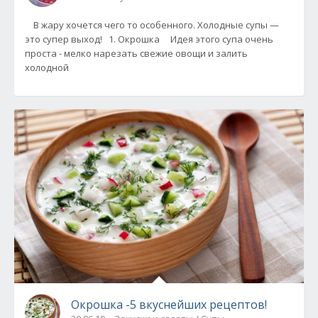
В жару хочется чего то особенного. Холодные супы —
это супер выход! 1. Окрошка Идея этого супа очень
проста - мелко нарезать свежие овощи и залить
холодной
Окрошка -5 вкуснейших рецептов!