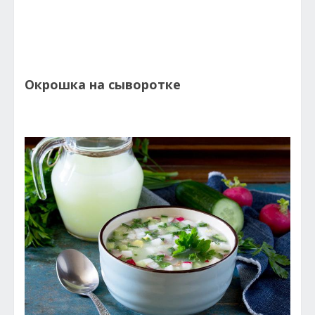
Окрошка на сыворотке