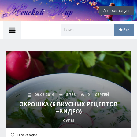
Авторизация
Найти
09.08.2016
5 773
0
СЕРГЕЙ
ОКРОШКА (6 ВКУСНЫХ РЕЦЕПТОВ
+ВИДЕО)
СУПЫ
В закладки