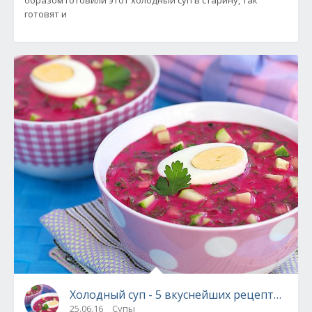
готовят и
Холодный суп - 5 вкуснейших рецептов!
25.06.16
Супы