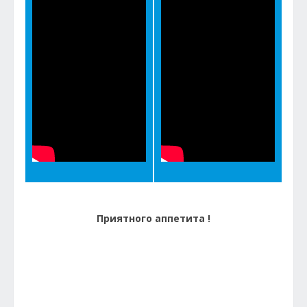
Приятного аппетита !