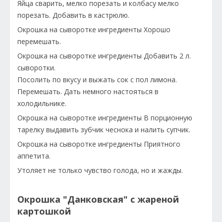
Яйца сварить, мелко порезать и колбасу мелко
порезать. Добавить в кастрюлю.
Окрошка на сыворотке ингредиенты Хорошо
перемешать.
Окрошка на сыворотке ингредиенты Добавить 2 л.
сыворотки.
Посолить по вкусу и выжать сок с пол лимона.
Перемешать. Дать немного настояться в
холодильнике.
Окрошка на сыворотке ингредиенты В порционную
тарелку выдавить зубчик чеснока и налить супчик.
Окрошка на сыворотке ингредиенты Приятного
аппетита.
Утоляет не только чувство голода, но и жажды.
Окрошка "Данковская" с жареной
картошкой