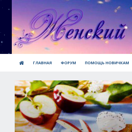
ГЛАВНАЯ
ФОРУМ
ПОМОЩЬ НОВИЧКАМ