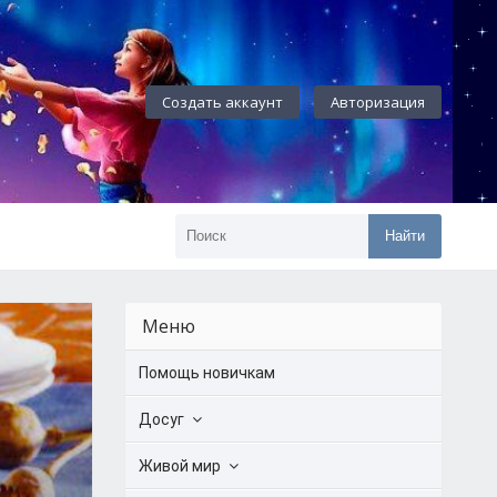
Создать аккаунт
Авторизация
Найти
Меню
Помощь новичкам
Досуг
Живой мир