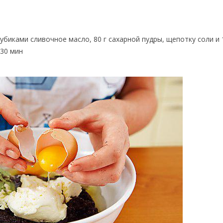
убиками сливочное масло, 80 г сахарной пудры, щепотку соли и 
 30 мин