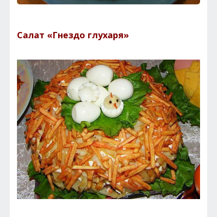
Салат «Гнездо глухаря»