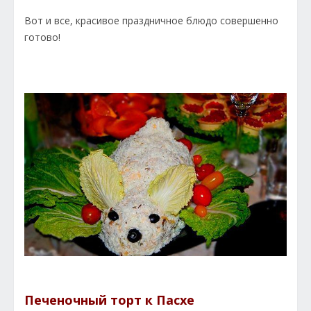
Вот и все, красивое праздничное блюдо совершенно
готово!
Печеночный торт к Пасхе