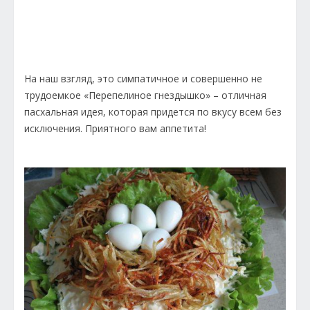
На наш взгляд, это симпатичное и совершенно не
трудоемкое «Перепелиное гнездышко» – отличная
пасхальная идея, которая придется по вкусу всем без
исключения. Приятного вам аппетита!