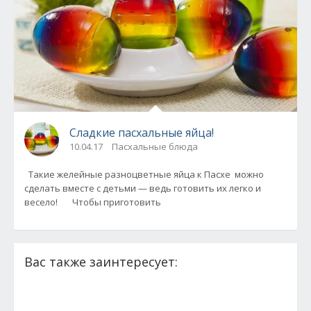
Сладкие пасхальные яйца!
10.04.17
Пасхальные блюда
Такие желейные разноцветные яйца к Пасхе можно
сделать вместе с детьми — ведь готовить их легко и
весело! Чтобы приготовить
Вас также заинтересует: