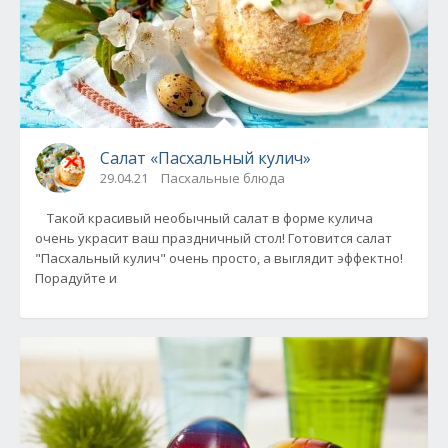
Салат «Пасхальный кулич»
29.04.21
Пасхальные блюда
Такой красивый необычный салат в форме кулича
очень украсит ваш праздничный стол! Готовится салат
"Пасхальный кулич" очень просто, а выглядит эффектно!
Порадуйте и