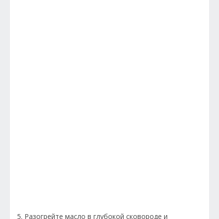
5. Разогрейте масло в глубокой сковороде и