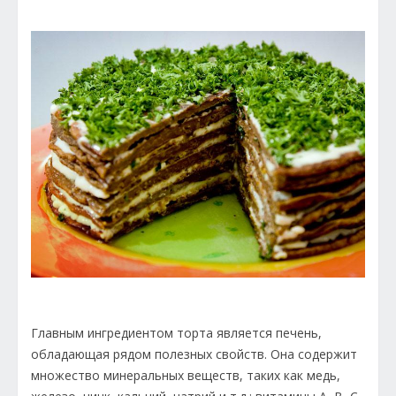
Главным ингредиентом торта является печень,
обладающая рядом полезных свойств. Она содержит
множество минеральных веществ, таких как медь,