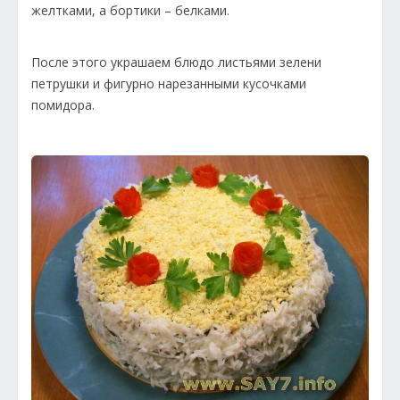
желтками, а бортики – белками.
После этого украшаем блюдо листьями зелени
петрушки и фигурно нарезанными кусочками
помидора.