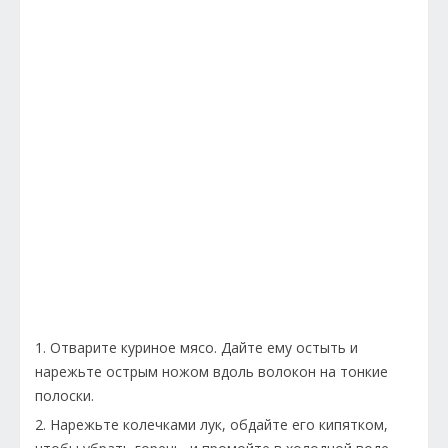
1. Отварите куриное мясо. Дайте ему остыть и
нарежьте острым ножом вдоль волокон на тонкие
полоски.
2. Нарежьте колечками лук, обдайте его кипятком,