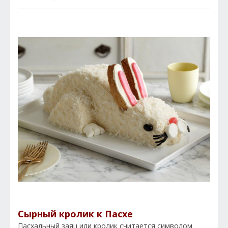
Сырный кролик к Пасхе
Пасхальный заяц или кролик считается символом