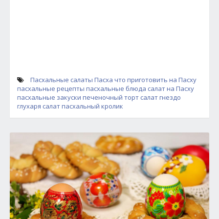
Пасхальные салаты
Пасха
что приготовить на Пасху
пасхальные рецепты
пасхальные блюда
салат на Пасху
пасхальные закуски
печеночный торт
салат гнездо
глухаря
салат пасхальный кролик