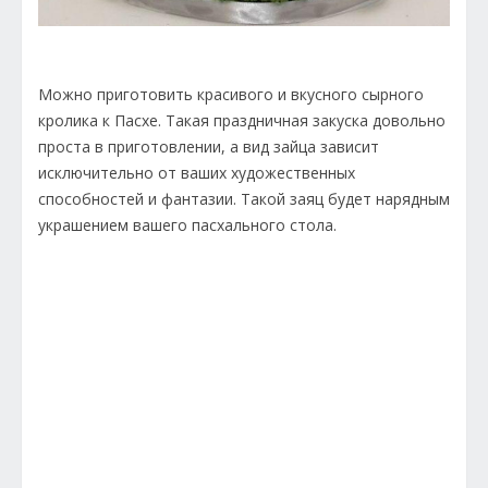
Можно приготовить красивого и вкусного сырного
кролика к Пасхе. Такая праздничная закуска довольно
проста в приготовлении, а вид зайца зависит
исключительно от ваших художественных
способностей и фантазии. Такой заяц будет нарядным
украшением вашего пасхального стола.