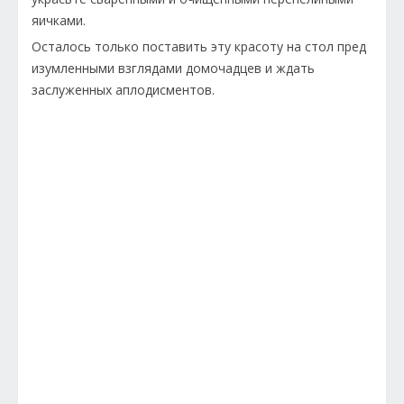
яичками.
Осталось только поставить эту красоту на стол пред
изумленными взглядами домочадцев и ждать
заслуженных аплодисментов.