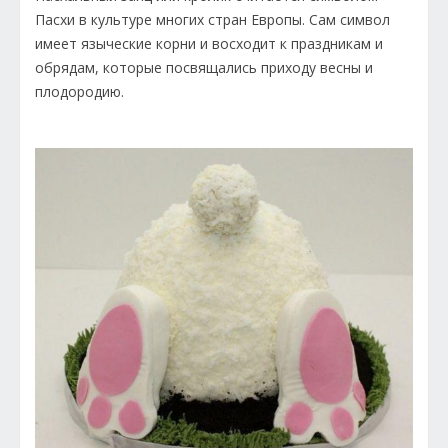
Пасхи в культуре многих стран Европы. Сам символ
имеет языческие корни и восходит к праздникам и
обрядам, которые посвящались приходу весны и
плодородию.