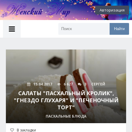
Авторизация
Найти
15.04.2017
6 627
3
СЕРГЕЙ
САЛАТЫ "ПАСХАЛЬНЫЙ КРОЛИК",
"ГНЕЗДО ГЛУХАРЯ" И "ПЕЧЕНОЧНЫЙ
ТОРТ"
ПАСХАЛЬНЫЕ БЛЮДА
В закладки