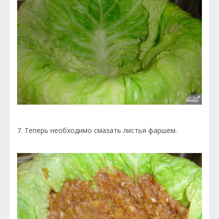
7. Теперь необходимо смазать листья фаршем.