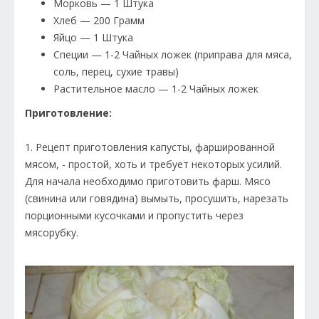
Морковь — 1 Штука
Хлеб — 200 Грамм
Яйцо — 1 Штука
Специи — 1-2 Чайных ложек (приправа для мяса,
соль, перец, сухие травы)
Растительное масло — 1-2 Чайных ложек
Приготовление:
1. Рецепт приготовления капусты, фаршированной
мясом, - простой, хоть и требует некоторых усилий.
Для начала необходимо приготовить фарш. Мясо
(свинина или говядина) вымыть, просушить, нарезать
порционными кусочками и пропустить через
мясорубку.