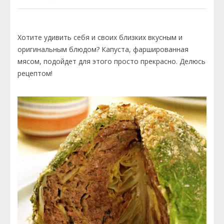
Хотите удивить себя и своих близких вкусным и
оригинальным блюдом? Капуста, фаршированная
мясом, подойдет для этого просто прекрасно. Делюсь
рецептом!