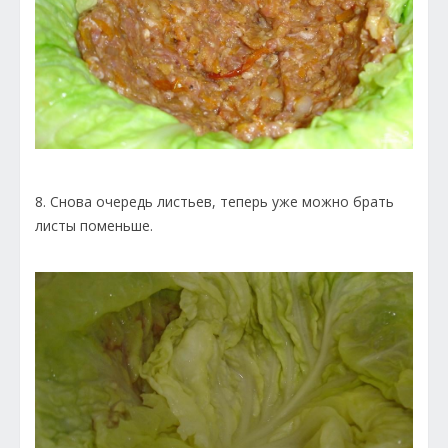
8. Снова очередь листьев, теперь уже можно брать
листы поменьше.