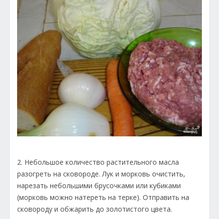
2. Небольшое количество растительного масла
разогреть на сковороде. Лук и морковь очистить,
нарезать небольшими брусочками или кубиками
(морковь можно натереть на терке). Отправить на
сковороду и обжарить до золотистого цвета.