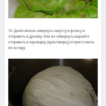
10. Далее можно завернуть капусту в фольгу и
отправить в духовку. Или же обвернуть марлей и
отправить в пароварку (мультиварку) и приготовить
ее на пару.