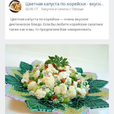
Цветная капуста по-корейски - вкусное ди
02.05.17
Закуски и салаты / Овощи
Цветная капуста по-корейски — очень вкусное
диетическое блюдо Если Вы любите корейские салатики
также как и мы, то предлагаем Вам замариновать