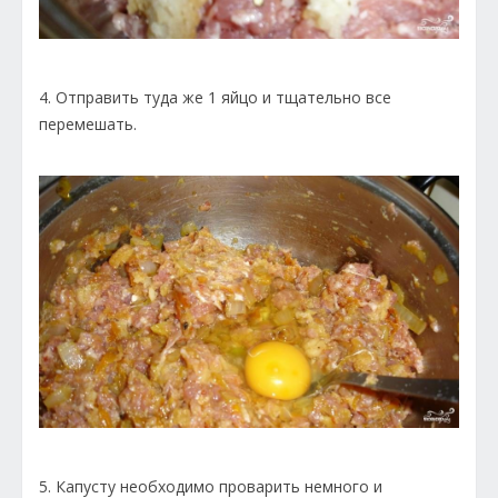
4. Отправить туда же 1 яйцо и тщательно все
перемешать.
5. Капусту необходимо проварить немного и