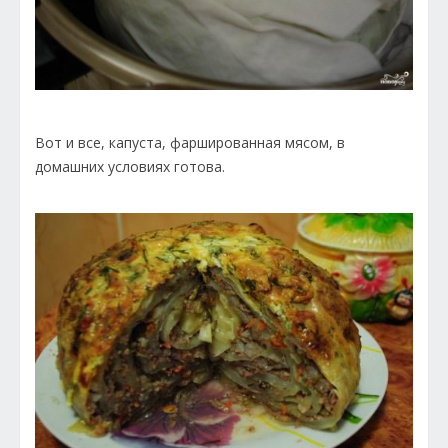
Вот и все, капуста, фаршированная мясом, в
домашних условиях готова.