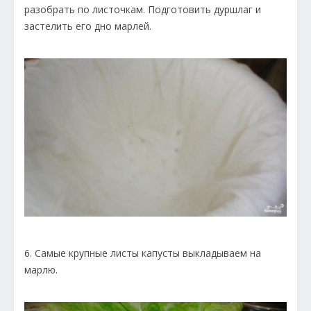
разобрать по листочкам. Подготовить дуршлаг и
застелить его дно марлей.
6. Самые крупные листы капусты выкладываем на
марлю.