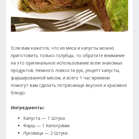
Если вам кажется, что из мяса и капусты можно
приготовить только голубцы, то обратите внимание
на это оригинальное использование всем знакомых
продуктов. Немного ловкости рук, рецепт капусты,
фаршированной мясом, и всего 1 час времени
помогут вам сделать потрясающе вкусное и красивое
блюдо.
Ингредиенты:
Капуста — 1 Штука
Фарш — 1 Килограмм
Луковица — 2 Штуки