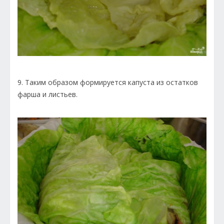
9. Таким образом формируется капуста из остатков
фарша и листьев.