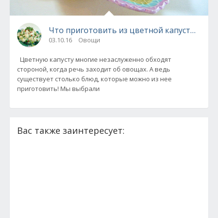
Что приготовить из цветной капусты - 4 к
03.10.16
Овощи
Цветную капусту многие незаслуженно обходят
стороной, когда речь заходит об овощах. А ведь
существует столько блюд, которые можно из нее
приготовить! Мы выбрали
Вас также заинтересует: