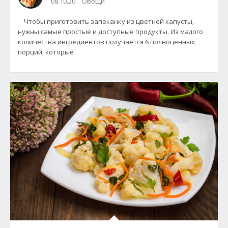
08.10.20
Овощи
Чтобы приготовить запеканку из цветной капусты,
нужны самые простые и доступные продукты. Из малого
количества ингредиентов получается 6 полноценных
порций, которые