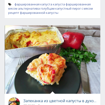
фаршированная капуста
капуста фаршированная
мясом
альтернатива голубцам
капустный пирог с мясом
рецепт фаршированной капусты
Запеканка из цветной капусты в духовке