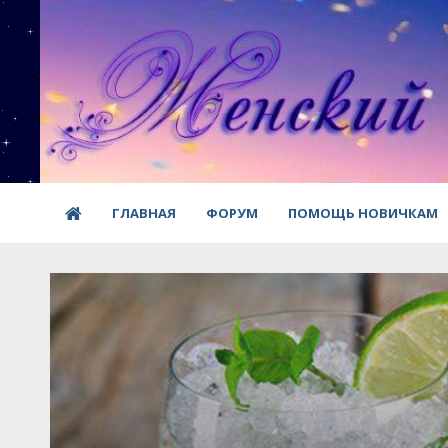
ГЛАВНАЯ
ФОРУМ
ПОМОЩЬ НОВИЧКАМ