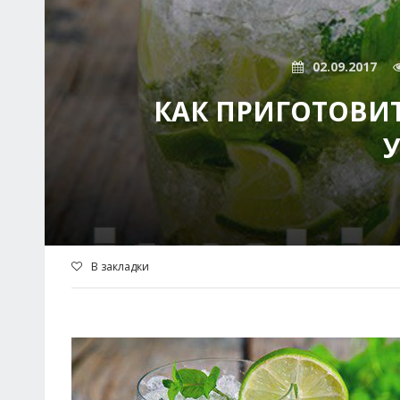
02.09.2017
КАК ПРИГОТОВИ
В закладки