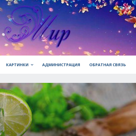
КАРТИНКИ
АДМИНИСТРАЦИЯ
ОБРАТНАЯ СВЯЗЬ