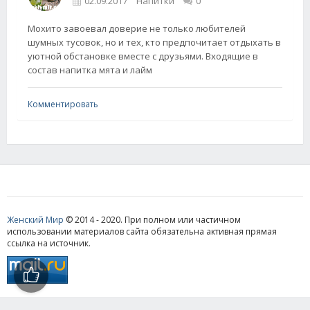
02.09.2017
Напитки
0
Мохито завоевал доверие не только любителей
шумных тусовок, но и тех, кто предпочитает отдыхать в
уютной обстановке вместе с друзьями. Входящие в
состав напитка мята и лайм
Комментировать
Женский Мир
© 2014 - 2020. При полном или частичном
использовании материалов сайта обязательна активная прямая
ссылка на источник.