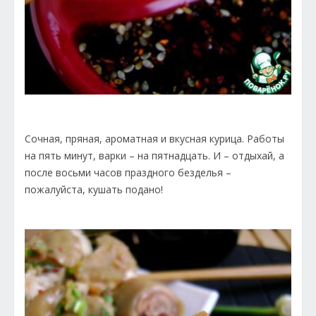
Сочная, пряная, ароматная и вкусная курица. Работы
на пять минут, варки – на пятнадцать. И – отдыхай, а
после восьми часов праздного безделья –
пожалуйста, кушать подано!