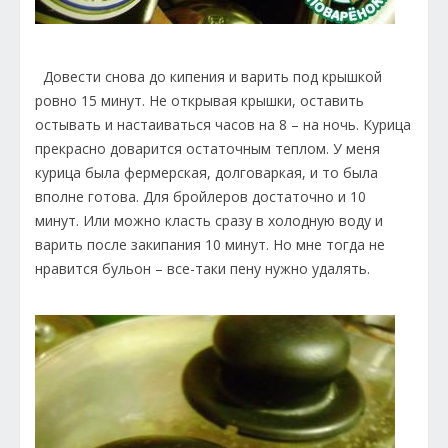
Довести снова до кипения и варить под крышкой
ровно 15 минут. Не открывая крышки, оставить
остывать и настаиваться часов на 8 – на ночь. Курица
прекрасно доварится остаточным теплом. У меня
курица была фермерская, долговаркая, и то была
вполне готова. Для бройлеров достаточно и 10
минут. Или можно класть сразу в холодную воду и
варить после закипания 10 минут. Но мне тогда не
нравится бульон – все-таки пену нужно удалять.