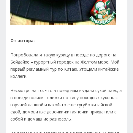
От автора:
Попробовала я такую курицу в поезде по дороге на
Бейдайхе – курортный городок на Желтом море. Мой
первый рекламный тур по Китаю. Угощали китайские
коллеги.
Несмотря на то, что в поезд нам выдали сухой паек, а
в поезде возили тележки по типу походных кухонь с
горячей лапшой и какой-то еще сугубо китайской
едой, домовитые девочки-китаяночки прихватили с
собой и домашние разносолы.