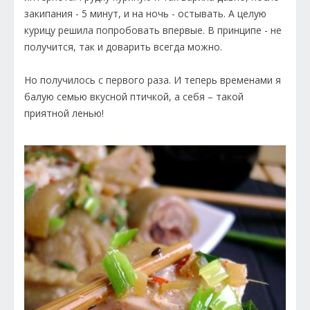
закипания - 5 минут, и на ночь - остывать. А целую
курицу решила попробовать впервые. В принципе - не
получится, так и доварить всегда можно.
Но получилось с первого раза. И теперь временами я
балую семью вкусной птичкой, а себя – такой
приятной ленью!