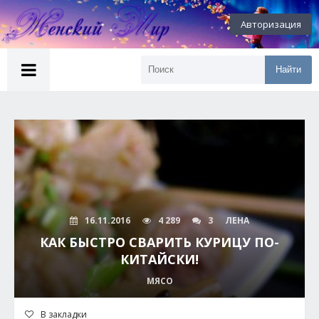
Авторизация
Найти
16.11.2016
4 289
3
ЛЕНА
КАК БЫСТРО СВАРИТЬ КУРИЦУ ПО-
КИТАЙСКИ!
МЯСО
В закладки