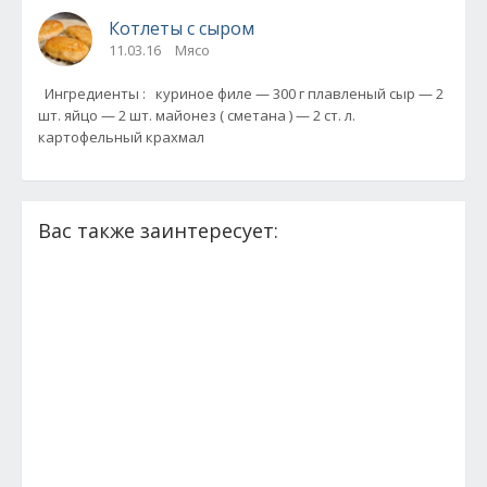
Котлеты с сыром
11.03.16
Мясо
Ингредиенты : куриное филе — 300 г плавленый сыр — 2
шт. яйцо — 2 шт. майонез ( сметана ) — 2 ст. л.
картофельный крахмал
Вас также заинтересует: