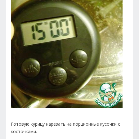
Готовую курицу нарезать на порционные кусочки с
косточками.