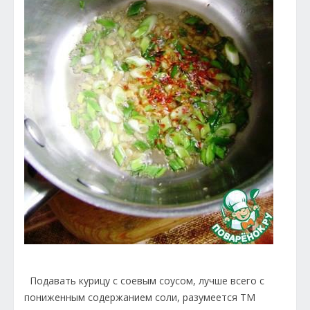
Подавать курицу с соевым соусом, лучше всего с
пониженным содержанием соли, разумеется ТМ