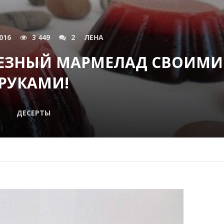
016
3 449
2
ЛЕНА
ЕЗНЫЙ МАРМЕЛАД СВОИМИ
РУКАМИ!
ДЕСЕРТЫ