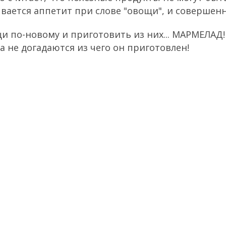
вается аппетит при слове "овощи", и совершенн
и по-новому и приготовить из них... МАРМЕЛАД! 
а не догадаются из чего он приготовлен!