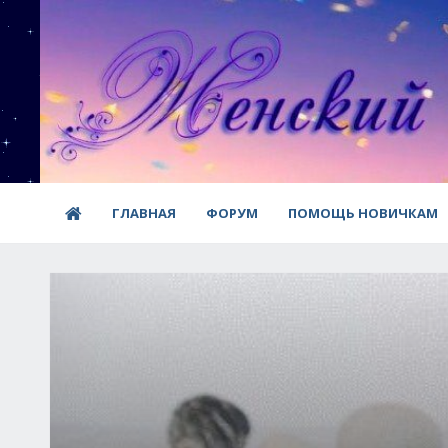
ГЛАВНАЯ
ФОРУМ
ПОМОЩЬ НОВИЧКАМ