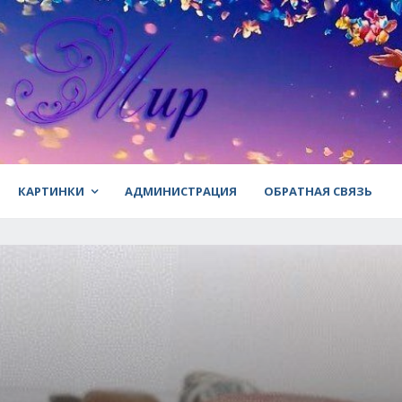
КАРТИНКИ
АДМИНИСТРАЦИЯ
ОБРАТНАЯ СВЯЗЬ