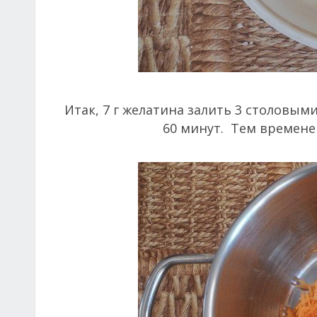
Итак, 7 г желатина залить 3 столовым
60 минут. Тем времене