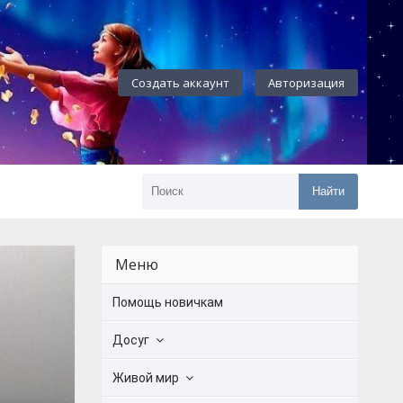
Создать аккаунт
Авторизация
Найти
Меню
Помощь новичкам
Досуг
Живой мир