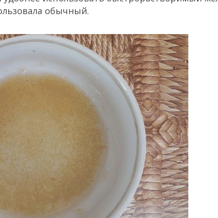
ользовала обычный.