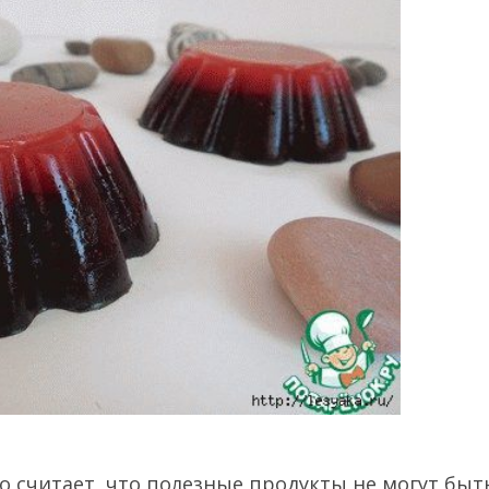
то считает, что полезные продукты не могут быт