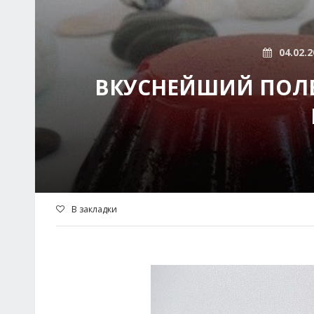
04.02.2
ВКУСНЕЙШИЙ ПОЛ
В закладки