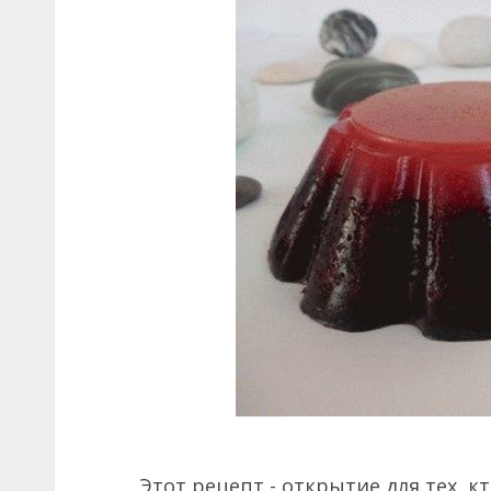
Этот рецепт - открытие для тех, к