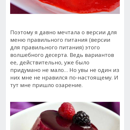
Поэтому я давно мечтала о версии для
меню правильного питания (версии
для правильного питания) этого
волшебного десерта. Ведь вариантов
ее, действительно, уже было
придумано не мало… Но увы не один из
них мне не нравился по-настоящему. И
тут мне пришло озарение.