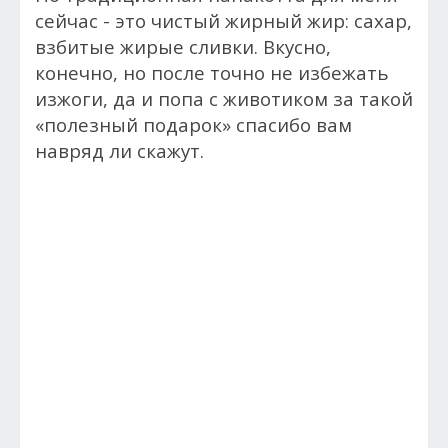
сейчас - это чистый жирный жир: сахар,
взбитые жирые сливки. Вкусно,
конечно, но после точно не избежать
изжоги, да и попа с животиком за такой
«полезный подарок» спасибо вам
навряд ли скажут.