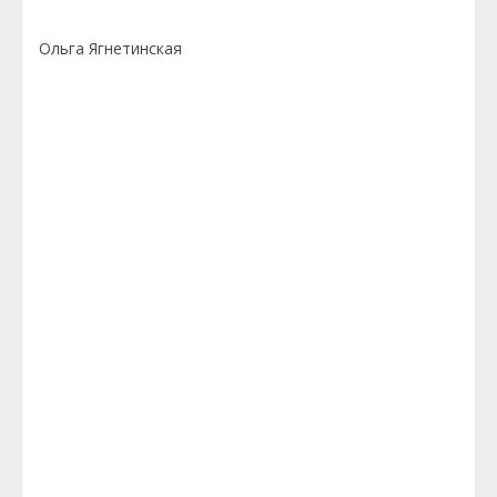
Ольга Ягнетинская