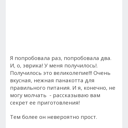
Я попробовала раз, попробовала два.
И, о, эврика! У меня получилось!.
Получилось это великолепие!!! Очень
вкусная, нежная панакотта для
правильного питания. И я, конечно, не
могу молчать - рассказываю вам
секрет ее приготовления!
Тем более он невероятно прост.