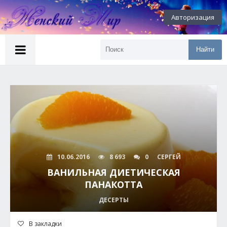
Авторизация
Найти
10.06.2016
8 693
0
СЕРГЕЙ
ВАНИЛЬНАЯ ДИЕТИЧЕСКАЯ
ПАНАКОТТА
ДЕСЕРТЫ
В закладки