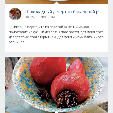
Шоколадный десерт из банальной ряженки
30.06.20
Десерты
Никто не верит, что из простой ряженки можно
приготовить вкусный десерт! В свое время, для меня этот
десерт тоже стал открытием. Для меня и моих близких это
отличная