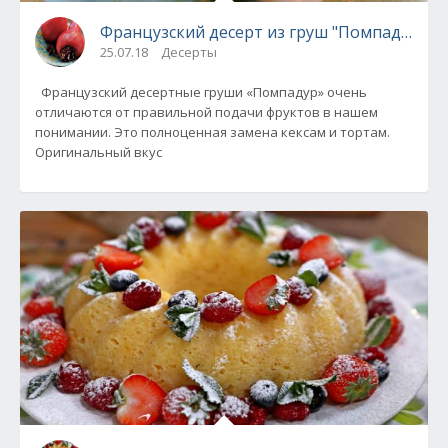
Французский десерт из груш "Помпадур"
25.07.18
Десерты
Французский десертные груши «Помпадур» очень
отличаются от правильной подачи фруктов в нашем
понимании. Это полноценная замена кексам и тортам.
Оригинальный вкус