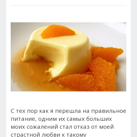
С тех пор как я перешла на правильное
питание, одним их самых больших
моих сожалений стал отказ от моей
страстной любви к такому