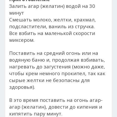
Залить агар (желатин) водой на 30
минут
Смешать молоко, желтки, крахмал,
подсластители, ваниль из стручка.
Все взбить на маленькой скорости
миксером.
Поставить на средний огонь или на
водяную баню и, продолжая взбивать,
нагревать до загустения (можно даже,
чтобы крем немного прокипел, так как
сырые желтки не безопасны для
здоровья).
В это время поставить на огонь агар-
агар (желатин), довести до кипения и
кипятить пару минут.