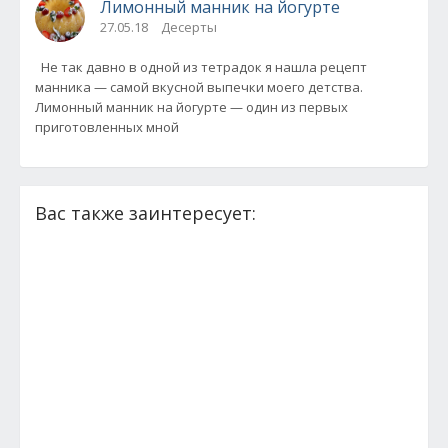
Лимонный манник на йогурте
27.05.18
Десерты
Не так давно в одной из тетрадок я нашла рецепт
манника — самой вкусной выпечки моего детства.
Лимонный манник на йогурте — один из первых
приготовленных мной
Вас также заинтересует: