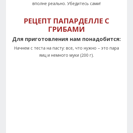
вполне реально. Убедитесь сами!
РЕЦЕПТ ПАПАРДЕЛЛЕ С
ГРИБАМИ
Для приготовления нам понадобится:
Начнем с теста на пасту: все, что нужно – это пара
яиц и немного муки (200 г).