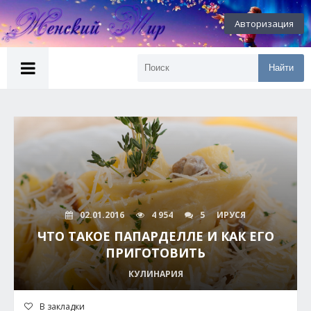
Авторизация
Найти
02.01.2016
4 954
5
ИРУСЯ
ЧТО ТАКОЕ ПАПАРДЕЛЛЕ И КАК ЕГО
ПРИГОТОВИТЬ
КУЛИНАРИЯ
В закладки