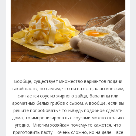
Вообще, существует множество вариантов подачи
такой пасты, но самым, что ни на есть, классическим,
считается соус из жирного зайца, баранины или
ароматных белых грибов с сыром. А вообще, если вы
решите попробовать что-нибудь подобное сделать
дома, то импровизировать с соусами можно сколько
угодно. Многим хозяйкам почему-то кажется, что
приготовить пасту – очень сложно, но на деле – все