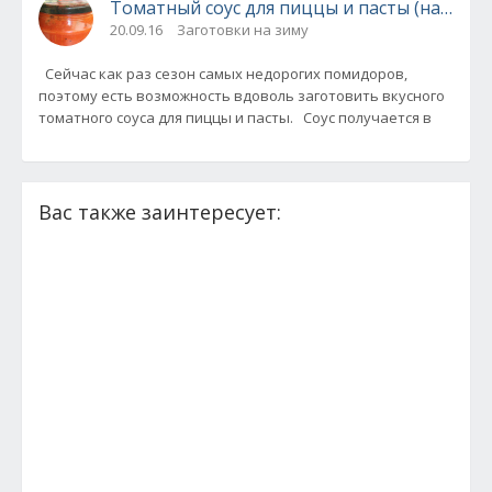
Томатный соус для пиццы и пасты (на зиму)
20.09.16
Заготовки на зиму
Сейчас как раз сезон самых недорогих помидоров,
поэтому есть возможность вдоволь заготовить вкусного
томатного соуса для пиццы и пасты. Соус получается в
Вас также заинтересует: