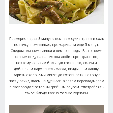
Примерно через 3 минуты всыпаем сухие травы и соль
по вкусу, помешивая, прожариваем еще 5 минут.
Следом вливаем сливки и немного воды. В это время
ставим воду на пасту: она любит пространство,
поэтому кипятим большую кастрюлю, солим и
добавляем пару капель масла, вкидываем лапшу.
Варить около 7-ми минут до готовности. Готовую
пасту откидываем на дуршлаг, а затем перекладываем
в сковороду с готовым грибным соусом. Употреблять
такое блюдо нужно только горячим.