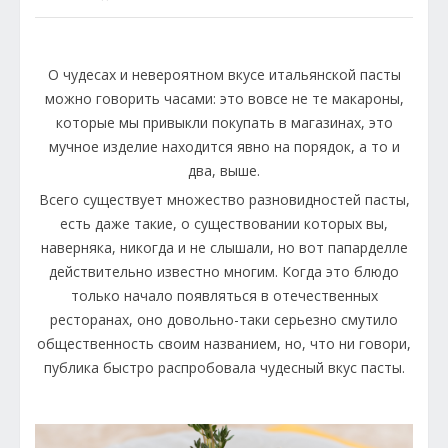
О чудесах и невероятном вкусе итальянской пасты
можно говорить часами: это вовсе не те макароны,
которые мы привыкли покупать в магазинах, это
мучное изделие находится явно на порядок, а то и
два, выше.
Всего существует множество разновидностей пасты,
есть даже такие, о существовании которых вы,
наверняка, никогда и не слышали, но вот папарделле
действительно известно многим. Когда это блюдо
только начало появляться в отечественных
ресторанах, оно довольно-таки серьезно смутило
общественность своим названием, но, что ни говори,
публика быстро распробовала чудесный вкус пасты.