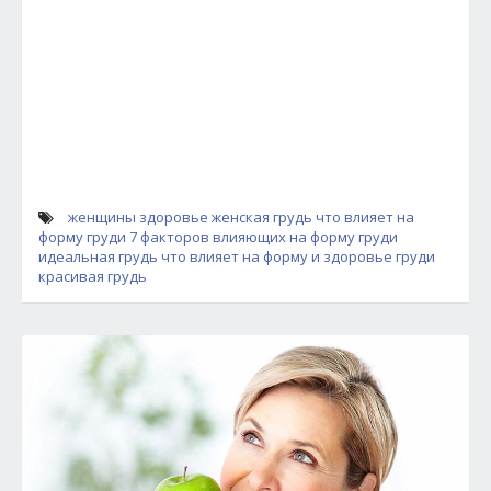
женщины
здоровье
женская грудь
что влияет на
форму груди
7 факторов влияющих на форму груди
идеальная грудь
что влияет на форму и здоровье груди
красивая грудь