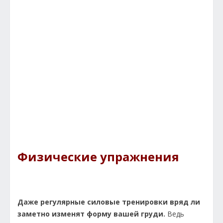
Физические упражнения
Даже регулярные силовые тренировки вряд ли
заметно изменят форму вашей груди.
Ведь