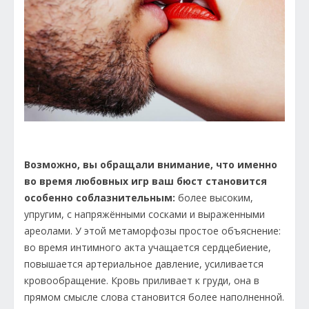
Возможно, вы обращали внимание, что именно
во время любовных игр ваш бюст становится
особенно соблазнительным:
более высоким,
упругим, с напряжёнными сосками и выраженными
ареолами. У этой метаморфозы простое объяснение:
во время интимного акта учащается сердцебиение,
повышается артериальное давление, усиливается
кровообращение. Кровь приливает к груди, она в
прямом смысле слова становится более наполненной.