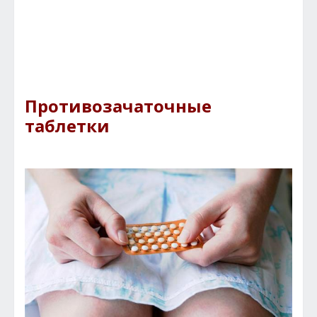
Противозачаточные
таблетки