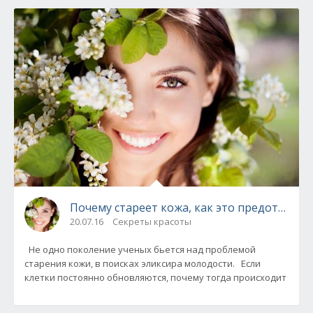
Почему стареет кожа, как это предотврати
20.07.16
Секреты красоты
Не одно поколение ученых бьется над проблемой
старения кожи, в поисках эликсира молодости. Если
клетки постоянно обновляются, почему тогда происходит