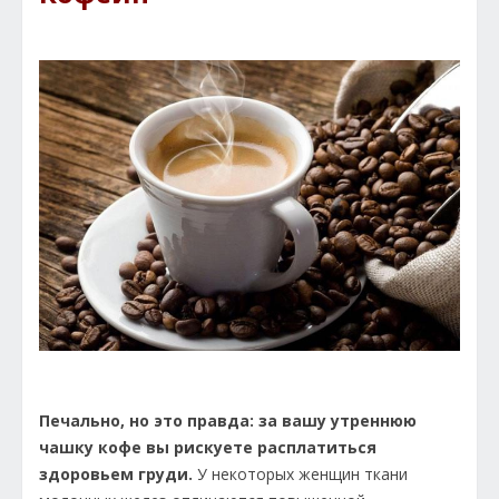
Печально, но это правда: за вашу утреннюю
чашку кофе вы рискуете расплатиться
здоровьем груди.
У некоторых женщин ткани