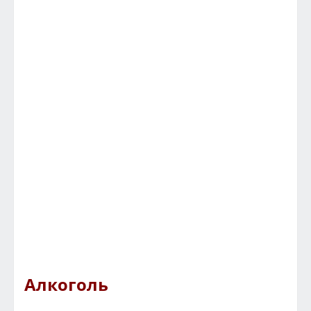
Алкоголь