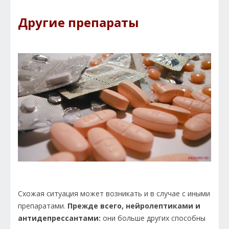
Другие препараты
Схожая ситуация может возникать и в случае с иными
препаратами.
Прежде всего, нейролептиками и
антидепрессантами:
они больше других способны