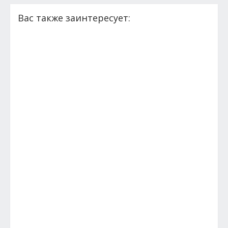
Вас также заинтересует: