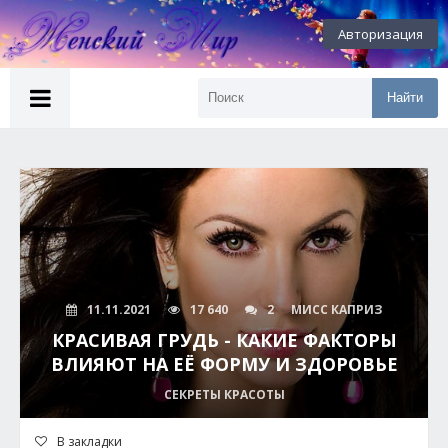
Авторизация
Найти
11.11.2021
17 640
2
МИСС КАПРИЗ
КРАСИВАЯ ГРУДЬ - КАКИЕ ФАКТОРЫ
ВЛИЯЮТ НА ЕЁ ФОРМУ И ЗДОРОВЬЕ
СЕКРЕТЫ КРАСОТЫ
В закладки