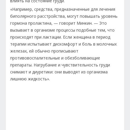
влиять на состояние груди.
«Например, средства, предназначенные для лечения
биполярного расстройства, могут повышать уровень
гормона пролактина, — говорит Минкин. — Это
вызывает в организме процессы подобные тем, что
происходят при лактации. Если женщина в период
терапии испытывает дискомфорт и боль в молочных
железах, ей обычно прописывают
противовоспалительные и обезболивающие
препараты. Нагрубание и чувствительность груди
снимают и диуретики: они выводят из организма
лишнюю жидкость».