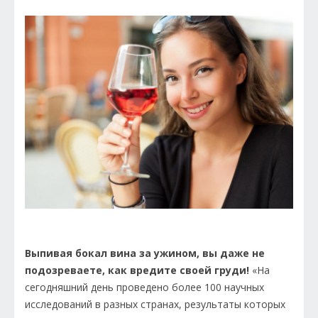
Выпивая бокал вина за ужином, вы даже не
подозреваете, как вредите своей груди!
«На
сегодняшний день проведено более 100 научных
исследований в разных странах, результаты которых