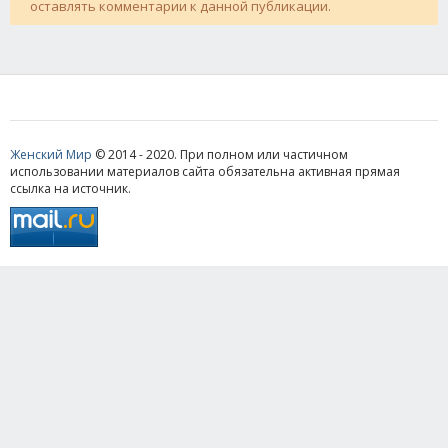
оставлять комментарии к данной публикации.
Женский Мир
© 2014 - 2020. При полном или частичном
использовании материалов сайта обязательна активная прямая
ссылка на источник.