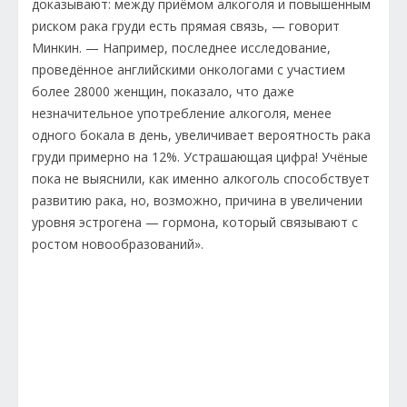
доказывают: между приёмом алкоголя и повышенным
риском рака груди есть прямая связь, — говорит
Минкин. — Например, последнее исследование,
проведённое английскими онкологами с участием
более 28000 женщин, показало, что даже
незначительное употребление алкоголя, менее
одного бокала в день, увеличивает вероятность рака
груди примерно на 12%. Устрашающая цифра! Учёные
пока не выяснили, как именно алкоголь способствует
развитию рака, но, возможно, причина в увеличении
уровня эстрогена — гормона, который связывают с
ростом новообразований».