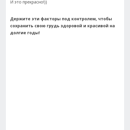
И это прекрасно!))
Держите эти факторы под контролем, чтобы
сохранить свою грудь здоровой и красивой на
долгие годы!