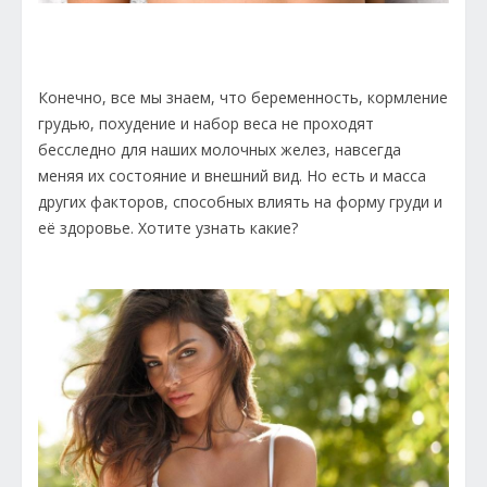
Конечно, все мы знаем, что беременность, кормление
грудью, похудение и набор веса не проходят
бесследно для наших молочных желез, навсегда
меняя их состояние и внешний вид. Но есть и масса
других факторов, способных влиять на форму груди и
её здоровье. Хотите узнать какие?