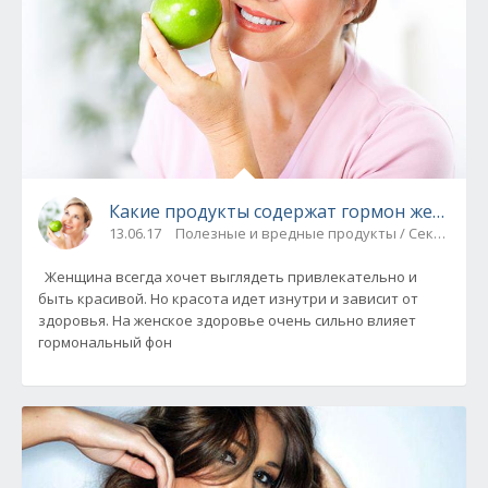
Какие продукты содержат гормон женской
13.06.17
Полезные и вредные продукты / Секреты к
Женщина всегда хочет выглядеть привлекательно и
быть красивой. Но красота идет изнутри и зависит от
здоровья. На женское здоровье очень сильно влияет
гормональный фон