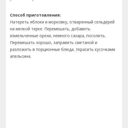
Способ приготовления:
Натереть яблоки и морковку, отваренный сельдерей
на мелкой терке. Перемешать, добавить
измельченные орехи, немного сахара, посолить.
Перемешать хорошо, заправить сметаной и
разложить в порционные блюда. Украсить кусочками
апельсина.