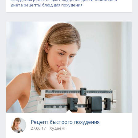
диета
рецепты блюд для похудения
Рецепт быстрого похудения.
27.06.17
Худеем!