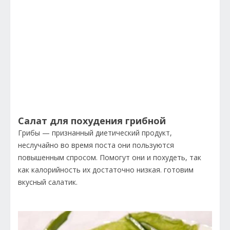
Салат для похудения грибной
Грибы — признанный диетический продукт,
неслучайно во время поста они пользуются
повышенным спросом. Помогут они и похудеть, так
как калорийность их достаточно низкая. готовим
вкусный салатик.