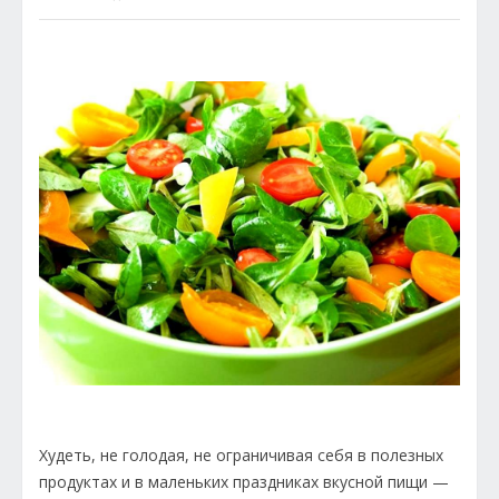
Худеть, не голодая, не ограничивая себя в полезных
продуктах и в маленьких праздниках вкусной пищи —