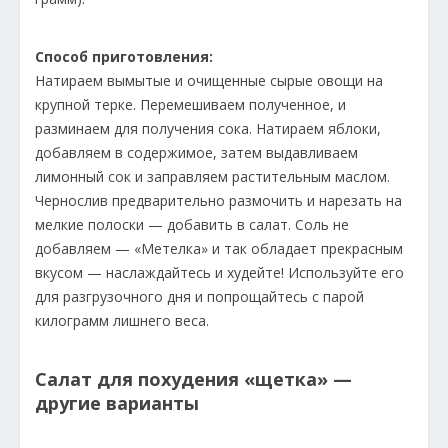
Способ приготовления:
Натираем вымытые и очищенные сырые овощи на
крупной терке. Перемешиваем полученное, и
разминаем для получения сока. Натираем яблоки,
добавляем в содержимое, затем выдавливаем
лимонный сок и заправляем растительным маслом.
Чернослив предварительно размочить и нарезать на
мелкие полоски — добавить в салат. Соль не
добавляем — «Метелка» и так обладает прекрасным
вкусом — наслаждайтесь и худейте! Используйте его
для разгрузочного дня и попрощайтесь с парой
килограмм лишнего веса.
Салат для похудения «щетка» —
другие варианты