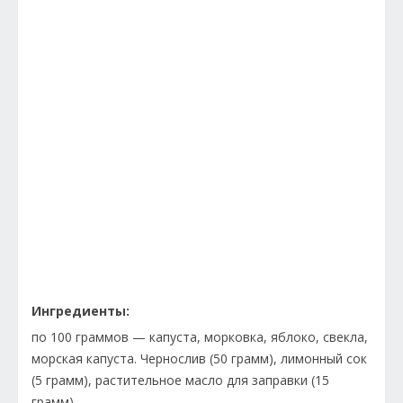
Ингредиенты:
по 100 граммов — капуста, морковка, яблоко, свекла,
морская капуста. Чернослив (50 грамм), лимонный сок
(5 грамм), растительное масло для заправки (15
грамм).