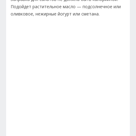
Подойдет растительное масло — подсолнечное или
оливковое, нежирные йогурт или сметана.