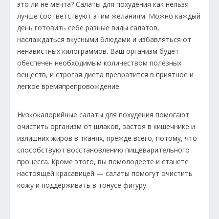
это ли не мечта? Салаты для похудения как нельзя
лучше соответствуют этим желаниям. Можно каждый
день готовить себе разные виды салатов,
наслаждаться вкусными блюдами и избавляться от
ненавистных килограммов. Ваш организм будет
обеспечен необходимым количеством полезных
веществ, и строгая диета превратится в приятное и
легкое времяпрепровождение.
Низкокалорийные салаты для похудения помогают
очистить организм от шлаков, застоя в кишечнике и
излишних жиров в тканях, прежде всего, потому, что
способствуют восстановлению пищеварительного
процесса. Кроме этого, вы помолодеете и станете
настоящей красавицей — салаты помогут очистить
кожу и поддерживать в тонусе фигуру.