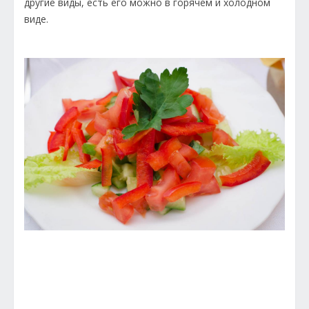
другие виды, есть его можно в горячем и холодном
виде.