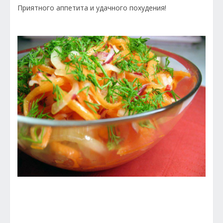
Приятного аппетита и удачного похудения!