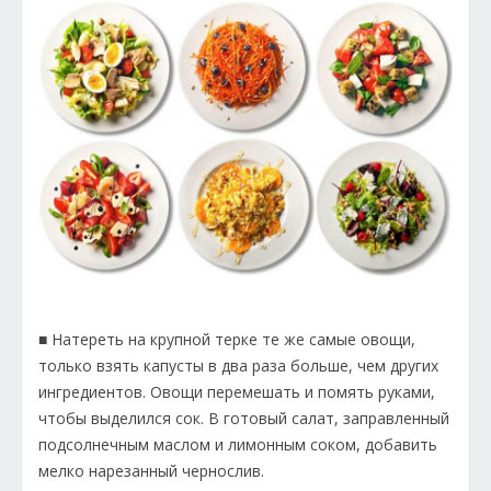
■ Натереть на крупной терке те же самые овощи,
только взять капусты в два раза больше, чем других
ингредиентов. Овощи перемешать и помять руками,
чтобы выделился сок. В готовый салат, заправленный
подсолнечным маслом и лимонным соком, добавить
мелко нарезанный чернослив.