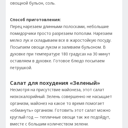
овощной бульон, соль.
Способ приготовления:
Перец нарезаем длинными полосками, небольшие
помидорчики просто разрезаем пополам. Нарезаем
мелко лук и складываем все в жаростойкую посуду.
Посыпаем овощи луком и заливаем бульоном. В
духовке при температуре 180 градусах на 30 минут
оставляем в духовке. Готовое блюдо посыпаем
петрушкой.
Салат для похудения «Зеленый»
Несмотря на присутствие майонеза, этот салат
низкокалорийный. Зелень совершенно не насыщает
организм, майонез на какое то время помогает
«обмануть» организм. Готовить этот салат можно
круглый год — тепличные овощи так же подойдут,
вместе с большим количеством зелени.