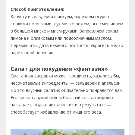
Способ приготовления:
Капусту и сельдерей шинкуем, нарезаем огурец
тонкими полосками, лук мелко режем, все смешиваем
в большой миске и мнем руками. Заправляем соком
лимона и оливковым или подсолнечным маслом.
Перемешать, дать немного постоять. Украсить мелко
нарезанной зеленью.
Салат для похудения «фантазия»
Сметанная заправка может соединить, казалось бы,
несочетаемые ингредиенты — сельдерей и апельсин.
Но это вкусный салатик обязательно понравится вам.
Его кисло-сладкий вкус и богатый состав хорошо
насыщает, подавляет аппетит и в результате —
способствует избавлению от лишнего веса.