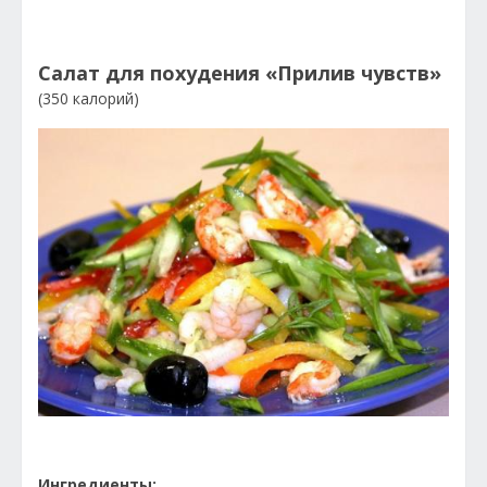
Салат для похудения «Прилив чувств»
(350 калорий)
Ингредиенты: