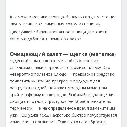
Как можно меньше стоит добавлять соль, вместо нее
вкус усиливается лимонным соком и специями.
Для лучшей сбалансированности пищи диетологи
советую добавлять немного орехов.
Очищающий салат — щетка (метелка
)
Чудесный салат, словно метлой выметает из
организма шлаки и приносит огромную пользу. Это
невероятно полезное блюдо — прекрасное средство
почистить кишечник, прекрасно подходит для
разгрузочных дней, поможет молодым мамочкам
прийти в форму после родов. Выбирайте для «щетки»
овощи с плотной структурой, не обрабатывайте их
термически — и на определенное время замените им
ужин. Вы удивитесь, насколько быстро почувствуются
изменения в организме. Если вы хотите сбросить