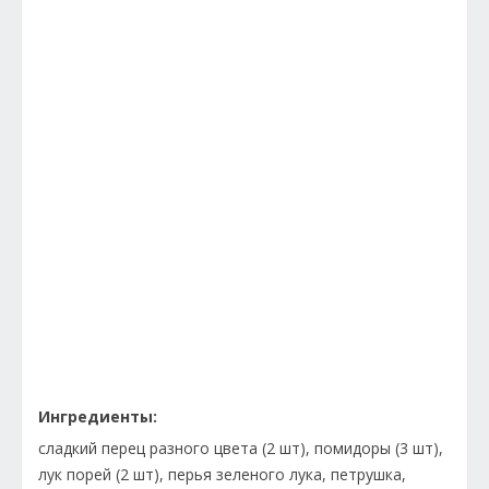
Ингредиенты:
сладкий перец разного цвета (2 шт), помидоры (3 шт),
лук порей (2 шт), перья зеленого лука, петрушка,