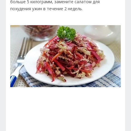
больше 5 килограмм, замените салатом для
похудения ужин в течение 2 недель.