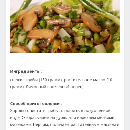
Ингредиенты:
свежие грибы (150 грамм), растительное масло (10
грамм). Лимонный сок черный перец.
Способ приготовления:
Хорошо очистить грибы, отварить в подсоленной
воде. Отбрасываем на дуршлаг и нарезаем мелкими
кусочками. Перчим, поливаем растительным маслом и