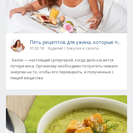
Пять рецептов для ужина, которые помогу
01.02.18
Худеем! / Закуски и салаты
Белок ― настоящий супергерой, когда дело касается
потери веса. Организму необходимо потратить немало
энергии на то, чтобы его переварить, и полученные с
пищей вещества