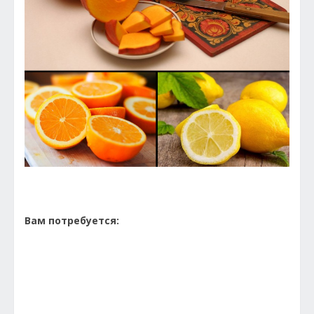
Вам потребуется: