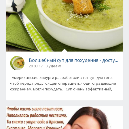
Волшебный суп для похудения - доступней
20.03.17
Худеем!
Американские хирурги разработали этот суп для того,
чтоб перед предстоящей операцией, люди, страдающие
ожирением, могли похудеть. Суп очень эффективный,