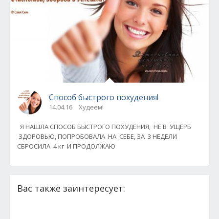
Способ быстрого похудения!
14.04.16
Худеем!
Я НАШЛА СПОСОБ БЫСТРОГО ПОХУДЕНИЯ, НЕ В УЩЕРБ
ЗДОРОВЬЮ, ПОПРОБОВАЛА НА СЕБЕ, ЗА 3 НЕДЕЛИ
СБРОСИЛА 4 кг И ПРОДОЛЖАЮ
Вас также заинтересует: