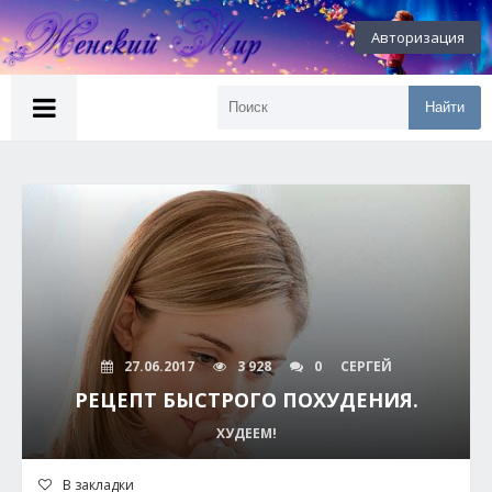
Авторизация
Найти
27.06.2017
3 928
0
СЕРГЕЙ
РЕЦЕПТ БЫСТРОГО ПОХУДЕНИЯ.
ХУДЕЕМ!
В закладки