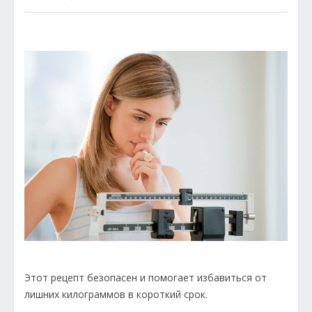
Этот рецепт безопасен и помогает избавиться от
лишних килограммов в короткий срок.