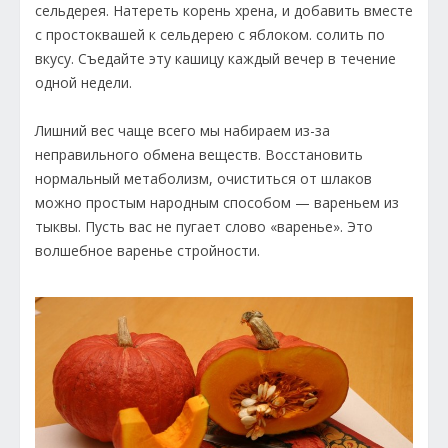
сельдерея. Натереть корень хрена, и добавить вместе
с простоквашей к сельдерею с яблоком. солить по
вкусу. Съедайте эту кашицу каждый вечер в течение
одной недели.
Лишний вес чаще всего мы набираем из-за
неправильного обмена веществ. Восстановить
нормальный метаболизм, очиститься от шлаков
можно простым народным способом — вареньем из
тыквы. Пусть вас не пугает слово «варенье». Это
волшебное варенье стройности.