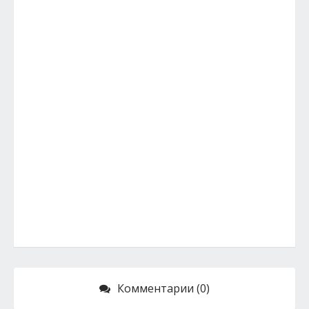
Комментарии (0)