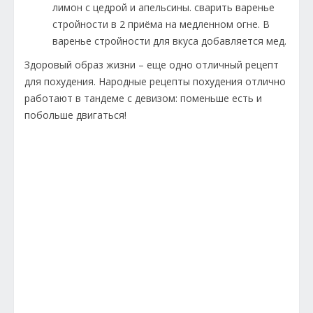
лимон с цедрой и апельсины. сварить варенье
стройности в 2 приёма на медленном огне. В
варенье стройности для вкуса добавляется мед.
Здоровый образ жизни – еще одно отличный рецепт
для похудения. Народные рецепты похудения отлично
работают в тандеме с девизом: поменьше есть и
побольше двигаться!