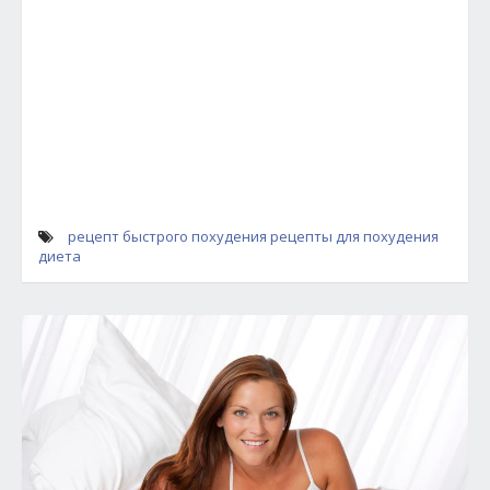
рецепт быстрого похудения
рецепты для похудения
диета