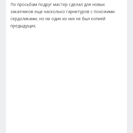
По просьбам подруг мастер сделал для новых
заказчиков еще насколько гарнитуров с похожими
сердоликами, но ни один из них не был копией
предыдущих.