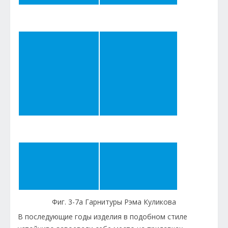
Фиг. 3-7а Гарнитуры Рэма Куликова
В последующие годы изделия в подобном стиле