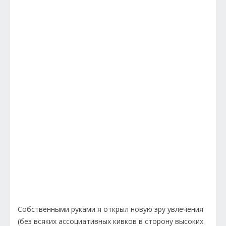
Собственными руками я открыл новую эру увлечения
(без всяких ассоциативных кивков в сторону высоких