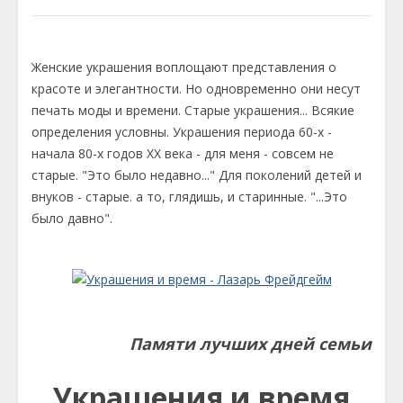
Женские украшения воплощают представления о
красоте и элегантности. Но одновременно они несут
печать моды и времени. Старые украшения... Всякие
определения условны. Украшения периода 60-х -
начала 80-х годов ХХ века - для меня - совсем не
старые. "Это было недавно..." Для поколений детей и
внуков - старые. а то, глядишь, и старинные. "...Это
было давно".
Памяти лучших дней семьи
Украшения и время