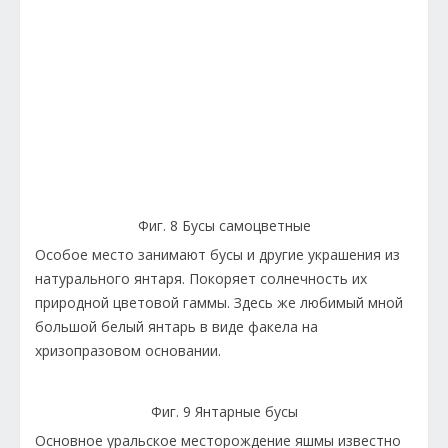
Фиг. 8 Бусы самоцветные
Особое место занимают бусы и другие украшения из
натурального янтаря. Покоряет солнечность их
природной цветовой гаммы. Здесь же любимый мной
большой белый янтарь в виде факела на
хризопразовом основании.
Фиг. 9 Янтарные бусы
Основное уральское месторождение яшмы известно