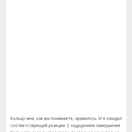
Кольцо мне, как вы понимаете, нравилось. И я ожидал
соответствующей реакции. С ощущением завершения