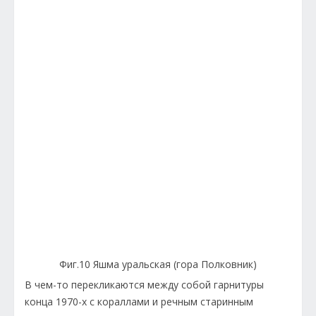
Фиг.10 Яшма уральская (гора Полковник)
В чем-то перекликаются между собой гарнитуры
конца 1970-х с кораллами и речным старинным