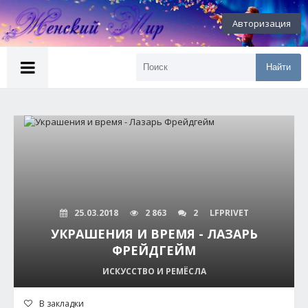
Авторизация
Найти
25.03.2018
2 863
2
LFPRIVET
УКРАШЕНИЯ И ВРЕМЯ - ЛАЗАРЬ
ФРЕЙДГЕЙМ
ИСКУССТВО И РЕМЁСЛА
В закладки