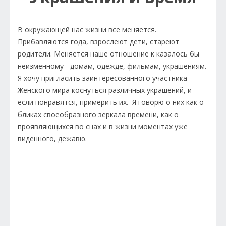
В окружающей нас жизни все меняется.
Прибавляются года, взрослеют дети, стареют
родители. Меняется наше отношение к казалось бы
неизменному - домам, одежде, фильмам, украшениям.
Я хочу пригласить заинтересованного участника
Женского мира коснуться различных украшений, и
если понравятся, примерить их. Я говорю о них как о
бликах своеобразного зеркала времени, как о
проявляющихся во снах и в жизни моментах уже
виденного, дежавю.