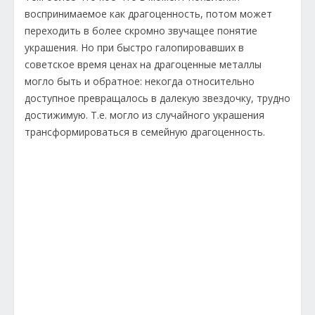
воспринимаемое как драгоценность, потом может
переходить в более скромно звучащее понятие
украшения. Но при быстро галопировавших в
советское время ценах на драгоценные металлы
могло быть и обратное: некогда относительно
доступное превращалось в далекую звездочку, трудно
достижимую. Т.е. могло из случайного украшения
трансформироваться в семейную драгоценность.