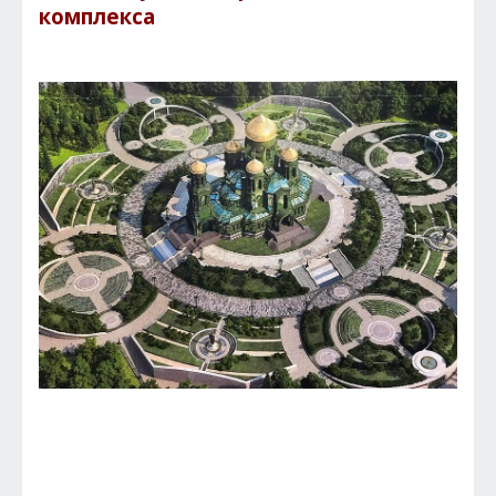
комплекса