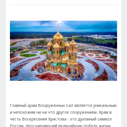
Главный храм Вооруженных Сил является уникальным
и непохожим ни на что другое сооружением. Храм в
честь Воскресения Христова - это духовный символ
России, прославляющий величайшую победу жизни