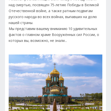
над смертью, посвящен 75-летию Победы в Великой
Отечественной войне, а также ратным подвигам
русского народа во всех войнах, выпавших на долю
нашей страны.
Мы представим вашему вниманию 10 удивительных
фактов о главном храме Вооружённых сил России, о
которых вы, возможно, не знали...