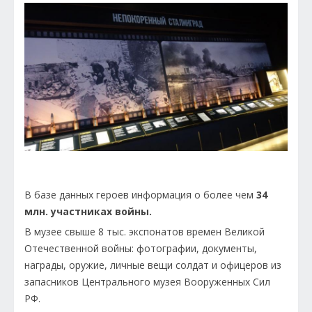
В базе данных героев информация о более чем
34
млн. участниках войны.
В музее свыше 8 тыс. экспонатов времен Великой
Отечественной войны: фотографии, документы,
награды, оружие, личные вещи солдат и офицеров из
запасников Центрального музея Вооруженных Сил
РФ.