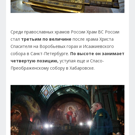
Среди православных храмов России Храм ВС России
стал
третьим по величине
после храма Христа
Спасителя на Воробьевых горах и Исаакиевского
собора в Санкт-Петербурге.
По высоте он занимает
четвертую позицию,
уступая еще и Спасо-
Преображенскому собору в Хабаровске.