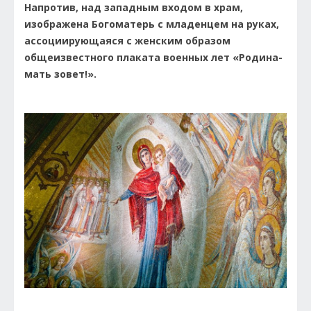
Напротив, над западным входом в храм,
изображена Богоматерь с младенцем на руках,
ассоциирующаяся с женским образом
общеизвестного плаката военных лет «Родина-
мать зовет!».