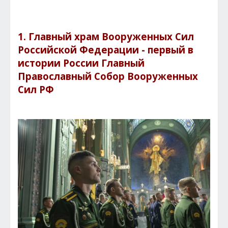
1. Главный храм Вооруженных Сил
Российской Федерации - первый в
истории России Главный
Православный Собор Вооруженных
Сил РФ