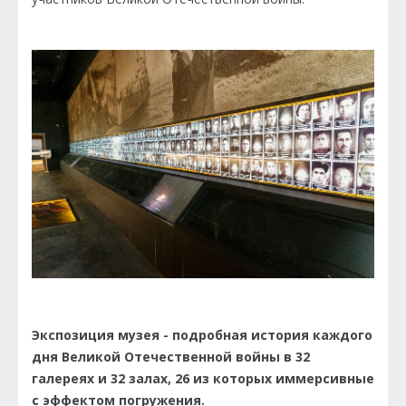
Экспозиция музея - подробная история каждого
дня Великой Отечественной войны в 32
галереях и 32 залах, 26 из которых иммерсивные
с эффектом погружения.