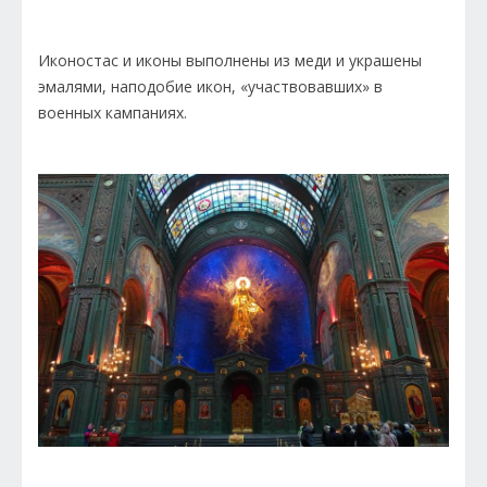
Иконостас и иконы выполнены из меди и украшены
эмалями, наподобие икон, «участвовавших» в
военных кампаниях.