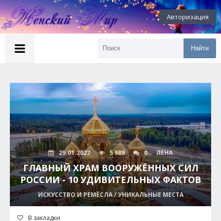
Авторизация
Найти
29.01.2022
5 989
0
ЛЕНА
ГЛАВНЫЙ ХРАМ ВООРУЖЁННЫХ СИЛ
РОССИИ - 10 УДИВИТЕЛЬНЫХ ФАКТОВ
ИСКУССТВО И РЕМЁСЛА / УНИКАЛЬНЫЕ МЕСТА
В закладки