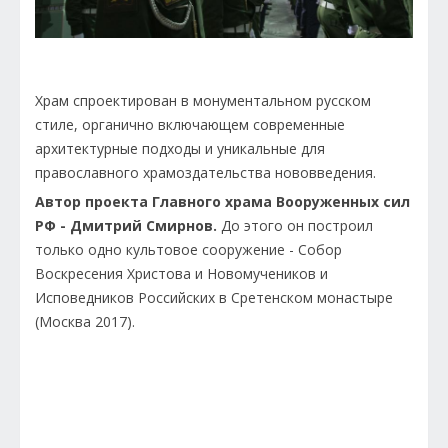
Храм спроектирован в монументальном русском
стиле, органично включающем современные
архитектурные подходы и уникальные для
православного храмоздательства нововведения.
Автор проекта Главного храма Вооруженных сил
РФ - Дмитрий Смирнов.
До этого он построил
только одно культовое сооружение - Собор
Воскресения Христова и Новомучеников и
Исповедников Российских в Сретенском монастыре
(Москва 2017).