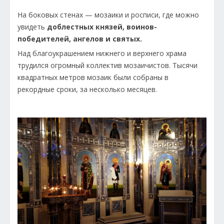
На боковых стенах — мозаики и росписи, где можно
увидеть
доблестных князей, воинов-
победителей, ангелов и святых.
Над благоукрашением нижнего и верхнего храма
трудился огромный коллектив мозаичистов. Тысячи
квадратных метров мозаик были собраны в
рекордные сроки, за несколько месяцев.