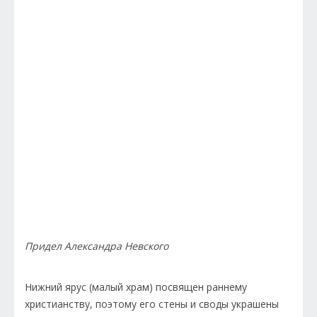
Придел Александра Невского
Нижний ярус (малый храм) посвящен раннему
христианству, поэтому его стены и своды украшены