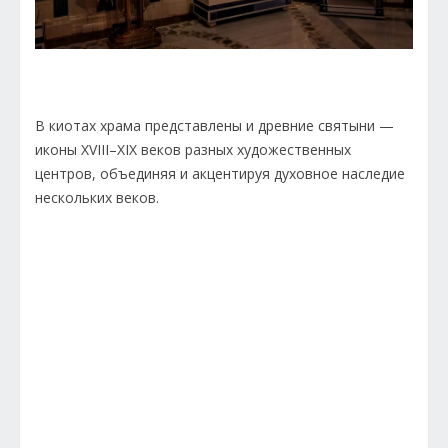
В киотах храма представлены и древние святыни —
иконы XVIII–XIX веков разных художественных
центров, объединяя и акцентируя духовное наследие
нескольких веков.