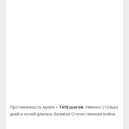
Протяженность музея
– 1418 шагов.
Именно столько
дней и ночей длилась Великая Отечественная война.