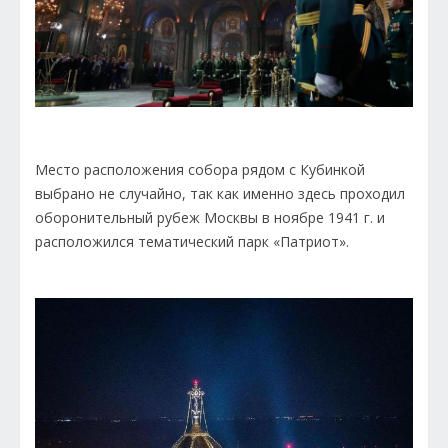
Место расположения собора рядом с Кубинкой
выбрано не случайно, так как именно здесь проходил
оборонительный рубеж Москвы в ноябре 1941 г. и
расположился тематический парк «Патриот».