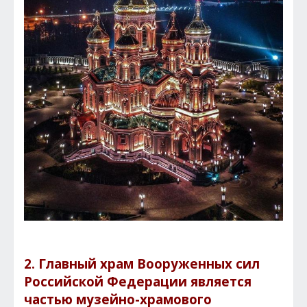
2. Главный храм Вооруженных сил
Российской Федерации является
частью музейно-храмового