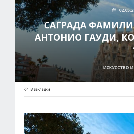
02.05.2
САГРАДА ФАМИЛИЯ
АНТОНИО ГАУДИ, КО
ИСКУССТВО И
В закладки