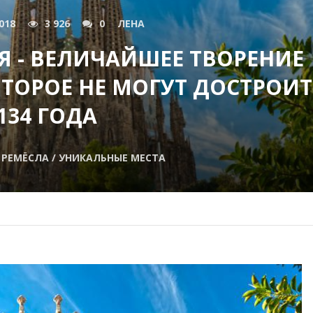
018
3 926
0
ЛЕНА
 - ВЕЛИЧАЙШЕЕ ТВОРЕНИЕ
ТОРОЕ НЕ МОГУТ ДОСТРОИТ
134 ГОДА
 РЕМЁСЛА / УНИКАЛЬНЫЕ МЕСТА