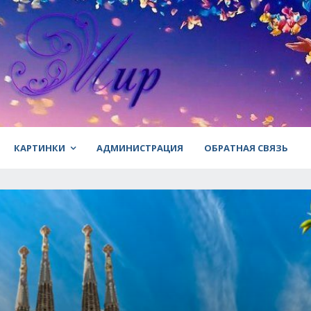
КАРТИНКИ
АДМИНИСТРАЦИЯ
ОБРАТНАЯ СВЯЗЬ