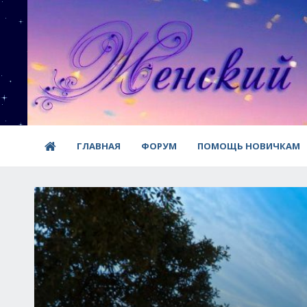
ГЛАВНАЯ
ФОРУМ
ПОМОЩЬ НОВИЧКАМ